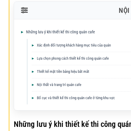
NỘI
Những lưu ý khi thiết kế thi công quán cafe
Xác định đối tượng khách hàng mục tiêu của quán
Lựa chọn phong cách thiết kế thi công quán cafe
Thiết kế mặt tiền bảng hiệu bắt mắt
Nội thất và trang trí quán cafe
Bố cục và thiết kế thi công quán cafe ở từng khu vực
Những lưu ý khi thiết kế thi công quá