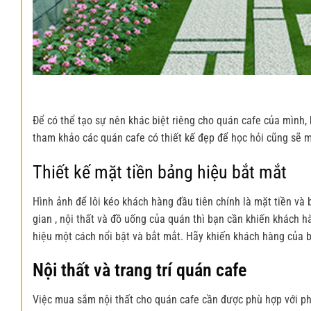
Để có thể tạo sự nên khác biệt riêng cho quán cafe của mình, 
tham khảo các quán cafe có thiết kế đẹp để học hỏi cũng sẽ m
Thiết kế mặt tiền bảng hiệu bắt mắt
Hình ảnh để lôi kéo khách hàng đầu tiên chính là mặt tiền và
gian , nội thất và đồ uống của quán thì bạn cần khiến khách 
hiệu một cách nổi bật và bắt mắt. Hãy khiến khách hàng của b
Nội thất và trang trí quán cafe
Việc mua sắm nội thất cho quán cafe cần được phù hợp với ph