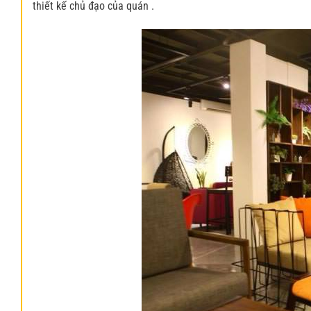
thiết kế chủ đạo của quán .