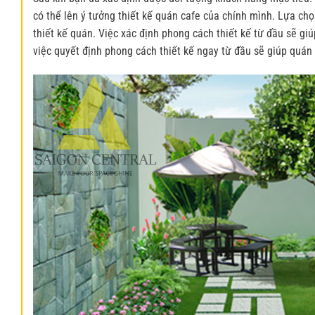
có thể lên ý tưởng thiết kế quán cafe của chính mình. Lựa ch
thiết kế quán. Việc xác định phong cách thiết kế từ đầu sẽ giú
việc quyết định phong cách thiết kế ngay từ đầu sẽ giúp quán