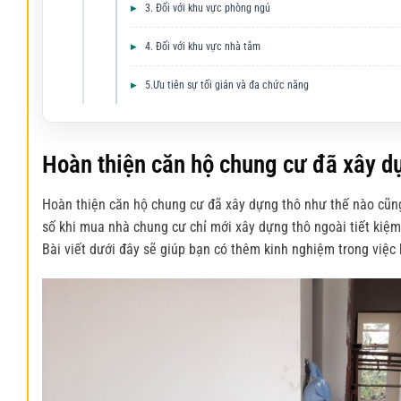
3. Đối với khu vực phòng ngủ
4. Đối với khu vực nhà tắm
5.Ưu tiên sự tối giản và đa chức năng
Hoàn thiện căn hộ chung cư đã xây d
Hoàn thiện căn hộ
chung cư đã xây dựng thô như thế nào cũn
số khi mua nhà chung cư chỉ mới xây dựng thô ngoài tiết kiệm 
Bài viết dưới đây sẽ giúp bạn có thêm kinh nghiệm trong việc