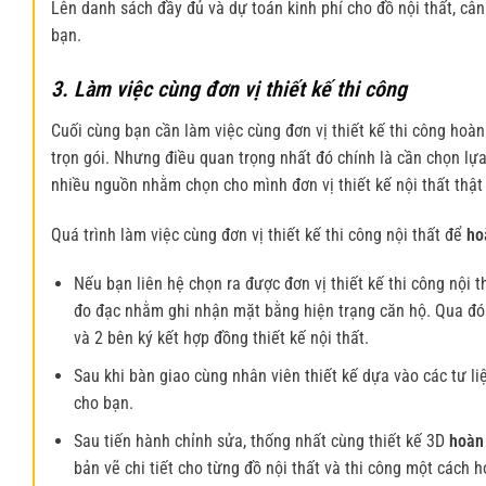
Lên danh sách đầy đủ và dự toán kinh phí cho đồ nội thất, cân
bạn.
3. Làm việc cùng đơn vị thiết kế thi công
Cuối cùng bạn cần làm việc cùng đơn vị thiết kế thi công hoàn 
trọn gói. Nhưng điều quan trọng nhất đó chính là cần chọn lựa
nhiều nguồn nhằm chọn cho mình đơn vị thiết kế nội thất thật
Quá trình làm việc cùng đơn vị thiết kế thi công nội thất để
ho
Nếu bạn liên hệ chọn ra được đơn vị thiết kế thi công nội t
đo đạc nhằm ghi nhận mặt bằng hiện trạng căn hộ. Qua đó 
và 2 bên ký kết hợp đồng thiết kế nội thất.
Sau khi bàn giao cùng nhân viên thiết kế dựa vào các tư li
cho bạn.
Sau tiến hành chỉnh sửa, thống nhất cùng thiết kế 3D
hoàn
bản vẽ chi tiết cho từng đồ nội thất và thi công một cách 