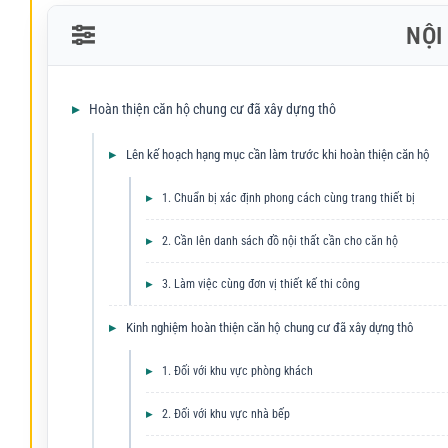
NỘI
Hoàn thiện căn hộ chung cư đã xây dựng thô
Lên kế hoạch hạng mục cần làm trước khi hoàn thiện căn hộ
1. Chuẩn bị xác định phong cách cùng trang thiết bị
2. Cần lên danh sách đồ nội thất cần cho căn hộ
3. Làm việc cùng đơn vị thiết kế thi công
Kinh nghiệm hoàn thiện căn hộ chung cư đã xây dựng thô
1. Đối với khu vực phòng khách
2. Đối với khu vực nhà bếp