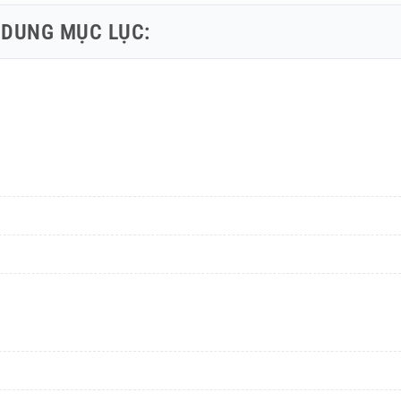
 DUNG MỤC LỤC: