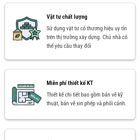
Vật tư chất lượng
Sử dụng vật tư có thương hiệu uy tín
trên thị trường xây dựng. Chủ nhà có
thể yêu cầu thay đổi
Miễn phí thiết kế KT
Thiết kế chi tiết bao gồm bản vẽ kỹ
thuật, bản vẽ xin phép và phối cảnh.