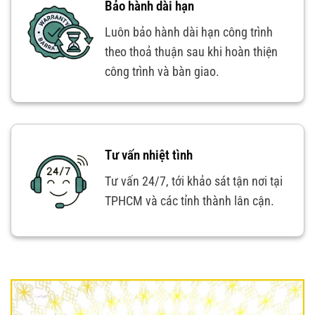
Bảo hành dài hạn
Luôn bảo hành dài hạn công trình
theo thoả thuận sau khi hoàn thiện
công trình và bàn giao.
Tư vấn nhiệt tình
Tư vấn 24/7, tới khảo sát tận nơi tại
TPHCM và các tỉnh thành lân cận.