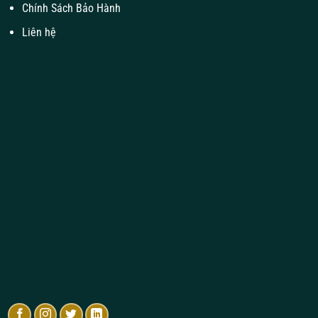
Chính Sách Bảo Hành
Liên hệ