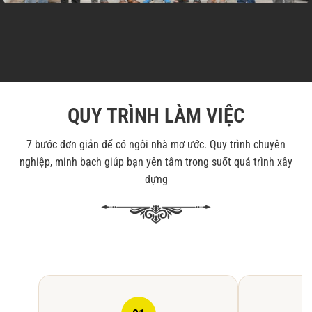
QUY TRÌNH LÀM VIỆC
7 bước đơn giản để có ngôi nhà mơ ước. Quy trình chuyên
nghiệp, minh bạch giúp bạn yên tâm trong suốt quá trình xây
dựng