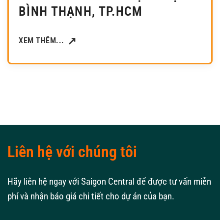
BÌNH THẠNH, TP.HCM
XEM THÊM...
Liên hệ với chúng tôi
Hãy liên hệ ngay với Saigon Central để được tư vấn miễn
phí và nhận báo giá chi tiết cho dự án của bạn.