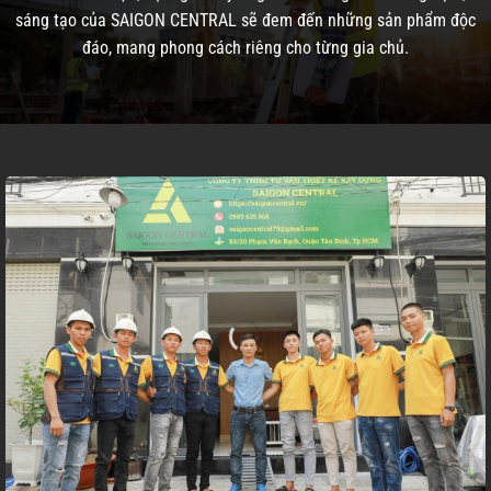
sáng tạo của SAIGON CENTRAL sẽ đem đến những sản phẩm độc
đáo, mang phong cách riêng cho từng gia chủ.