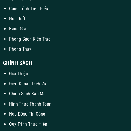
Công Trình Tiêu Biểu
Nội Thất
Bảng Giá
Phong Cách Kiến Trúc
Phong Thủy
CHÍNH SÁCH
Giới Thiệu
Điều Khoản Dịch Vụ
Chính Sách Bảo Mật
Hình Thức Thanh Toán
Hợp Đồng Thi Công
Quy Trình Thực Hiện