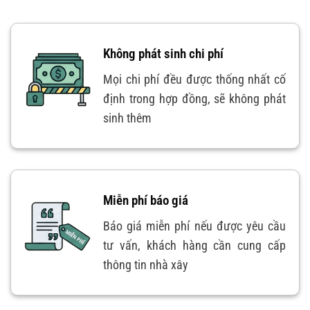
Không phát sinh chi phí
Mọi chi phí đều được thống nhất cố
định trong hợp đồng, sẽ không phát
sinh thêm
Miễn phí báo giá
Báo giá miễn phí nếu được yêu cầu
tư vấn, khách hàng cần cung cấp
thông tin nhà xây