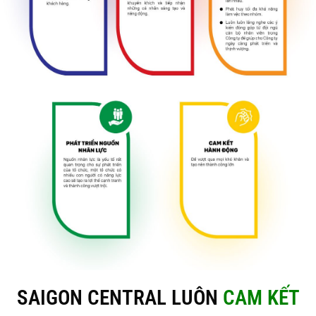
SAIGON CENTRAL LUÔN
CAM KẾT