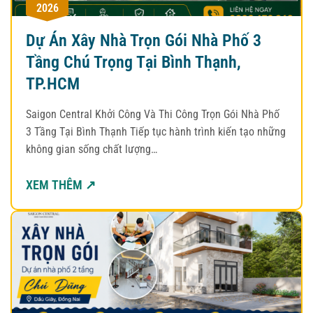
2026
Dự Án Xây Nhà Trọn Gói Nhà Phố 3
Tầng Chú Trọng Tại Bình Thạnh,
TP.HCM
Saigon Central Khởi Công Và Thi Công Trọn Gói Nhà Phố
3 Tầng Tại Bình Thạnh Tiếp tục hành trình kiến tạo những
không gian sống chất lượng…
XEM THÊM ↗