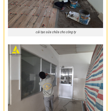
cải tạo sửa chữa cho công ty