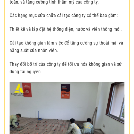
toàn, và tăng cường tính thẩm mỹ của công ty.
Các hạng mục sửa chữa cải tạo công ty có thể bao gồm:
Thiết kế và lắp đặt hệ thống điện, nước và viễn thông mới.
Cải tạo không gian làm việc để tăng cường sự thoải mái và
năng suất của nhân viên.
Thay đổi bố trí của công ty để tối ưu hóa không gian và sử
dụng tài nguyên.