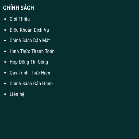
CHÍNH SÁCH
Giới Thiệu
Điều Khoản Dịch Vụ
Chính Sách Bảo Mật
Hình Thức Thanh Toán
Hợp Đồng Thi Công
Quy Trình Thực Hiện
Chính Sách Bảo Hành
Liên hệ