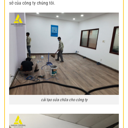
sở của công ty chúng tôi.
cải tạo sửa chữa cho công ty