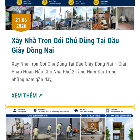
21.06
2026
Xây Nhà Trọn Gói Chú Dũng Tại Dầu
Giây Đồng Nai
Xây Nhà Trọn Gói Chú Dũng Tại Dầu Giây Đồng Nai – Giải
Pháp Hoàn Hảo Cho Nhà Phố 2 Tầng Hiện Đại Trong
những năm gần đây,…
XEM THÊM ↗