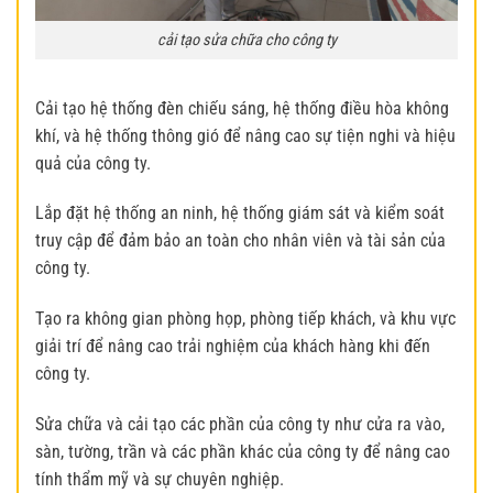
cải tạo sửa chữa cho công ty
Cải tạo hệ thống đèn chiếu sáng, hệ thống điều hòa không
khí, và hệ thống thông gió để nâng cao sự tiện nghi và hiệu
quả của công ty.
Lắp đặt hệ thống an ninh, hệ thống giám sát và kiểm soát
truy cập để đảm bảo an toàn cho nhân viên và tài sản của
công ty.
Tạo ra không gian phòng họp, phòng tiếp khách, và khu vực
giải trí để nâng cao trải nghiệm của khách hàng khi đến
công ty.
Sửa chữa và cải tạo các phần của công ty như cửa ra vào,
sàn, tường, trần và các phần khác của công ty để nâng cao
tính thẩm mỹ và sự chuyên nghiệp.