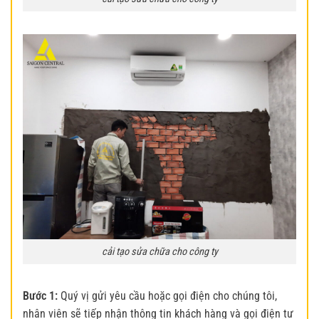
cải tạo sửa chữa cho công ty
Bước 1:
Quý vị gửi yêu cầu hoặc gọi điện cho chúng tôi,
nhân viên sẽ tiếp nhận thông tin khách hàng và gọi điện tư