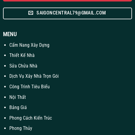
SAIGONCENTRAL79@GMAIL.COM
MENU
Cẩm Nang Xây Dựng
Thiết Kế Nhà
Sửa Chửa Nhà
Dịch Vụ Xây Nhà Trọn Gói
Công Trình Tiêu Biểu
Nội Thất
Bảng Giá
Phong Cách Kiến Trúc
Phong Thủy