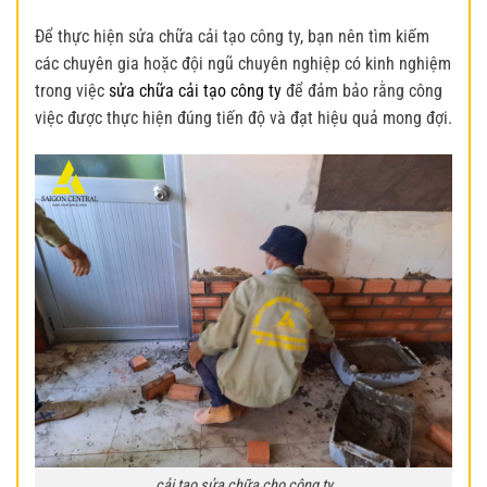
Để thực hiện sửa chữa cải tạo công ty, bạn nên tìm kiếm
các chuyên gia hoặc đội ngũ chuyên nghiệp có kinh nghiệm
trong việc
sửa chữa cải tạo công ty
để đảm bảo rằng công
việc được thực hiện đúng tiến độ và đạt hiệu quả mong đợi.
cải tạo sửa chữa cho công ty