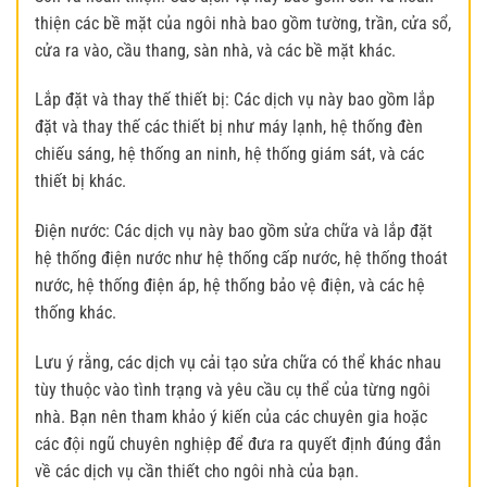
thiện các bề mặt của ngôi nhà bao gồm tường, trần, cửa sổ,
cửa ra vào, cầu thang, sàn nhà, và các bề mặt khác.
Lắp đặt và thay thế thiết bị: Các dịch vụ này bao gồm lắp
đặt và thay thế các thiết bị như máy lạnh, hệ thống đèn
chiếu sáng, hệ thống an ninh, hệ thống giám sát, và các
thiết bị khác.
Điện nước: Các dịch vụ này bao gồm sửa chữa và lắp đặt
hệ thống điện nước như hệ thống cấp nước, hệ thống thoát
nước, hệ thống điện áp, hệ thống bảo vệ điện, và các hệ
thống khác.
Lưu ý rằng, các dịch vụ cải tạo sửa chữa có thể khác nhau
tùy thuộc vào tình trạng và yêu cầu cụ thể của từng ngôi
nhà. Bạn nên tham khảo ý kiến của các chuyên gia hoặc
các đội ngũ chuyên nghiệp để đưa ra quyết định đúng đắn
về các dịch vụ cần thiết cho ngôi nhà của bạn.