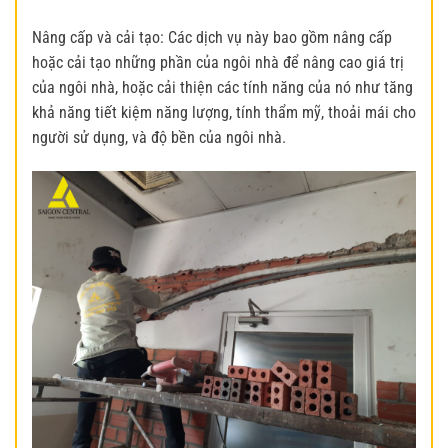
Nâng cấp và cải tạo: Các dịch vụ này bao gồm nâng cấp
hoặc cải tạo những phần của ngôi nhà để nâng cao giá trị
của ngôi nhà, hoặc cải thiện các tính năng của nó như tăng
khả năng tiết kiệm năng lượng, tính thẩm mỹ, thoải mái cho
người sử dụng, và độ bền của ngôi nhà.