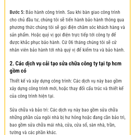
Bước 5:
Bảo hành công trình. Sau khi bàn giao công trình
cho chủ đầu tư, chúng tôi sẽ tiến hành bảo hành thông qua
phương thức chúng tôi sẽ gọi điện chăm sóc khách hàng và
sản phẩm. Hoặc quý vị gọi điện trực tiếp tới công ty để
được khắc phục bảo hành. Cứ 06 tháng chúng tôi sẽ cử
nhân viên bảo hành tới nhà quý vị để kiểm tra và bảo hành.
2. Các dịch vụ cải tạo sửa chữa công ty tại tp hcm
gồm có
Thiết kế và xây dựng công trình: Các dịch vụ này bao gồm
xây dựng công trình mới, hoặc thay đổi cấu trúc và thiết kế
của công trình hiện tại.
Sửa chữa và bảo trì: Các dịch vụ này bao gồm sửa chữa
những phần của ngôi nhà bị hư hỏng hoặc đang cần bảo trì,
bao gồm sửa chữa mái nhà, cửa, cửa sổ, sàn nhà, trần,
tường và các phần khác.