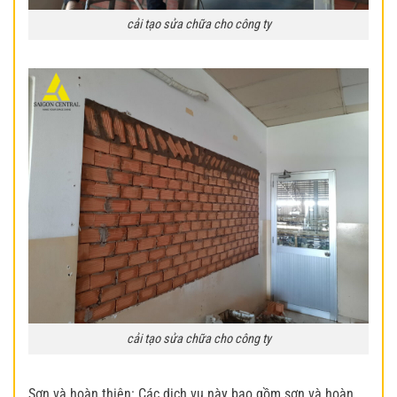
cải tạo sửa chữa cho công ty
cải tạo sửa chữa cho công ty
Sơn và hoàn thiện: Các dịch vụ này bao gồm sơn và hoàn