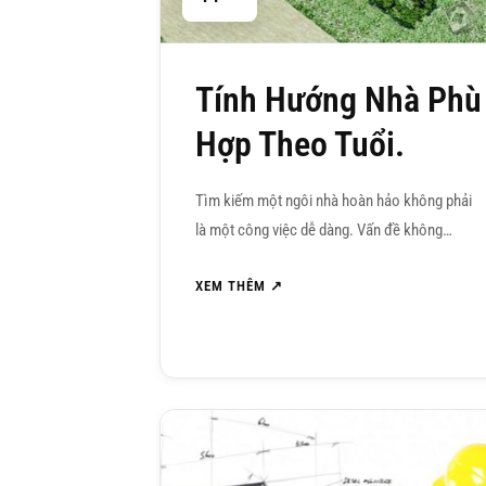
Tính Hướng Nhà Phù
Hợp Theo Tuổi.
Tìm kiếm một ngôi nhà hoàn hảo không phải
là một công việc dễ dàng. Vấn đề không…
XEM THÊM ↗