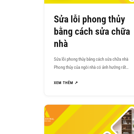
Sửa lỗi phong thủy
bằng cách sửa chữa
nhà
Sửa lỗi phong thủy bằng cách sửa chữa nhà
Phong thủy của ngôi nhà có ảnh hưởng rất…
XEM THÊM ↗