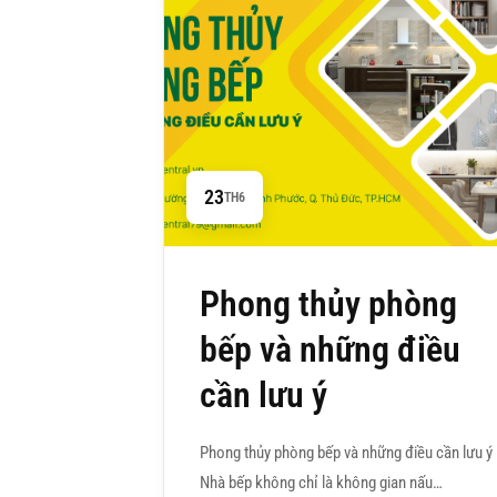
23
TH6
Phong thủy phòng
bếp và những điều
cần lưu ý
Phong thủy phòng bếp và những điều cần lưu ý
Nhà bếp không chỉ là không gian nấu…