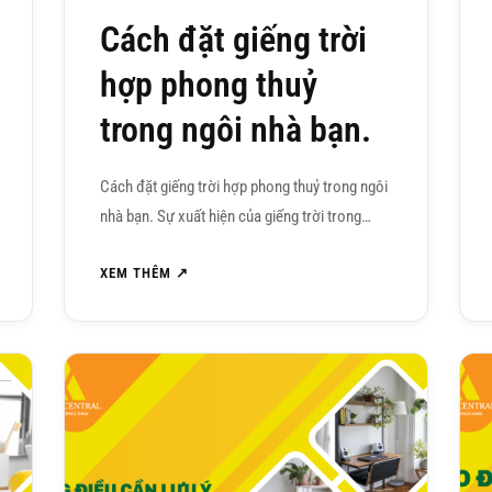
Cách đặt giếng trời
hợp phong thuỷ
trong ngôi nhà bạn.
Cách đặt giếng trời hợp phong thuỷ trong ngôi
nhà bạn. Sự xuất hiện của giếng trời trong…
XEM THÊM ↗