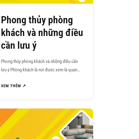
Phong thủy phòng
khách và những điều
cần lưu ý
Phong thủy phòng khách và những điều cần
lưu ý Phòng khách là nơi được xem là quan…
XEM THÊM ↗