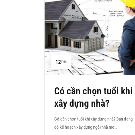
12
TH8
Có cần chọn tuổi khi
xây dựng nhà?
Có cần chọn tuổi khi xây dựng nhà? Bạn đang
có kế hoạch xây dựng ngôi nhà mơ…