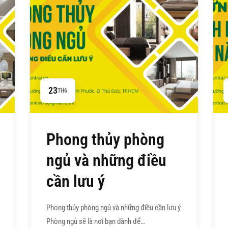
23
TH6
Phong thủy phòng
ngủ và những điều
cần lưu ý
Phong thủy phòng ngủ và những điều cần lưu ý
Phòng ngủ sẽ là nơi bạn dành để…