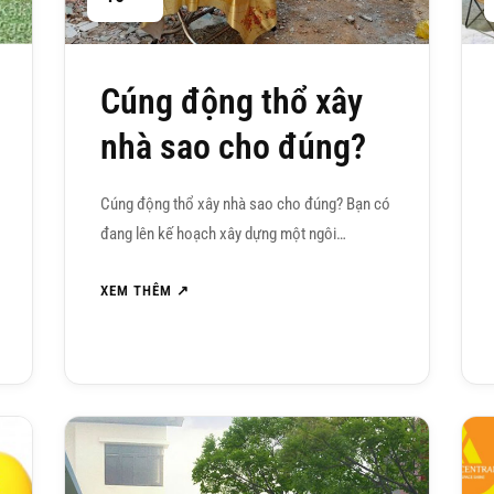
Cúng động thổ xây
nhà sao cho đúng?
Cúng động thổ xây nhà sao cho đúng? Bạn có
đang lên kế hoạch xây dựng một ngôi…
XEM THÊM ↗