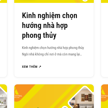
Kinh nghiệm chọn
hướng nhà hợp
phong thủy
Kinh nghiệm chọn hướng nhà hợp phong thủy
Ngôi nhà không chỉ nơi ở mà còn mang lại…
XEM THÊM ↗