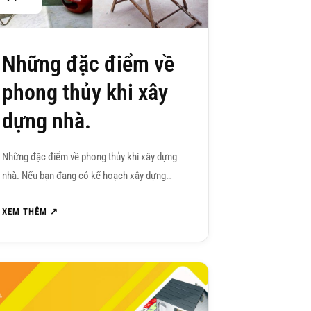
Những đặc điểm về
phong thủy khi xây
dựng nhà.
Những đặc điểm về phong thủy khi xây dựng
nhà. Nếu bạn đang có kế hoạch xây dựng…
XEM THÊM ↗