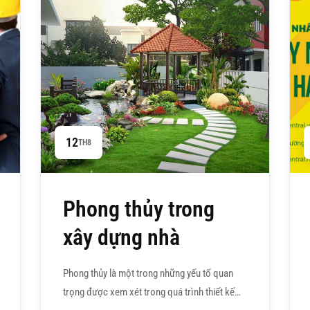
12
TH8
Phong thủy trong
xây dựng nhà
Phong thủy là một trong những yếu tố quan
trọng được xem xét trong quá trình thiết kế…