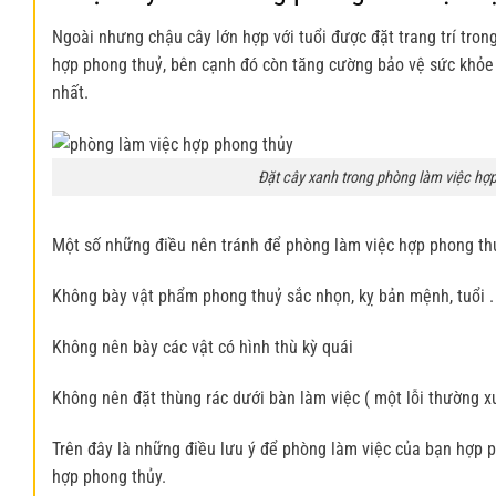
Ngoài nhưng chậu cây lớn hợp với tuổi được đặt trang trí tron
hợp phong thuỷ, bên cạnh đó còn tăng cường bảo vệ sức khỏe 
nhất.
Đặt cây xanh trong phòng làm việc hợp
Một số những điều nên tránh để phòng làm việc hợp phong th
Không bày vật phẩm phong thuỷ sắc nhọn, kỵ bản mệnh, tuổi .
Không nên bày các vật có hình thù kỳ quái
Không nên đặt thùng rác dưới bàn làm việc ( một lỗi thường x
Trên đây là những điều lưu ý để phòng làm việc của bạn hợp 
hợp phong thủy.