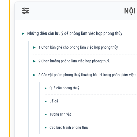
NỘI
Những điều cần lưu ý để phòng làm việc hợp phong thủy
1.Chọn bàn ghế cho phòng làm việc hợp phong thủy
2.Chọn hướng phòng làm việc hợp phong thuỷ.
3.Các vật phẩm phong thuỷ thường bài trí trong phòng làm việc
Quả cầu phong thuỷ.
Bể cá
Tượng linh vật
Các bức tranh phong thuỷ