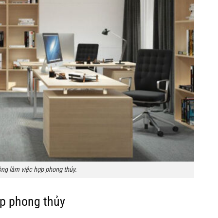
ng làm việc hợp phong thủy.
ợp phong thủy