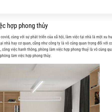
iệc hợp phong thủy
 covid, cùng với sự phát triển của xã hội, làm việc tại nhà là một xu h
tại nhà hay cơ quan, cũng như công ty là vô cùng quan trọng đối với 
i, công việc hanh thông, phòng làm việc hợp phong thuỷ là vô cùng qu
 phòng làm việc hợp phong thủy.