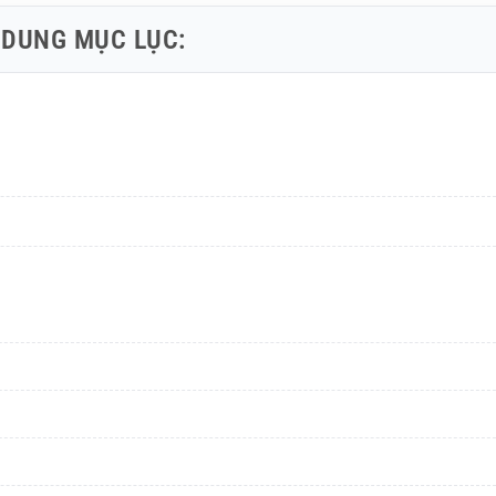
 DUNG MỤC LỤC: