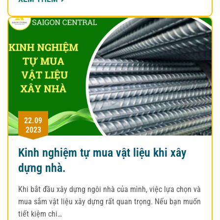
22.09
2023
Kinh nghiệm tự mua vật liệu khi xây
dựng nhà.
Khi bắt đầu xây dựng ngôi nhà của mình, việc lựa chọn và
mua sắm vật liệu xây dựng rất quan trọng. Nếu bạn muốn
tiết kiệm chi…