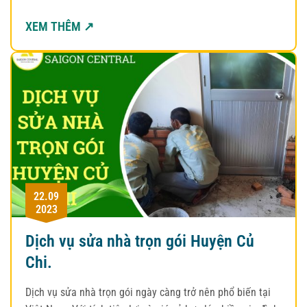
XEM THÊM ↗
22.09
2023
Dịch vụ sửa nhà trọn gói Huyện Củ
Chi.
Dịch vụ sửa nhà trọn gói ngày càng trở nên phổ biến tại