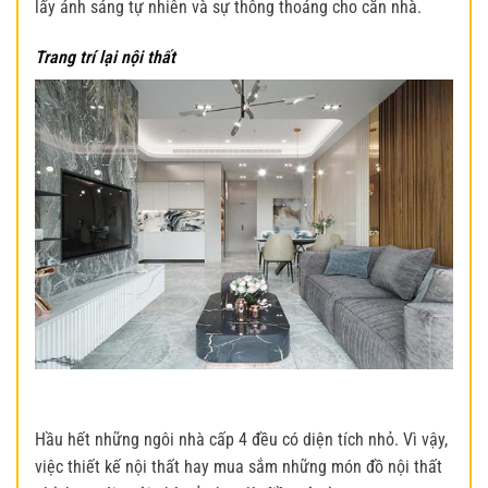
lấy ánh sáng tự nhiên và sự thông thoáng cho căn nhà.
Trang trí lại nội thất
Hầu hết những ngôi nhà cấp 4 đều có diện tích nhỏ. Vì vậy,
việc thiết kế nội thất hay mua sắm những món đồ nội thất