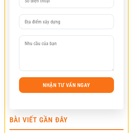
BÀI VIẾT GẦN ĐÂY