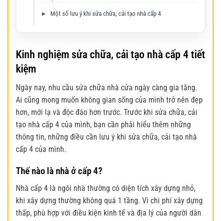
Một số lưu ý khi sửa chữa, cải tạo nhà cấp 4
Kinh nghiệm sửa chữa, cải tạo nhà cấp 4 tiết
kiệm
Ngày nay, nhu cầu sửa chữa nhà cửa ngày càng gia tăng.
Ai cũng mong muốn không gian sống của mình trở nên đẹp
hơn, mới lạ và độc đáo hơn trước. Trước khi
sửa chữa, cải
tạo nhà
cấp 4 của mình, bạn cần phải hiểu thêm những
thông tin, những điều cần lưu ý khi sửa chữa, cải tạo nhà
cấp 4 của mình.
Thế nào là nhà ở cấp 4?
Nhà cấp 4 là ngôi nhà thường có diện tích xây dựng nhỏ,
khi xây dựng thường không quá 1 tầng. Vì chi phí xây dựng
thấp, phù hợp với điều kiện kinh tế và địa lý của người dân