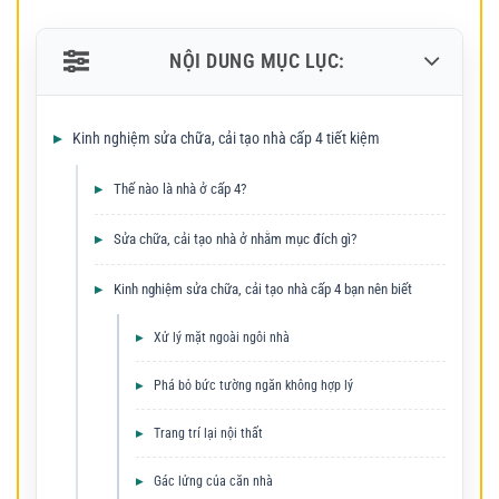
NỘI DUNG MỤC LỤC:
Kinh nghiệm sửa chữa, cải tạo nhà cấp 4 tiết kiệm
Thế nào là nhà ở cấp 4?
Sửa chữa, cải tạo nhà ở nhằm mục đích gì?
Kinh nghiệm sửa chữa, cải tạo nhà cấp 4 bạn nên biết
Xử lý mặt ngoài ngôi nhà
Phá bỏ bức tường ngăn không hợp lý
Trang trí lại nội thất
Gác lửng của căn nhà