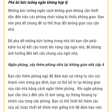
Phá bỏ bức tường ngăn không hợp lý
Những bức tường ngăn cách không gian không cần thiết
dẫn đến việc các phòng chức năng bị thiếu không gian. Bạn
nên phá dỡ chúng để có thể thay đổi không gian của căn
nhà.
Để phá dỡ những bức tường trong nhà thì bạn cần phải
kiểm tra kỹ kết cấu trước khi
nâng cấp ngôi nhà, để không
ảnh hưởng đến kết cấu chung của ngôi nhà.
Ngăn phòng, xây thêm phòng chia lại không gian nhà cấp 4
Bạn cần thêm phòng ngủ để đảm bảo sự riêng tư cho các
thành viên trong gia đình, bạn có thể bố trí lại không gian
của căn nhà bằng cách ngăn thêm phòng . Khi ngăn phòng
bạn cần chú ý đến yếu tố ánh sáng, sự thông thoáng tự
nhiên của từng căn phòng. Bạn có thể thiết kế thêm các
cửa sổ, hoặc thiết kế thêm một giếng trời để đảm bảo việc