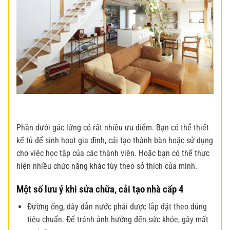
Phần dưới gác lửng có rất nhiều ưu điểm. Bạn có thể thiết
kế tủ để sinh hoạt gia đình, cải tạo thành bàn hoặc sử dụng
cho việc học tập của các thành viên. Hoặc bạn có thể thực
hiện nhiều chức năng khác tùy theo sở thích của mình.
Một số lưu ý khi sửa chữa, cải tạo nhà cấp 4
Đường ống, dây dẫn nước phải được lắp đặt theo đúng
tiêu chuẩn. Để tránh ảnh hưởng đến sức khỏe, gây mất