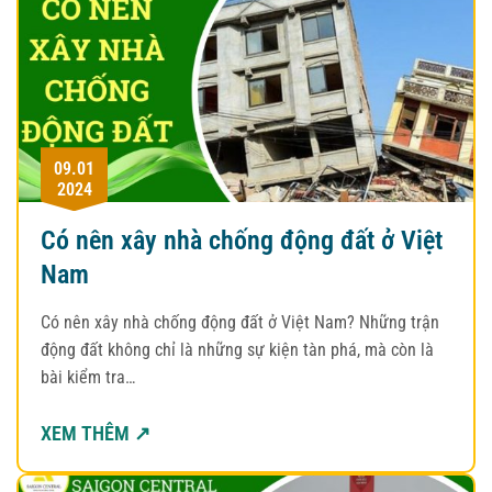
09.01
2024
Có nên xây nhà chống động đất ở Việt
Nam
Có nên xây nhà chống động đất ở Việt Nam? Những trận
động đất không chỉ là những sự kiện tàn phá, mà còn là
bài kiểm tra…
XEM THÊM ↗