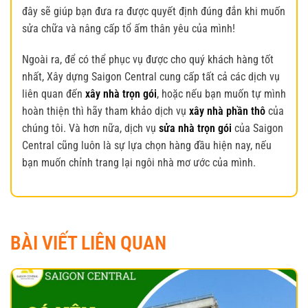
đây sẽ giúp bạn đưa ra được quyết định đúng đắn khi muốn
sửa chữa và nâng cấp tổ ấm thân yêu của mình!
Ngoài ra, để có thể phục vụ được cho quý khách hàng tốt
nhất, Xây dựng Saigon Central cung cấp tất cả các dịch vụ
liên quan đến
xây nhà trọn gói
, hoặc nếu bạn muốn tự mình
hoàn thiện thì hãy tham khảo dịch vụ
xây nhà phần thô
của
chúng tôi. Và hơn nữa, dịch vụ
sửa nhà trọn gói
của Saigon
Central cũng luôn là sự lựa chọn hàng đầu hiện nay, nếu
bạn muốn chỉnh trang lại ngôi nhà mơ ước của mình.
BÀI VIẾT LIÊN QUAN