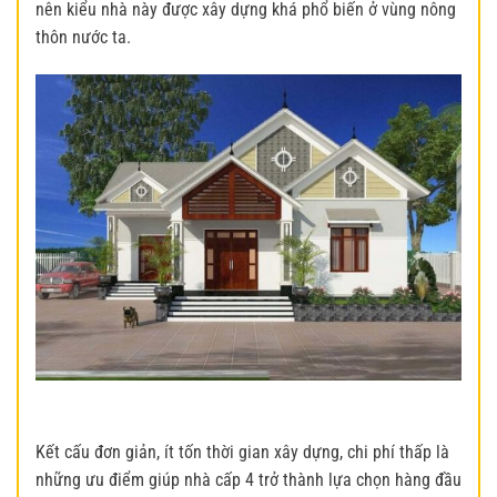
nên kiểu nhà này được xây dựng khá phổ biến ở vùng nông
thôn nước ta.
Kết cấu đơn giản, ít tốn thời gian xây dựng, chi phí thấp là
những ưu điểm giúp nhà cấp 4 trở thành lựa chọn hàng đầu