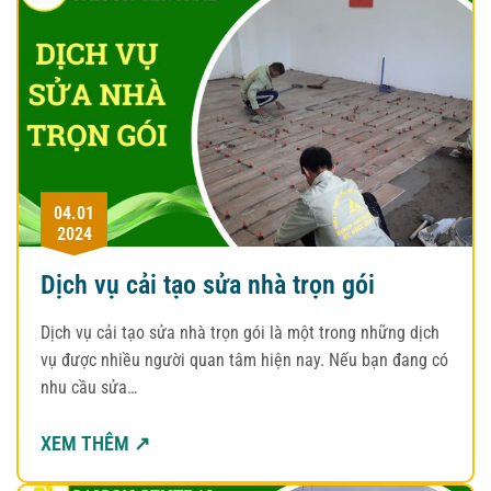
04.01
2024
Dịch vụ cải tạo sửa nhà trọn gói
Dịch vụ cải tạo sửa nhà trọn gói là một trong những dịch
vụ được nhiều người quan tâm hiện nay. Nếu bạn đang có
nhu cầu sửa…
XEM THÊM ↗