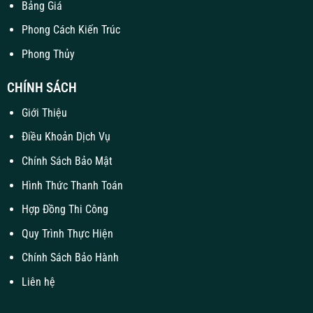
Bảng Giá
Phong Cách Kiến Trúc
Phong Thủy
CHÍNH SÁCH
Giới Thiệu
Điều Khoản Dịch Vụ
Chính Sách Bảo Mật
Hình Thức Thanh Toán
Hợp Đồng Thi Công
Quy Trình Thực Hiện
Chính Sách Bảo Hành
Liên hệ