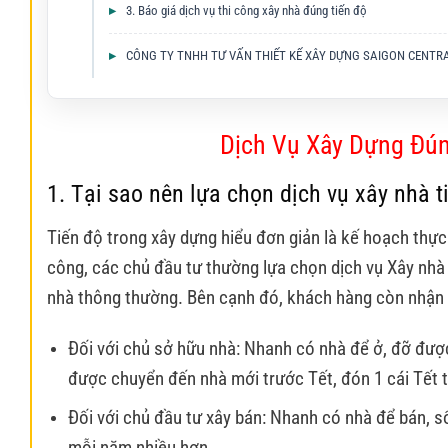
3. Báo giá dịch vụ thi công xây nhà đúng tiến độ
CÔNG TY TNHH TƯ VẤN THIẾT KẾ XÂY DỰNG SAIGON CENTR
Dịch Vụ Xây Dựng Đún
1. Tại sao nên lựa chọn dịch vụ xây nhà 
Tiến độ trong xây dựng hiểu đơn giản là kế hoạch thực
công, các chủ đầu tư thường lựa chọn dịch vụ Xây nhà
nhà thông thường. Bên cạnh đó, khách hàng còn nhận đư
Đối với chủ sở hữu nhà: Nhanh có nhà để ở, đỡ được
được chuyển đến nhà mới trước Tết, đón 1 cái Tết 
Đối với chủ đầu tư xây bán: Nhanh có nhà để bán, s
mỗi năm nhiều hơn.