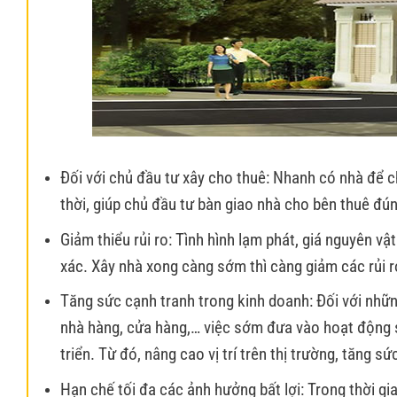
Đối với chủ đầu tư xây cho thuê: Nhanh có nhà để c
thời, giúp chủ đầu tư bàn giao nhà cho bên thuê đún
Giảm thiểu rủi ro: Tình hình lạm phát, giá nguyên v
xác. Xây nhà xong càng sớm thì càng giảm các rủi ro 
Tăng sức cạnh tranh trong kinh doanh: Đối với nhữ
nhà hàng, cửa hàng,… việc sớm đưa vào hoạt động s
triển. Từ đó, nâng cao vị trí trên thị trường, tăng s
Hạn chế tối đa các ảnh hưởng bất lợi: Trong thời gia