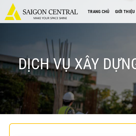
Bỏ
qua
TRANG CHỦ
GIỚI THIỆU
nội
dung
DỊCH VỤ XÂY DỰNG