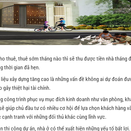
ho thuê, thuê sớm tháng nào thì sẽ thu được tiền nhà tháng 
g thời gian đã hẹn.
ật liệu xây dựng tăng cao là những vấn đề không ai dự đoán đư
gây thiệt hại tài chính.
ng công trình phục vụ mục đích kinh doanh như văn phòng, kh
ẽ giúp chủ đầu tư có nhiều cơ hội để lựa chọn khách hàng v
ức cạnh tranh với những đối thủ khác cùng lĩnh vực.
n thi công dự án, nhà ở có thể xuất hiện những yếu tố bất lợi.