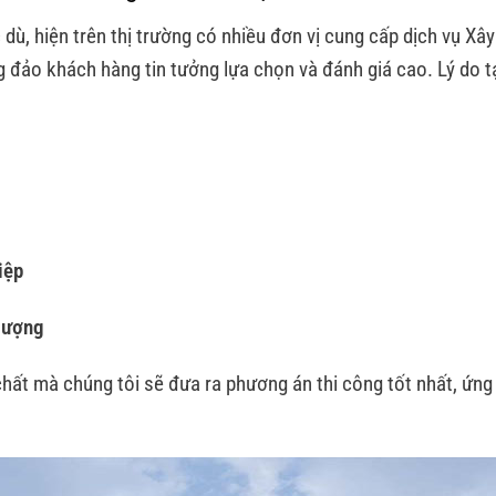
dù, hiện trên thị trường có nhiều đơn vị cung cấp dịch vụ Xâ
 đảo khách hàng tin tưởng lựa chọn và đánh giá cao. Lý do t
iệp
 lượng
chất mà chúng tôi sẽ đưa ra phương án thi công tốt nhất, ứng