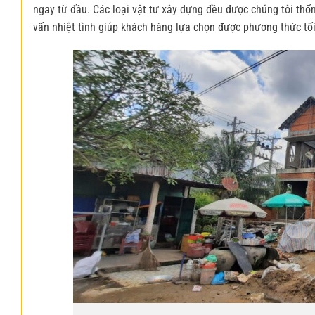
ngay từ đầu. Các loại vật tư xây dựng đều được chúng tôi thốn
vấn nhiệt tình giúp khách hàng lựa chọn được phương thức tối