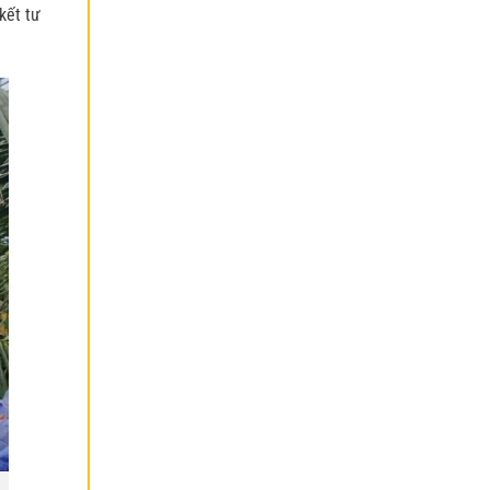
kết tư