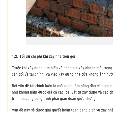
Xây nhà 
1.2. Tối ưu chi phí khi xây nhà trọn gói
Trước khi xây dựng, tìm hiểu về bảng giá xây nhà là một trong
cân đối về tài chính. Và việc xây dựng nhà cửa không ảnh hư
Bởi vấn đề tài chính luôn là mối quan tâm hàng đầu của gia c
như không nắm được giá cả các loại vật tư xây dựng và các chi
trình thi công công trình phải gián đoạn giữa chừng.
Vấn đề này sẽ được giải quyết hoàn toàn bằng dịch vụ xây nhà