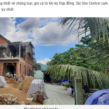
g nhất về chủng loại, giá cả từ khi ký Hợp đồng. Sài Gòn Central cam 
 ưu nhất.