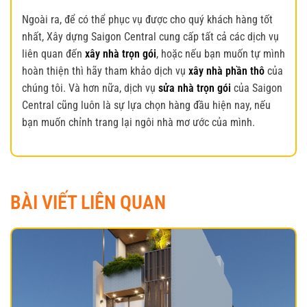
Ngoài ra, để có thể phục vụ được cho quý khách hàng tốt
nhất, Xây dựng Saigon Central cung cấp tất cả các dịch vụ
liên quan đến
xây nhà trọn gói
, hoặc nếu bạn muốn tự mình
hoàn thiện thì hãy tham khảo dịch vụ
xây nhà phần thô
của
chúng tôi. Và hơn nữa, dịch vụ
sửa nhà trọn gói
của Saigon
Central cũng luôn là sự lựa chọn hàng đầu hiện nay, nếu
bạn muốn chỉnh trang lại ngôi nhà mơ ước của mình.
BÀI VIẾT LIÊN QUAN