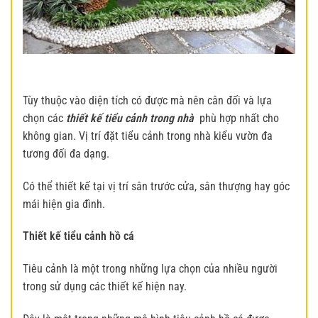
Tùy thuộc vào diện tích có được mà nên cân đối và lựa
chọn các
thiết kế tiểu cảnh trong nhà
phù hợp nhất cho
không gian. Vị trí đặt tiểu cảnh trong nhà kiểu vườn đa
tương đối đa dạng.
Có thể thiết kế tại vị trí sân trước cửa, sân thượng hay góc
mái hiện gia đình.
Thiết kế tiểu cảnh hồ cá
Tiêu cảnh là một trong những lựa chọn của nhiều người
trong sử dụng các thiết kế hiện nay.