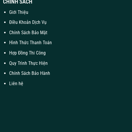
CHÍNH SÁCH
Giới Thiệu
Điều Khoản Dịch Vụ
Chính Sách Bảo Mật
Hình Thức Thanh Toán
Hợp Đồng Thi Công
Quy Trình Thực Hiện
Chính Sách Bảo Hành
Liên hệ