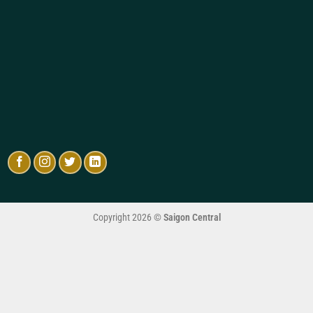
Copyright 2026 ©
Saigon Central