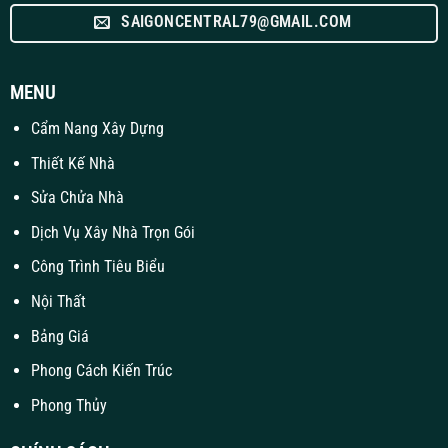
SAIGONCENTRAL79@GMAIL.COM
MENU
Cẩm Nang Xây Dựng
Thiết Kế Nhà
Sửa Chửa Nhà
Dịch Vụ Xây Nhà Trọn Gói
Công Trình Tiêu Biểu
Nội Thất
Bảng Giá
Phong Cách Kiến Trúc
Phong Thủy