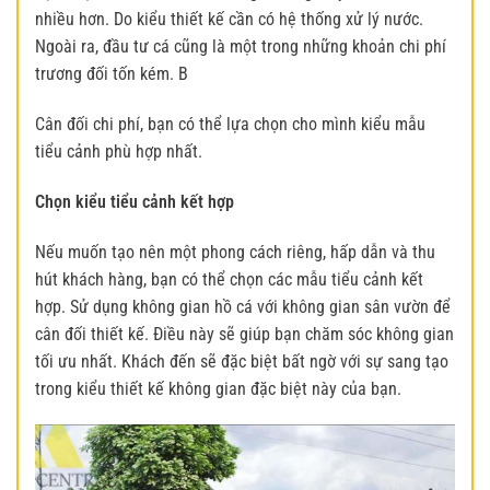
nhiều hơn. Do kiểu thiết kế cần có hệ thống xử lý nước.
Ngoài ra, đầu tư cá cũng là một trong những khoản chi phí
trương đối tốn kém. B
Cân đối chi phí, bạn có thể lựa chọn cho mình kiểu mẫu
tiểu cảnh phù hợp nhất.
Chọn kiểu tiểu cảnh kết hợp
Nếu muốn tạo nên một phong cách riêng, hấp dẫn và thu
hút khách hàng, bạn có thể chọn các mẫu tiểu cảnh kết
hợp. Sử dụng không gian hồ cá với không gian sân vườn để
cân đối thiết kế. Điều này sẽ giúp bạn chăm sóc không gian
tối ưu nhất. Khách đến sẽ đặc biệt bất ngờ với sự sang tạo
trong kiểu thiết kế không gian đặc biệt này của bạn.