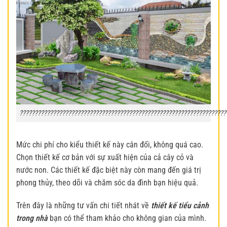
????????????????????????????????????????????????????????????????????
Mức chi phí cho kiểu thiết kế này cân đối, không quá cao.
Chọn thiết kế cơ bản với sự xuất hiện của cả cây cỏ và
nước non. Các thiết kế đặc biệt này còn mang đến giá trị
phong thủy, theo dõi và chăm sóc da đình bạn hiệu quả.
Trên đây là những tư vấn chi tiết nhát về
thiết kế tiểu cảnh
trong nhà
bạn có thể tham khảo cho không gian của mình.