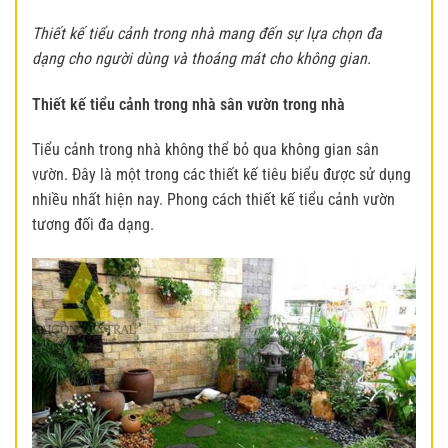
Thiết kế tiểu cảnh trong nhà mang đến sự lựa chọn đa
dạng cho người dùng và thoáng mát cho không gian.
Thiết kế tiểu cảnh trong nhà sân vườn trong nhà
Tiểu cảnh trong nhà không thể bỏ qua không gian sân
vườn. Đây là một trong các thiết kế tiêu biểu được sử dụng
nhiều nhất hiện nay. Phong cách thiết kế tiểu cảnh vườn
tương đối đa dạng.