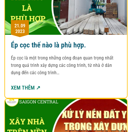
21.09
2023
Ép cọc thế nào là phù hợp.
Ép cọc là một trong những công đoạn quan trọng nhất
trong quá trình xây dựng các công trình, từ nhà ở dân
dụng đến các công trình…
XEM THÊM ↗