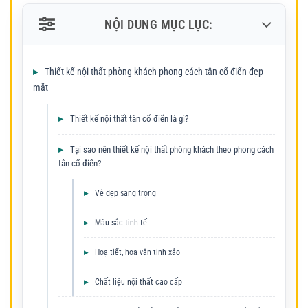
NỘI DUNG MỤC LỤC:
Thiết kế nội thất phòng khách phong cách tân cổ điển đẹp
mắt
Thiết kế nội thất tân cổ điển là gì?
Tại sao nên thiết kế nội thất phòng khách theo phong cách
tân cổ điển?
Vẻ đẹp sang trọng
Màu sắc tinh tế
Hoạ tiết, hoa văn tinh xảo
Chất liệu nội thất cao cấp