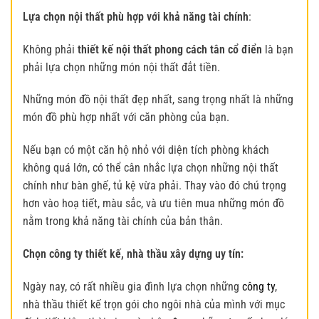
Lựa chọn nội thất phù hợp với khả năng tài chính
:
Không phải
thiết kế nội thất phong cách tân cổ điển
là bạn
phải lựa chọn những món nội thất đắt tiền.
Những món đồ nội thất đẹp nhất, sang trọng nhất là những
món đồ phù hợp nhất với căn phòng của bạn.
Nếu bạn có một căn hộ nhỏ với diện tích phòng khách
không quá lớn, có thể cân nhắc lựa chọn những nội thất
chính như bàn ghế, tủ kệ vừa phải. Thay vào đó chú trọng
hơn vào hoạ tiết, màu sắc, và ưu tiên mua những món đồ
nằm trong khả năng tài chính của bản thân.
Chọn công ty thiết kế, nhà thầu xây dựng uy tín:
Ngày nay, có rất nhiều gia đình lựa chọn những
công ty
,
nhà thầu thiết kế trọn gói cho ngôi nhà của mình với mục