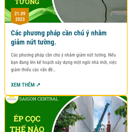
21.09
2023
Các phương pháp cần chú ý nhằm
giảm nứt tường.
Các phương pháp cần chú ý nhằm giảm nứt tường. Nếu
bạn đang lên kế hoạch xây dựng một ngôi nhà mới, việc
giảm thiểu các vấn đề…
XEM THÊM ↗