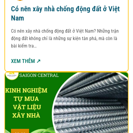
Có nên xây nhà chống động đất ở Việt
Nam
Có nên xây nhà chống động đất ở Việt Nam? Những trận
động đất không chỉ là những sự kiện tàn phá, mà còn là
bài kiểm tra…
XEM THÊM ↗