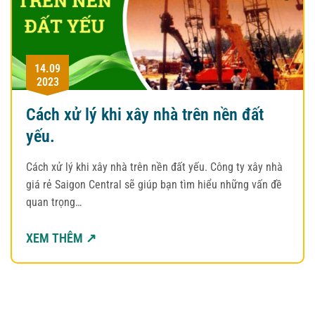
14.09
2023
Cách xử lý khi xây nhà trên nền đất
yếu.
Cách xử lý khi xây nhà trên nền đất yếu. Công ty xây nhà
giá rẻ Saigon Central sẽ giúp bạn tìm hiểu những vấn đề
quan trọng…
XEM THÊM ↗