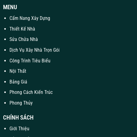
MENU
Cẩm Nang Xây Dựng
Thiết Kế Nhà
Sửa Chửa Nhà
Dịch Vụ Xây Nhà Trọn Gói
Công Trình Tiêu Biểu
Nội Thất
Bảng Giá
Phong Cách Kiến Trúc
Phong Thủy
CHÍNH SÁCH
Giới Thiệu