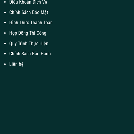
Điều Khoản Dịch Vụ
Chính Sách Bảo Mật
Hình Thức Thanh Toán
Hợp Đồng Thi Công
Quy Trình Thực Hiện
Chính Sách Bảo Hành
Liên hệ