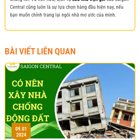
Central cũng luôn là sự lựa chọn hàng đầu hiện nay, nếu
bạn muốn chỉnh trang lại ngôi nhà mơ ước của mình.
BÀI VIẾT LIÊN QUAN
09.01
2024