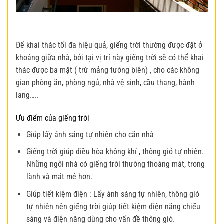
Để khai thác tối đa hiệu quả, giếng trời thường được đặt ở
khoảng giữa nhà, bởi tại vị trí này giếng trời sẽ có thể khai
thác được ba mặt ( trừ mảng tường biên) , cho các không
gian phòng ăn, phòng ngủ, nhà vệ sinh, cầu thang, hành
lang…..
Ưu điểm của giếng trời
Giúp lấy ánh sáng tự nhiên cho căn nhà
Giếng trời giúp điều hòa không khí , thông gió tự nhiên.
Những ngôi nhà có giếng trời thường thoáng mát, trong
lành và mát mẻ hơn.
Giúp tiết kiệm điện : Lấy ánh sáng tự nhiên, thông gió
tự nhiên nên giếng trời giúp tiết kiệm điện năng chiếu
sáng và điện năng dùng cho vấn đề thông gió.