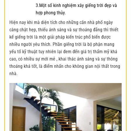
3.Một số kinh nghiệm xây giếng trời đẹp và
hợp phong thủy.
Hiện nay khi mà diện tích cho những căn nhà phố ngày
càng chật hẹp, thiếu ánh sáng và sự thoáng đãng thì thiết
kế giếng trời là một giải pháp kiến trúc phổ biến được
nhiều người yêu thích. Phần giếng trời là bộ phận mang
yếu tố kỹ thuật tuy nhiên lại đem đến giá trị thẩm mỹ khá
cao, có nhiều sự mới mẻ , khai thác ánh sáng và sự thông
thoáng khá tốt, là điểm nhấn cho không gian nội thất trong
nhà.