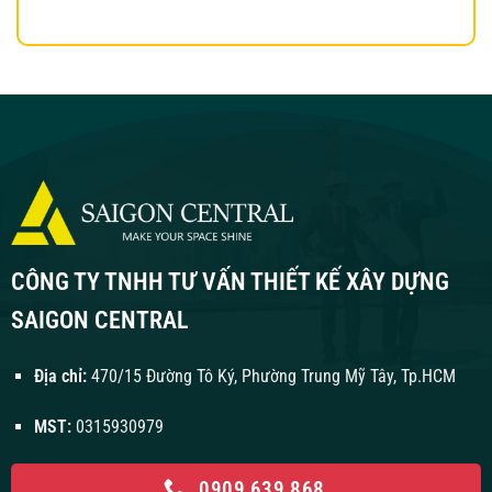
CÔNG TY TNHH TƯ VẤN THIẾT KẾ XÂY DỰNG
SAIGON CENTRAL
Địa chỉ:
470/15 Đường Tô Ký, Phường Trung Mỹ Tây, Tp.HCM
MST:
0315930979
0909 639 868