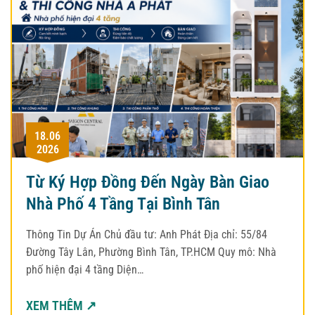
18.06
2026
Từ Ký Hợp Đồng Đến Ngày Bàn Giao
Nhà Phố 4 Tầng Tại Bình Tân
Thông Tin Dự Án Chủ đầu tư: Anh Phát Địa chỉ: 55/84
Đường Tây Lân, Phường Bình Tân, TP.HCM Quy mô: Nhà
phố hiện đại 4 tầng Diện…
XEM THÊM ↗