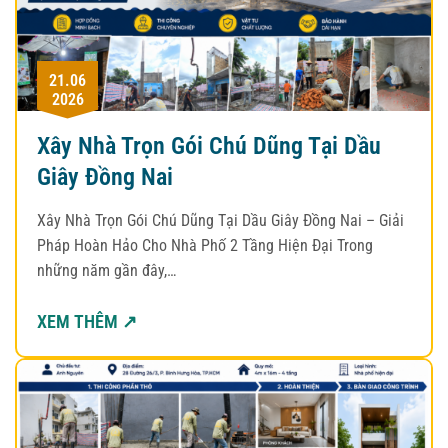
21.06
2026
Xây Nhà Trọn Gói Chú Dũng Tại Dầu
Giây Đồng Nai
Xây Nhà Trọn Gói Chú Dũng Tại Dầu Giây Đồng Nai – Giải
Pháp Hoàn Hảo Cho Nhà Phố 2 Tầng Hiện Đại Trong
những năm gần đây,…
XEM THÊM ↗