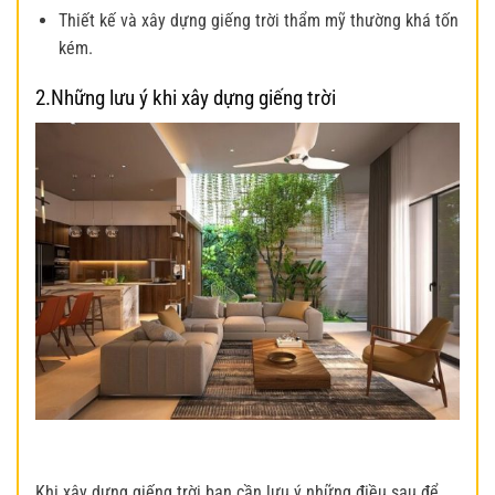
Thiết kế và xây dựng giếng trời thẩm mỹ thường khá tốn
kém.
2.Những lưu ý khi xây dựng giếng trời
Khi xây dựng giếng trời bạn cần lưu ý những điều sau để