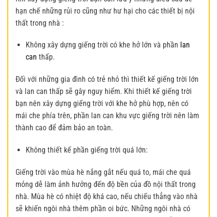
hạn chế những rủi ro cũng như hư hại cho các thiết bị nội
thất trong nhà :
Không xây dựng giếng trời có khe hở lớn và phần
lan
can
thấp.
Đối với những gia đình có trẻ nhỏ thì thiết kế giếng trời lớn
và lan can thấp sẽ gây nguy hiểm. Khi thiết kế giếng trời
bạn nên xây dựng giếng trời với khe hở phù hợp, nên có
mái che phía trên, phần lan can khu vực giếng trời nên làm
thành cao để đảm bảo an toàn.
Không thiết kế phần giếng trời quá lớn:
Giếng trời vào mùa hè nắng gắt nếu quá to, mái che quá
mỏng dễ làm ảnh hưởng đến độ bền của đồ nội thất trong
nhà. Mùa hè có nhiệt độ khá cao, nếu chiếu thẳng vào nhà
sẽ khiến ngôi nhà thêm phần oi bức. Những ngôi nhà có