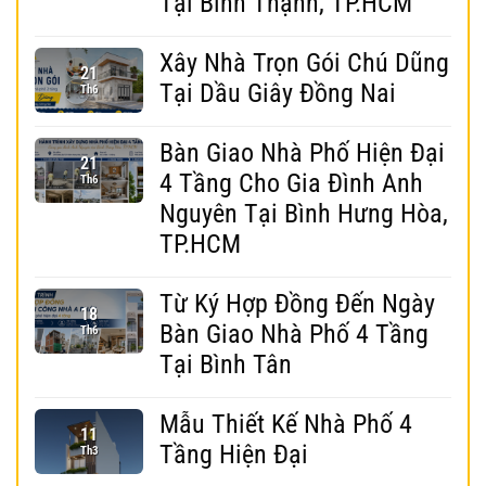
Tại Bình Thạnh, TP.HCM
Xây Nhà Trọn Gói Chú Dũng
21
Tại Dầu Giây Đồng Nai
Th6
Bàn Giao Nhà Phố Hiện Đại
21
4 Tầng Cho Gia Đình Anh
Th6
Nguyên Tại Bình Hưng Hòa,
TP.HCM
Từ Ký Hợp Đồng Đến Ngày
18
Bàn Giao Nhà Phố 4 Tầng
Th6
Tại Bình Tân
Mẫu Thiết Kế Nhà Phố 4
11
Tầng Hiện Đại
Th3