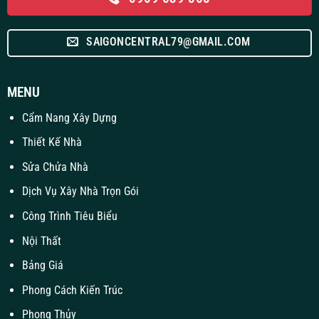
SAIGONCENTRAL79@GMAIL.COM
MENU
Cẩm Nang Xây Dựng
Thiết Kế Nhà
Sửa Chửa Nhà
Dịch Vụ Xây Nhà Trọn Gói
Công Trình Tiêu Biểu
Nội Thất
Bảng Giá
Phong Cách Kiến Trúc
Phong Thủy