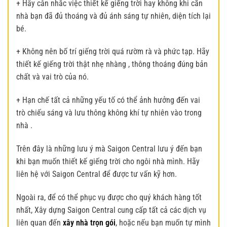
+ Hãy cân nhắc việc thiết kế giếng trời hay không khi căn
nhà bạn đã đủ thoáng và đủ ánh sáng tự nhiên, diện tích lại
bé.
+ Không nên bố trí giếng trời quá rườm rà và phức tạp. Hãy
thiết kế giếng trời thật nhẹ nhàng , thông thoáng đúng bản
chất và vai trò của nó.
+ Hạn chế tất cả những yếu tố có thể ảnh hưởng đến vai
trò chiếu sáng và lưu thông không khí tự nhiên vào trong
nhà .
Trên đây là những lưu ý mà Saigon Central lưu ý đến bạn
khi bạn muốn thiết kế giếng trời cho ngôi nhà mình. Hãy
liên hệ với Saigon Central để được tư vấn kỹ hơn.
Ngoài ra, để có thể phục vụ được cho quý khách hàng tốt
nhất, Xây dựng Saigon Central cung cấp tất cả các dịch vụ
liên quan đến
xây nhà trọn gói
, hoặc nếu bạn muốn tự mình