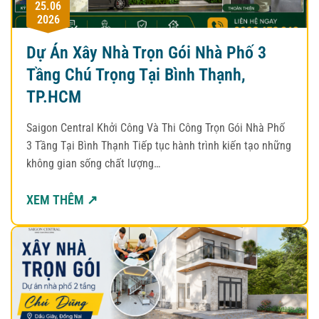
25.06
2026
Dự Án Xây Nhà Trọn Gói Nhà Phố 3
Tầng Chú Trọng Tại Bình Thạnh,
TP.HCM
Saigon Central Khởi Công Và Thi Công Trọn Gói Nhà Phố
3 Tầng Tại Bình Thạnh Tiếp tục hành trình kiến tạo những
không gian sống chất lượng…
XEM THÊM ↗