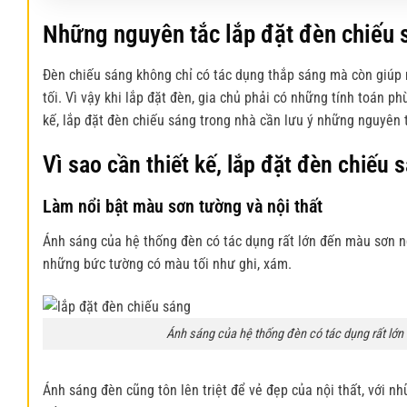
Những nguyên tắc lắp đặt đèn chiếu 
Đèn chiếu sáng
không chỉ có tác dụng thắp sáng mà còn giúp n
tối. Vì vậy khi lắp đặt đèn, gia chủ phải có những tính toán
kế, lắp đặt
đèn chiếu sáng
trong nhà cần lưu ý những nguyên tắ
Vì sao cần thiết kế, lắp đặt đèn chiếu 
Làm nổi bật màu sơn tường và nội thất
Ánh sáng của hệ thống đèn có tác dụng rất lớn đến màu sơn ng
những bức tường có màu tối như ghi, xám.
Ánh sáng của hệ thống đèn có tác dụng rất lớn
Ánh sáng đèn cũng tôn lên triệt để vẻ đẹp của nội thất, với 