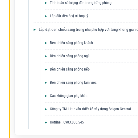
Tính toán số lượng đèn trong từng phòng
Lắp đặt đèn ở vị trí hợp lý
Lắp đặt đèn chiếu sáng trong nhà phù hợp với từng không gian 
Đèn chiếu sáng phòng khách
Đèn chiếu sáng phòng ngủ
Đèn chiếu sáng phòng bếp
Đèn chiếu sáng phòng làm việc
Các không gian phụ khác
Công ty TNHH tư vấn thiết kế xây dựng Saigon Central
Hotline : 0903.005.545