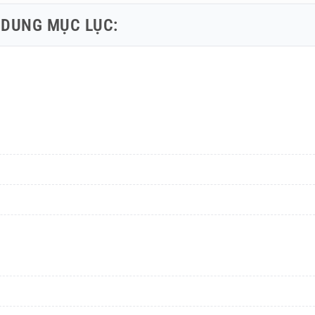
 DUNG MỤC LỤC: