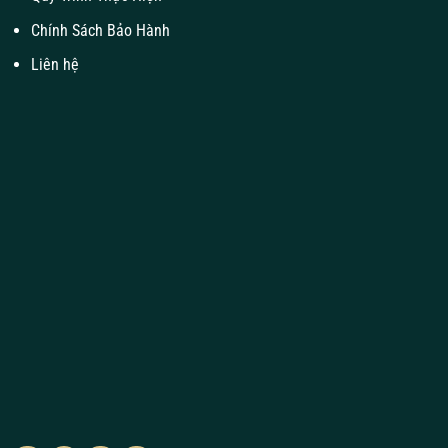
Chính Sách Bảo Hành
Liên hệ