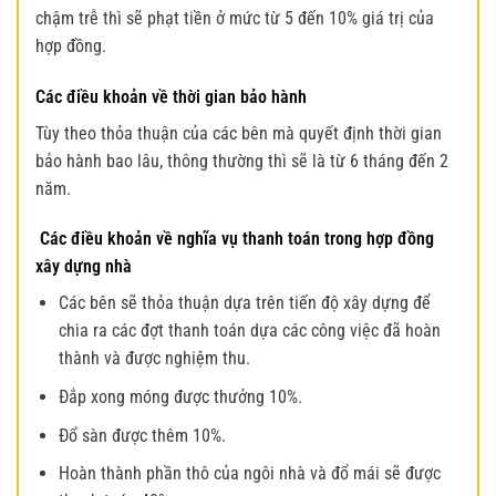
chậm trễ thì sẽ phạt tiền ở mức từ 5 đến 10% giá trị của
hợp đồng.
Các điều khoản về thời gian bảo hành
Tùy theo thỏa thuận của các bên mà quyết định thời gian
bảo hành bao lâu, thông thường thì sẽ là từ 6 tháng đến 2
năm.
Các điều khoản về nghĩa vụ thanh toán trong
hợp đồng
xây dựng
nhà
Các bên sẽ thỏa thuận dựa trên tiến độ xây dựng để
chia ra các đợt thanh toán dựa các công việc đã hoàn
thành và được nghiệm thu.
Đắp xong móng được thưởng 10%.
Đổ sàn được thêm 10%.
Hoàn thành phần thô của ngôi nhà và đổ mái sẽ được