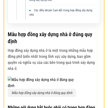
đồng xây dựng nhà
Các điều khoản Cam kết trong hợp đồng xây dựng
nhà
Mẫu hợp đồng xây dựng nhà ở đúng quy
định
Hợp đồng xây dựng nhà ở là một trong những mẫu hợp
đồng phổ biến nhất trong lĩnh vực xây dựng, bao gồm
quyền và nghĩa vụ của các bên trong quá trình xây dựng
nhà ở.
Mẫu hợp đồng xây dựng nhà ở đúng quy định
Những nội dung bắt buộc phải có trong hợp đồng