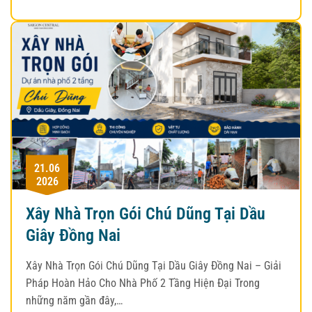
21.06
2026
Xây Nhà Trọn Gói Chú Dũng Tại Dầu
Giây Đồng Nai
Xây Nhà Trọn Gói Chú Dũng Tại Dầu Giây Đồng Nai – Giải
Pháp Hoàn Hảo Cho Nhà Phố 2 Tầng Hiện Đại Trong
những năm gần đây,…