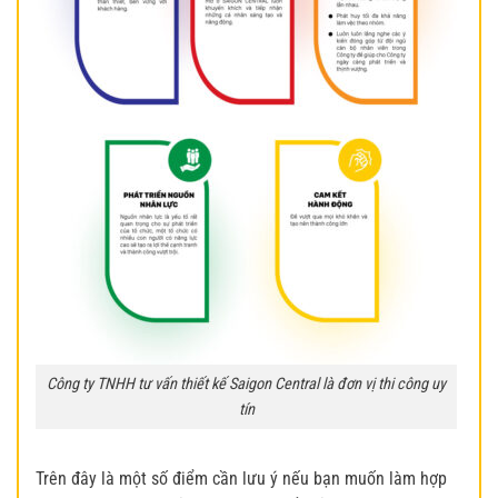
Công ty TNHH tư vấn thiết kế Saigon Central là đơn vị thi công uy
tín
Trên đây là một số điểm cần lưu ý nếu bạn muốn làm hợp