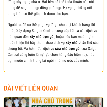
đồng xây dựng nhà ở. Hai bên có thể thỏa thuận các nội
dung để soạn ra hợp đồng phù hợp. Hy vọng những nội
dung trên có thể giúp ích được cho bạn.
Ngoài ra, để có thể phục vụ được cho quý khách hàng tốt
nhất, Xây dựng Saigon Central cung cấp tất cả các dịch vụ
liên quan đến
xây nhà trọn gói
, hoặc nếu bạn muốn tự mình
hoàn thiện thì hãy tham khảo dịch vụ
xây nhà phần thô
của
chúng tôi. Và hơn nữa, dịch vụ
sửa nhà trọn gói
của Saigon
Central cũng luôn là sự lựa chọn hàng đầu hiện nay, nếu
bạn muốn chỉnh trang lại ngôi nhà mơ ước của mình.
BÀI VIẾT LIÊN QUAN