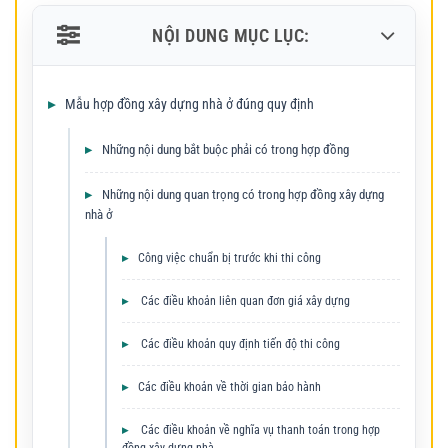
NỘI DUNG MỤC LỤC:
Mẫu hợp đồng xây dựng nhà ở đúng quy định
Những nội dung bắt buộc phải có trong hợp đồng
Những nội dung quan trọng có trong hợp đồng xây dựng
nhà ở
Công việc chuẩn bị trước khi thi công
Các điều khoản liên quan đơn giá xây dựng
Các điều khoản quy định tiến độ thi công
Các điều khoản về thời gian bảo hành
Các điều khoản về nghĩa vụ thanh toán trong hợp