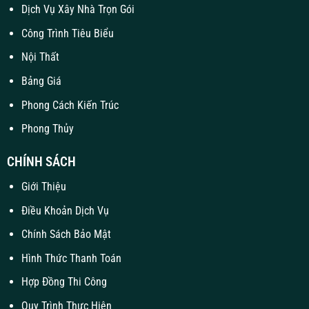
Dịch Vụ Xây Nhà Trọn Gói
Công Trình Tiêu Biểu
Nội Thất
Bảng Giá
Phong Cách Kiến Trúc
Phong Thủy
CHÍNH SÁCH
Giới Thiệu
Điều Khoản Dịch Vụ
Chính Sách Bảo Mật
Hình Thức Thanh Toán
Hợp Đồng Thi Công
Quy Trình Thực Hiện