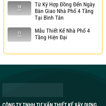
Từ Ký Hợp Đồng Đến Ngày
18
Bàn Giao Nhà Phố 4 Tầng
Th6
Tại Bình Tân
Mẫu Thiết Kế Nhà Phố 4
11
Tầng Hiện Đại
Th3
CÔNG TY TNHH TƯ VẤN THIẾT KẾ XÂY DỰNG