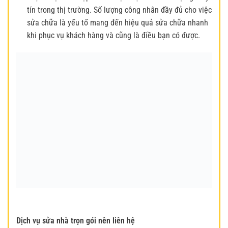
tín trong thị trường. Số lượng công nhân đầy đủ cho việc
sửa chữa là yếu tố mang đến hiệu quả sửa chữa nhanh
khi phục vụ khách hàng và cũng là điều bạn có được.
Dịch vụ sửa nhà trọn gói nên liên hệ