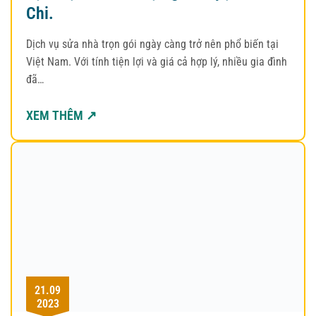
Chi.
Dịch vụ sửa nhà trọn gói ngày càng trở nên phổ biến tại
Việt Nam. Với tính tiện lợi và giá cả hợp lý, nhiều gia đình
đã…
XEM THÊM ↗
21.09
2023