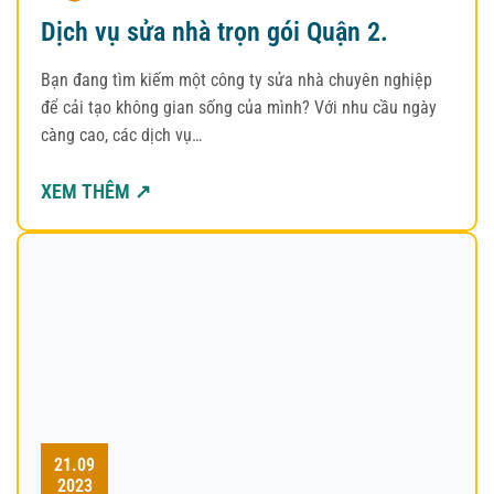
Dịch vụ sửa nhà trọn gói Quận 2.
Bạn đang tìm kiếm một công ty sửa nhà chuyên nghiệp
để cải tạo không gian sống của mình? Với nhu cầu ngày
càng cao, các dịch vụ…
XEM THÊM ↗
21.09
2023