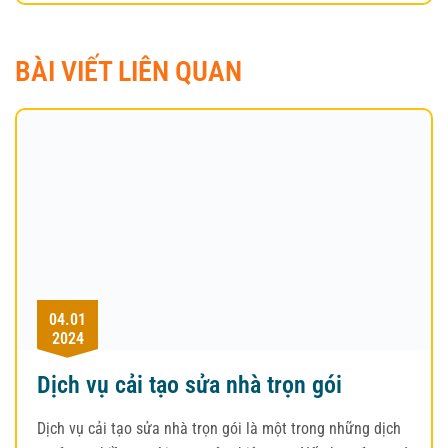
BÀI VIẾT LIÊN QUAN
04.01
2024
Dịch vụ cải tạo sửa nhà trọn gói
Dịch vụ cải tạo sửa nhà trọn gói là một trong những dịch