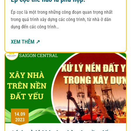
Ép cọc là một trong những công đoạn quan trọng nhất
trong quá trình xây dựng các công trình, từ nhà ở dân
dụng đến các công trình…
XEM THÊM ↗
14.09
2023