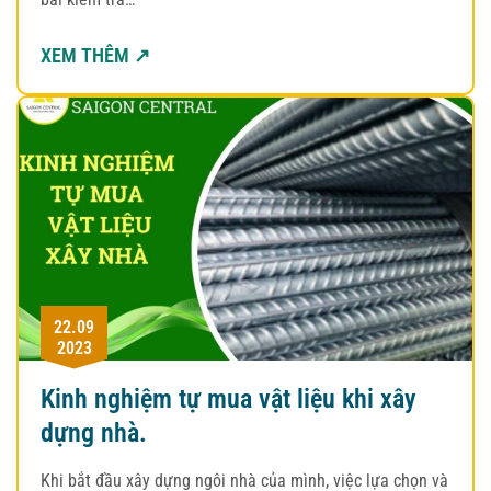
XEM THÊM ↗
22.09
2023
Kinh nghiệm tự mua vật liệu khi xây
dựng nhà.
Khi bắt đầu xây dựng ngôi nhà của mình, việc lựa chọn và