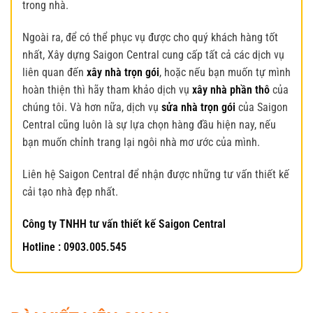
trong nhà.
Ngoài ra, để có thể phục vụ được cho quý khách hàng tốt
nhất, Xây dựng Saigon Central cung cấp tất cả các dịch vụ
liên quan đến
xây nhà trọn gói
, hoặc nếu bạn muốn tự mình
hoàn thiện thì hãy tham khảo dịch vụ
xây nhà phần thô
của
chúng tôi. Và hơn nữa, dịch vụ
sửa nhà trọn gói
của Saigon
Central cũng luôn là sự lựa chọn hàng đầu hiện nay, nếu
bạn muốn chỉnh trang lại ngôi nhà mơ ước của mình.
Liên hệ Saigon Central để nhận được những tư vấn thiết kế
cải tạo nhà đẹp nhất.
Công ty TNHH tư vấn thiết kế Saigon Central
Hotline : 0903.005.545