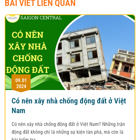
BÀI VIẾT LIÊN QUAN
09.01
2024
Có nên xây nhà chống động đất ở Việt
Nam
Có nên xây nhà chống động đất ở Việt Nam? Những trận
động đất không chỉ là những sự kiện tàn phá, mà còn là
bài kiểm tra…