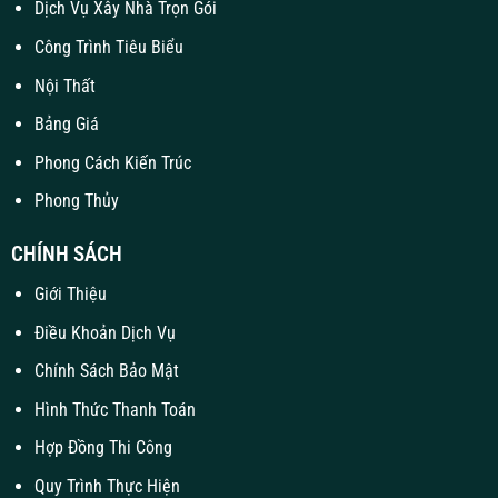
Dịch Vụ Xây Nhà Trọn Gói
Công Trình Tiêu Biểu
Nội Thất
Bảng Giá
Phong Cách Kiến Trúc
Phong Thủy
CHÍNH SÁCH
Giới Thiệu
Điều Khoản Dịch Vụ
Chính Sách Bảo Mật
Hình Thức Thanh Toán
Hợp Đồng Thi Công
Quy Trình Thực Hiện