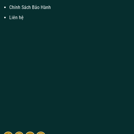
Chính Sách Bảo Hành
Liên hệ