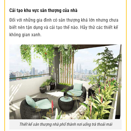
Cải tạo khu vực sân thượng của nhà
Đối với những gia đình có sân thượng khá lớn nhưng chưa
biết nên tận dụng và cải tạo thế nào. Hãy thử các thiết kế
không gian xanh
.
Thiết kế sân thượng nhà phố thành nơi uống trà thoải mái