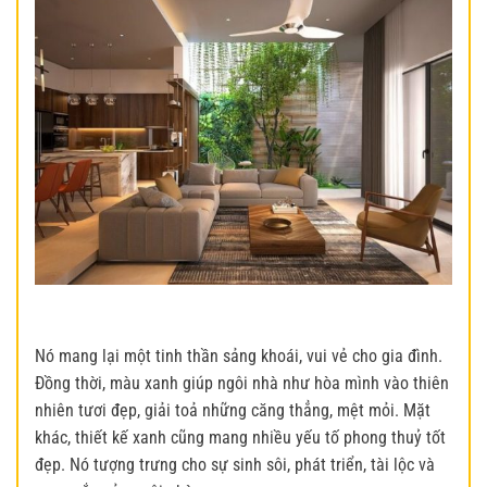
Nó mang lại một tinh thần sảng khoái, vui vẻ cho gia đình.
Đồng thời, màu xanh giúp ngôi nhà như hòa mình vào thiên
nhiên tươi đẹp, giải toả những căng thẳng, mệt mỏi.
Mặt
khác,
thiết kế xanh cũng mang nhiều yếu tố phong thuỷ tốt
đẹp. Nó tượng trưng cho sự sinh sôi, phát triển, tài lộc và