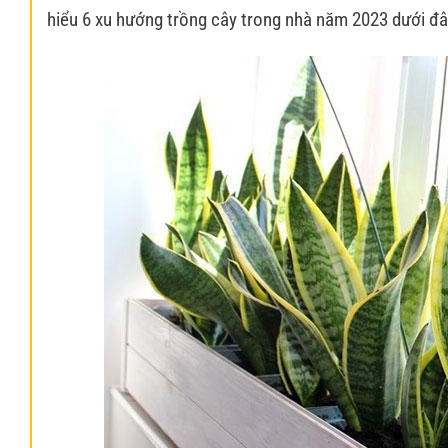
hiểu 6 xu hướng trồng cây trong nhà năm 2023 dưới đâ