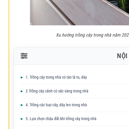
Xu hướng trồng cây trong nhà năm 2023
NỘI
1. Trồng cây trong nhà có tán lá to, dày
2.Trồng cây cảnh có sắc vàng trong nhà
4. Trồng các loại cây, dây leo trong nhà
5. Lựa chọn chậu đất khi trồng cây trong nhà