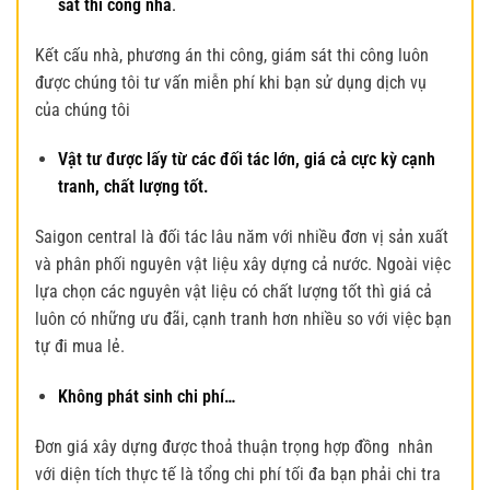
sát thi công nhà
.
Kết cấu nhà, phương án thi công, giám sát thi công luôn
được chúng tôi tư vấn miễn phí khi bạn sử dụng dịch vụ
của chúng tôi
Vật tư được lấy từ các đối tác lớn, giá cả cực kỳ cạnh
tranh, chất lượng tốt.
Saigon central là đối tác lâu năm với nhiều đơn vị sản xuất
và phân phối nguyên vật liệu xây dựng cả nước. Ngoài việc
lựa chọn các nguyên vật liệu có chất lượng tốt thì giá cả
luôn có những ưu đãi, cạnh tranh hơn nhiều so với việc bạn
tự đi mua lẻ.
Không phát sinh chi phí…
Đơn giá xây dựng được thoả thuận trọng hợp đồng nhân
với diện tích thực tế là tổng chi phí tối đa bạn phải chi tra