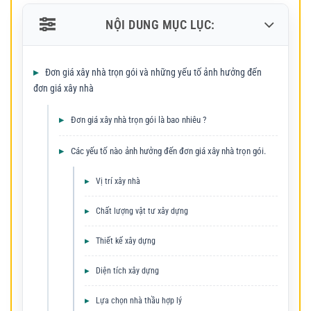
NỘI DUNG MỤC LỤC:
Đơn giá xây nhà trọn gói và những yếu tố ảnh hưởng đến
đơn giá xây nhà
Đơn giá xây nhà trọn gói là bao nhiêu ?
Các yếu tố nào ảnh hưởng đến đơn giá xây nhà trọn gói.
Vị trí xây nhà
Chất lượng vật tư xây dựng
Thiết kế xây dựng
Diện tích xây dựng
Lựa chọn nhà thầu hợp lý