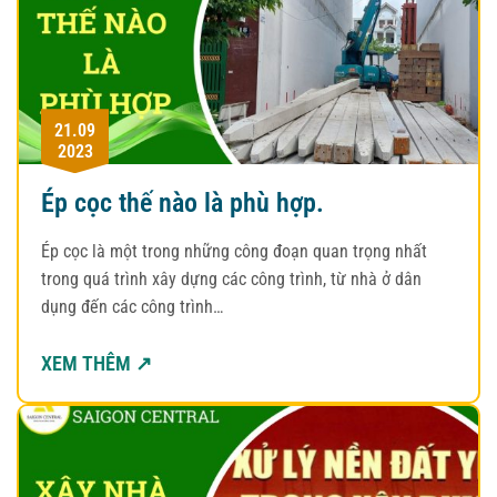
21.09
2023
Ép cọc thế nào là phù hợp.
Ép cọc là một trong những công đoạn quan trọng nhất
trong quá trình xây dựng các công trình, từ nhà ở dân
dụng đến các công trình…
XEM THÊM ↗