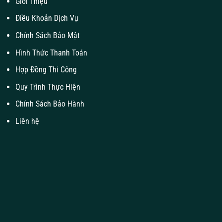
Giới Thiệu
Điều Khoản Dịch Vụ
Chính Sách Bảo Mật
Hình Thức Thanh Toán
Hợp Đồng Thi Công
Quy Trình Thực Hiện
Chính Sách Bảo Hành
Liên hệ