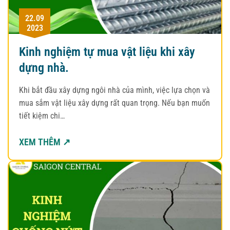
22.09
2023
Kinh nghiệm tự mua vật liệu khi xây
dựng nhà.
Khi bắt đầu xây dựng ngôi nhà của mình, việc lựa chọn và
mua sắm vật liệu xây dựng rất quan trọng. Nếu bạn muốn
tiết kiệm chi…
XEM THÊM ↗