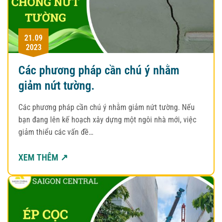
21.09
2023
Các phương pháp cần chú ý nhằm
giảm nứt tường.
Các phương pháp cần chú ý nhằm giảm nứt tường. Nếu
bạn đang lên kế hoạch xây dựng một ngôi nhà mới, việc
giảm thiểu các vấn đề…
XEM THÊM ↗