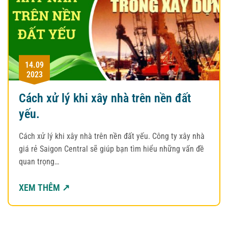
14.09
2023
Cách xử lý khi xây nhà trên nền đất
yếu.
Cách xử lý khi xây nhà trên nền đất yếu. Công ty xây nhà
giá rẻ Saigon Central sẽ giúp bạn tìm hiểu những vấn đề
quan trọng…
XEM THÊM ↗