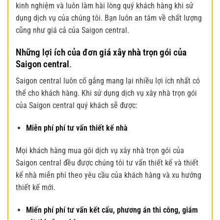
kinh nghiệm và luôn làm hài lòng quý khách hàng khi sử
dụng dịch vụ của chúng tôi. Bạn luôn an tâm về chất lượng
cũng như giá cả của Saigon central.
Những lợi ích của đơn giá xây nhà trọn gói của
Saigon central
.
Saigon central luôn cố gắng mang lại nhiều lợi ích nhất có
thể cho khách hàng. Khi sử dụng dịch vụ xây nhà trọn gói
của Saigon central quý khách sẽ được:
Miễn phí phí tư vấn thiết kế nhà
Mọi khách hàng mua gói dịch vụ xây nhà trọn gói của
Saigon central đều được chúng tôi tư vấn thiết kế và thiết
kế nhà miễn phí theo yêu cầu của khách hàng và xu hướng
thiết kế mới.
Miến phí phí tư vấn kết cấu, phương án thi công, giám