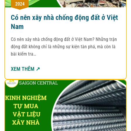
2024
Có nên xây nhà chống động đất ở Việt
Nam
Có nên xây nhà chống động đất ở Việt Nam? Những trận
động đất không chỉ là những sự kiện tàn phá, mà còn là
bài kiểm tra…
XEM THÊM ↗