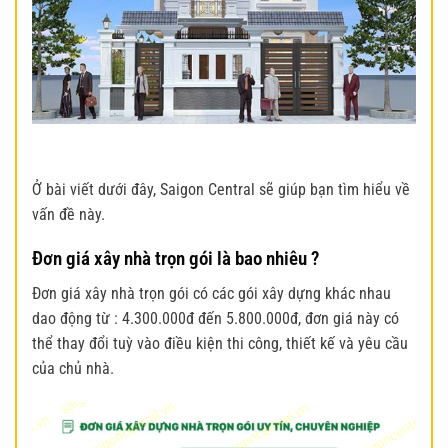
Ở bài viết dưới đây, Saigon Central sẽ giúp bạn tìm hiểu về
vấn đề này.
Đơn giá xây nhà trọn gói là bao nhiêu ?
Đơn giá xây nhà trọn gói có các gói xây dựng khác nhau
dao động từ : 4.300.000đ đến 5.800.000đ, đơn giá này có
thể thay đổi tuỳ vào điều kiện thi công, thiết kế và yêu cầu
của chủ nhà.