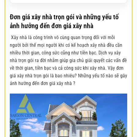
Đơn giá xây nhà trọn gói và những yếu tố
ảnh hưởng đến đơn giá xây nhà
Xây nhà là công trình vô cùng quan trọng đối với mỗi
người bởi thế mọi người khi có kế hoạch xây nhà đều cần
nhiều thời gian, công sức cũng như tiền bạc. Dịch vụ xây
nhà trọn gói ra đời nhằm giúp gia chủ giải quyết các vấn đề
về thời gian, tiền bạc và cả công sức khi xây nhà. Vậy đơn
giá xây nhà trọn gói là bao nhiêu? Những yếu tố nào sẽ gây
ảnh hưởng đến đơn giá xây nhà ?