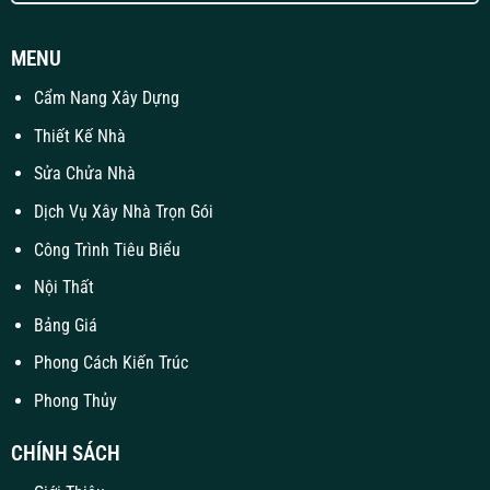
MENU
Cẩm Nang Xây Dựng
Thiết Kế Nhà
Sửa Chửa Nhà
Dịch Vụ Xây Nhà Trọn Gói
Công Trình Tiêu Biểu
Nội Thất
Bảng Giá
Phong Cách Kiến Trúc
Phong Thủy
CHÍNH SÁCH