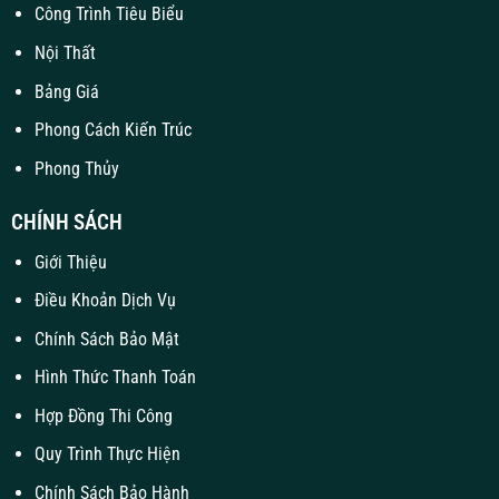
Công Trình Tiêu Biểu
Nội Thất
Bảng Giá
Phong Cách Kiến Trúc
Phong Thủy
CHÍNH SÁCH
Giới Thiệu
Điều Khoản Dịch Vụ
Chính Sách Bảo Mật
Hình Thức Thanh Toán
Hợp Đồng Thi Công
Quy Trình Thực Hiện
Chính Sách Bảo Hành