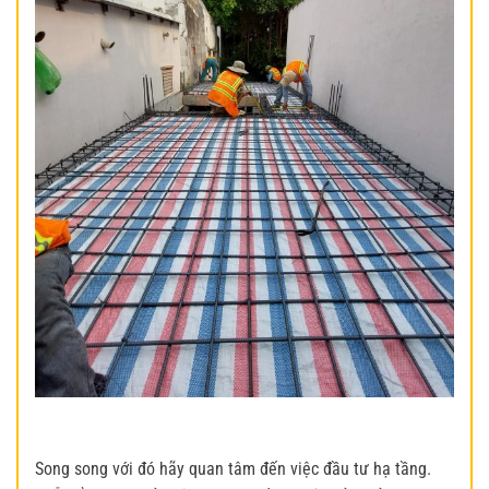
Song song với đó hãy quan tâm đến việc đầu tư hạ tầng.