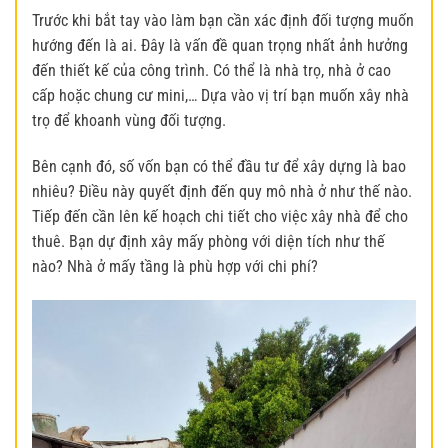
Trước khi bắt tay vào làm bạn cần xác định đối tượng muốn
hướng đến là ai. Đây là vấn đề quan trọng nhất ảnh hưởng
đến thiết kế của công trình. Có thể là nhà trọ, nhà ở cao
cấp hoặc chung cư mini,… Dựa vào vị trí bạn muốn xây nhà
trọ để khoanh vùng đối tượng.
Bên cạnh đó, số vốn bạn có thể đầu tư để xây dựng là bao
nhiêu? Điều này quyết định đến quy mô nhà ở như thế nào.
Tiếp đến cần lên kế hoạch chi tiết cho việc xây nhà để cho
thuê. Bạn dự định xây mấy phòng với diện tích như thế
nào? Nhà ở mấy tầng là phù hợp với chi phí?