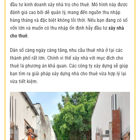
đầu tư kinh doanh xây nhà trọ cho thuê. Mô hình này được
đánh giá cao bởi dễ quản lý, mang đến nguồn thu nhập
hàng tháng và đặc biệt không lỗi thời. Nếu bạn đang có số
vốn lớn và muốn có thu nhập ổn định hãy đầu tư
xây nhà
cho thuê
.
Dân số càng ngày càng tăng, nhu cầu thuê nhà ở tại các
thành phố rất lớn. Chính vì thế xây nhà với mục đích cho
thuê là phương án khả quan. Các công ty xây dựng sẽ giúp
bạn tìm ra giải pháp xây dựng nhà cho thuê vừa hợp lý lại
vừa tiết kiệm.