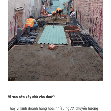
Vì sao nên xây nhà cho thuê?
Thay vì kinh doanh hàng hóa, nhiều người chuyển hướng