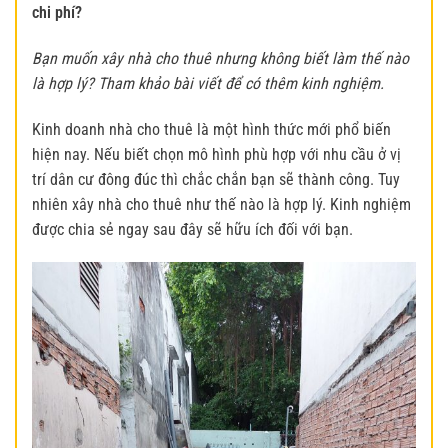
chi phí?
Bạn muốn xây nhà cho thuê nhưng không biết làm thế nào
là hợp lý? Tham khảo bài viết để có thêm kinh nghiệm.
Kinh doanh nhà cho thuê là một hình thức mới phổ biến
hiện nay. Nếu biết chọn mô hình phù hợp với nhu cầu ở vị
trí dân cư đông đúc thì chắc chắn bạn sẽ thành công. Tuy
nhiên xây nhà cho thuê như thế nào là hợp lý. Kinh nghiệm
được chia sẻ ngay sau đây sẽ hữu ích đối với bạn.