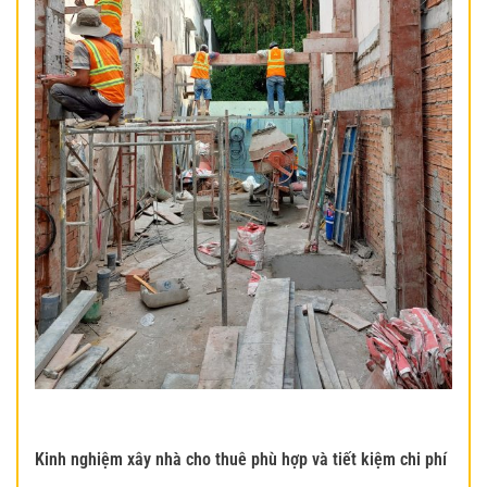
Kinh nghiệm xây nhà cho thuê phù hợp và tiết kiệm chi phí