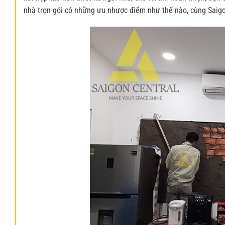
nhà trọn gói có những ưu nhược điểm như thế nào, cùng Saigo