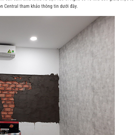
n Central tham khảo thông tin dưới đây.