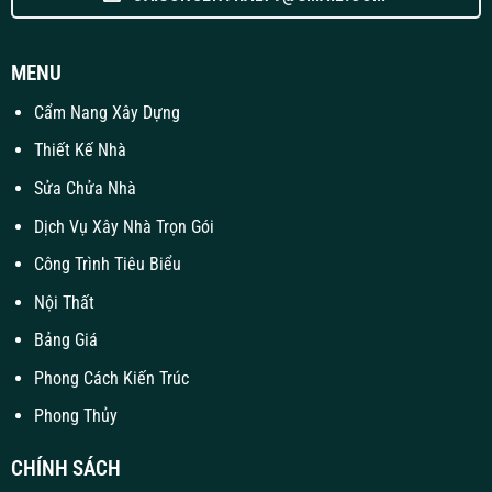
MENU
Cẩm Nang Xây Dựng
Thiết Kế Nhà
Sửa Chửa Nhà
Dịch Vụ Xây Nhà Trọn Gói
Công Trình Tiêu Biểu
Nội Thất
Bảng Giá
Phong Cách Kiến Trúc
Phong Thủy
CHÍNH SÁCH