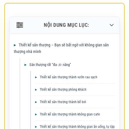
NỘI DUNG MỤC LỤC:
Thiết kế sân thượng – Bạn sẽ bất ngờ với không gian sân
thượng nhà mình
Sân thượng rất “đa- zi- năng”
Thiết kế sân thượng thành vườn rau sạch
Thiết kế sân thượng phòng khách
Thiết kế sân thượng thành bể bơi
Thiết kế sân thượng thành không gian cafe
Thiết kế sân thượng thành không gian ăn uống, tụ tập