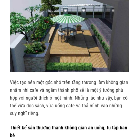
Việc tạo nên một góc nhỏ trên tầng thượng làm không gian
nhâm nhi cafe và ngắm thành phố sẽ là một ý tưởng phù
hợp với người thích ở một mình. Những lúc như vậy, bạn có
thể vừa đọc sách, vừa uống cafe và thả mình vào những
suy nghĩ riêng.
Thiết kế sân thượng thành không gian ăn uống, tụ tập bạn
bè