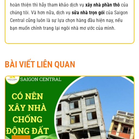
hoàn thiện thì hãy tham khảo dịch vụ
xây nhà phần thô
của
chúng tôi. Và hơn nữa, dịch vụ
sửa nhà trọn gói
của Saigon
Central cũng luôn là sự lựa chọn hàng đầu hiện nay, nếu
bạn muốn chỉnh trang lại ngôi nhà mơ ước của mình.
BÀI VIẾT LIÊN QUAN