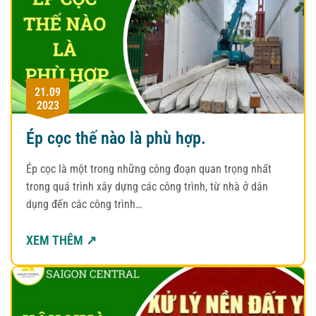
21.09
2023
Ép cọc thế nào là phù hợp.
Ép cọc là một trong những công đoạn quan trọng nhất
trong quá trình xây dựng các công trình, từ nhà ở dân
dụng đến các công trình…
XEM THÊM ↗