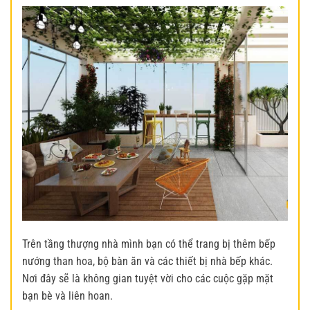
Trên tầng thượng nhà mình bạn có thể trang bị thêm bếp
nướng than hoa, bộ bàn ăn và các thiết bị nhà bếp khác.
Nơi đây sẽ là không gian tuyệt vời cho các cuộc gặp mặt
bạn bè và liên hoan.