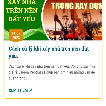
14.09
2023
Cách xử lý khi xây nhà trên nền đất
yếu.
Cách xử lý khi xây nhà trên nền đất yếu. Công ty xây nhà
giá rẻ Saigon Central sẽ giúp bạn tìm hiểu những vấn đề
quan trọng…
XEM THÊM ↗