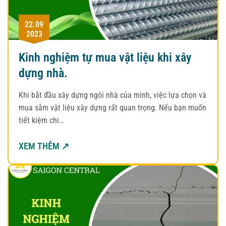
22.09
2023
Kinh nghiệm tự mua vật liệu khi xây
dựng nhà.
Khi bắt đầu xây dựng ngôi nhà của mình, việc lựa chọn và
mua sắm vật liệu xây dựng rất quan trọng. Nếu bạn muốn
tiết kiệm chi…
XEM THÊM ↗