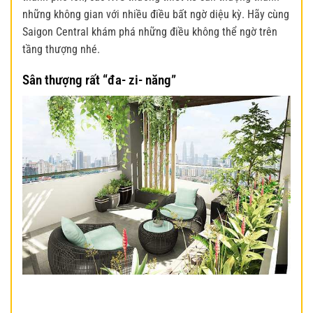
những không gian với nhiều điều bất ngờ diệu kỳ. Hãy cùng
Saigon Central khám phá những điều không thể ngờ trên
tầng thượng nhé.
Sân thượng rất “đa- zi- năng”