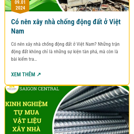
09.01
2024
Có nên xây nhà chống động đất ở Việt
Nam
Có nên xây nhà chống động đất ở Việt Nam? Những trận
động đất không chỉ là những sự kiện tàn phá, mà còn là
bài kiểm tra…
XEM THÊM ↗