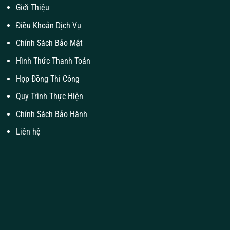
Giới Thiệu
Điều Khoản Dịch Vụ
Chính Sách Bảo Mật
Hình Thức Thanh Toán
Hợp Đồng Thi Công
Quy Trình Thực Hiện
Chính Sách Bảo Hành
Liên hệ