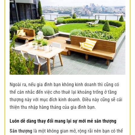
Ngoài ra, nếu gia đình bạn không kinh doanh thì cũng có
thể cân nhắc đến việc cho thuê lại khoảng trống ở tầng
thượng này với mục đích kinh doanh. Điều này cũng sẽ cải
thiện thu nhập hàng tháng của gia đình bạn.
Luôn dễ dàng thay đổi mang lại sự mới mẻ sân thượng
Sân thượng
là một không gian mở, rộng rãi nên bạn có thể