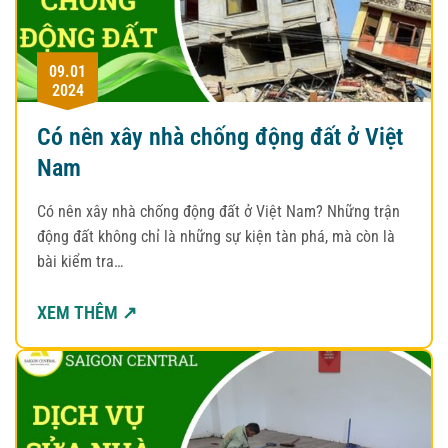
09.01
2024
Có nên xây nhà chống động đất ở Việt
Nam
Có nên xây nhà chống động đất ở Việt Nam? Những trận
động đất không chỉ là những sự kiện tàn phá, mà còn là
bài kiểm tra…
XEM THÊM ↗