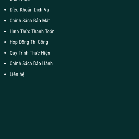
Điều Khoản Dịch Vụ
Chính Sách Bảo Mật
Hình Thức Thanh Toán
Hợp Đồng Thi Công
Quy Trình Thực Hiện
Chính Sách Bảo Hành
Liên hệ