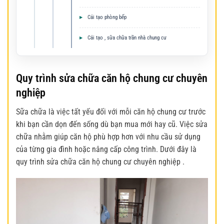
Cải tạo phòng bếp
Cải tạo , sữa chữa trần nhà chung cư
Quy trình sửa chữa căn hộ chung cư chuyên
nghiệp
Sữa chữa là việc tất yếu đối với mỗi căn hộ chung cư trước
khi bạn cần dọn đến sống dù bạn mua mới hay cũ. Việc sửa
chữa nhằm giúp căn hộ phù hợp hơn với nhu cầu sử dụng
của từng gia đình hoặc nâng cấp công trình. Dưới đây là
quy trình sửa chữa căn hộ chung cư chuyên nghiệp .