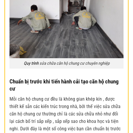
Quy trình
sửa chữa căn hộ chung cư chuyên nghiệp
Chuẩn bị trước khi tiến hành cải tạo căn hộ chung
cư
Mỗi căn hộ chung cư đều là không gian khép kín , được
thiết kế sẵn các kiến trúc trong nhà, bởi thế việc sửa chữa
căn hộ chung cư thường chỉ là các sửa chữa nhỏ như đổi
lại cách bố trí sắp xếp , sắp xếp sao cho khoa học và tiện
nghi. Dưới đây là một số công việc bạn cần chuẩn bị trước