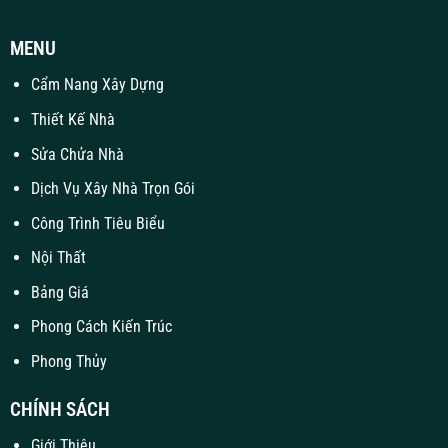
MENU
Cẩm Nang Xây Dựng
Thiết Kế Nhà
Sửa Chửa Nhà
Dịch Vụ Xây Nhà Trọn Gói
Công Trình Tiêu Biểu
Nội Thất
Bảng Giá
Phong Cách Kiến Trúc
Phong Thủy
CHÍNH SÁCH
Giới Thiệu