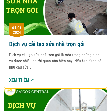
04.01
2024
Dịch vụ cải tạo sửa nhà trọn gói
Dịch vụ cải tạo sửa nhà trọn gói là một trong những dịch
vụ được nhiều người quan tâm hiện nay. Nếu bạn đang có
nhu cầu sửa…
XEM THÊM ↗