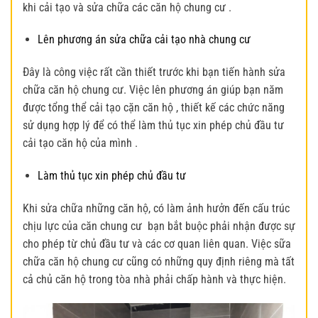
khi cải tạo và sửa chữa các căn hộ chung cư .
Lên phương án sửa chữa cải tạo nhà chung cư
Đây là công việc rất cần thiết trước khi bạn tiến hành sửa
chữa căn hộ chung cư. Việc lên phương án giúp bạn năm
được tổng thể cải tạo cặn căn hộ , thiết kế các chức năng
sử dụng hợp lý để có thể làm thủ tục xin phép chủ đầu tư
cải tạo căn hộ của mình .
Làm thủ tục xin phép chủ đầu tư
Khi sửa chữa những căn hộ, có làm ảnh hưởn đến cấu trúc
chịu lực của căn chung cư bạn bắt buộc phải nhận được sự
cho phép từ chủ đầu tư và các cơ quan liên quan. Việc sữa
chữa căn hộ chung cư cũng có những quy định riêng mà tất
cả chủ căn hộ trong tòa nhà phải chấp hành và thực hiện.