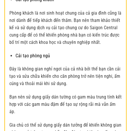
Phòng khách là nơi sinh hoạt chung của cả gia đình cũng là
nơi dành để tiếp khách đến thăm. Bạn nên tham khảo thiết
kế và sử dụng dịch vụ cải tạo chung cư do Saigon Central
cung cấp để có thể khiến phòng nhà bạn có kiến trúc được
bố trí một cách khoa học và chuyên nghiệp nhất.
Cải tạo phòng ngủ
Đây là không gian nghỉ ngơi của cả nhà bởi thế bạn cần cải
tạo và sửa chữa khiến cho căn phòng trở nên tiện nghi, ấm
cúng và thoải mái khi sử dụng.
Bạn nên sử dụng giấy dán tường có gam màu trung tính kết
hợp với các gam màu đậm để tạo sự rộng rãi mà vẫn ấm
áp.
Gia chủ có thể sử dụng giấy dán tưởng để khiến không gian