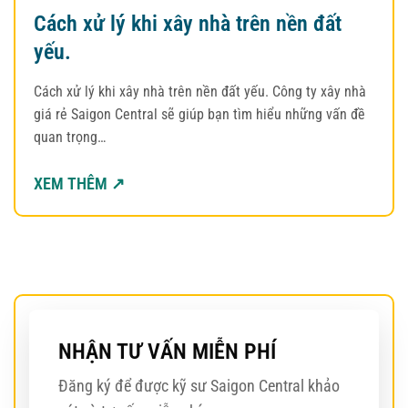
Cách xử lý khi xây nhà trên nền đất
yếu.
Cách xử lý khi xây nhà trên nền đất yếu. Công ty xây nhà
giá rẻ Saigon Central sẽ giúp bạn tìm hiểu những vấn đề
quan trọng…
XEM THÊM ↗
NHẬN TƯ VẤN MIỄN PHÍ
Đăng ký để được kỹ sư Saigon Central khảo