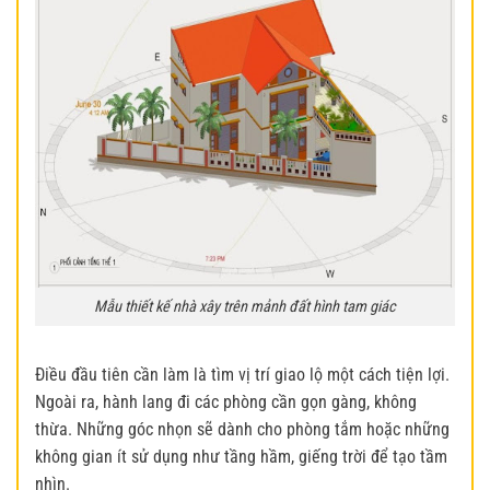
Mẫu thiết kế nhà xây trên mảnh đất hình tam giác
Điều đầu tiên cần làm là tìm vị trí giao lộ một cách tiện lợi.
Ngoài ra, hành lang đi các phòng cần gọn gàng, không
thừa. Những góc nhọn sẽ dành cho phòng tắm hoặc những
không gian ít sử dụng như tầng hầm, giếng trời để tạo tầm
nhìn.