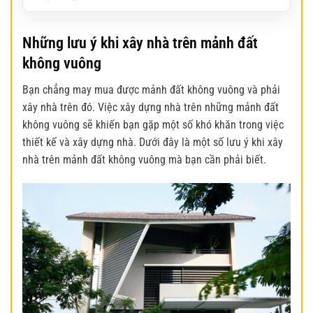
Những lưu ý khi xây nhà trên mảnh đất
không vuông
Bạn chẳng may mua được mảnh đất không vuông và phải
xây nhà trên đó. Việc xây dựng nhà trên những mảnh đất
không vuông sẽ khiến bạn gặp một số khó khăn trong việc
thiết kế và xây dựng nhà. Dưới đây là một số lưu ý khi xây
nhà trên mảnh đất không vuông mà bạn cần phải biết.