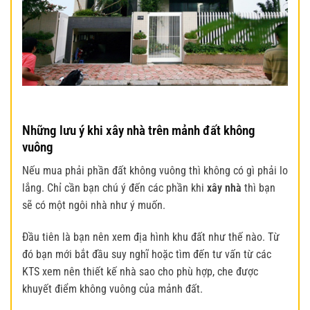
Những lưu ý khi xây nhà trên mảnh đất không
vuông
Nếu mua phải phần đất không vuông thì không có gì phải lo
lắng. Chỉ cần bạn chú ý đến các phần khi
xây nhà
thì bạn
sẽ có một ngôi nhà như ý muốn.
Đầu tiên là bạn nên xem địa hình khu đất như thế nào. Từ
đó bạn mới bắt đầu suy nghĩ hoặc tìm đến tư vấn từ các
KTS xem nên thiết kế nhà sao cho phù hợp, che được
khuyết điểm không vuông của mảnh đất.