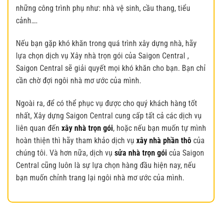
những công trình phụ như: nhà vệ sinh, cầu thang, tiểu
cảnh….
Nếu bạn gặp khó khăn trong quá trình xây dựng nhà, hãy
lựa chọn dịch vụ Xây nhà trọn gói của Saigon Central ,
Saigon Central sẽ giải quyết mọi khó khăn cho bạn. Bạn chỉ
cần chờ đợi ngôi nhà mơ ước của mình.
Ngoài ra, để có thể phục vụ được cho quý khách hàng tốt
nhất, Xây dựng Saigon Central cung cấp tất cả các dịch vụ
liên quan đến
xây nhà trọn gói
, hoặc nếu bạn muốn tự mình
hoàn thiện thì hãy tham khảo dịch vụ
xây nhà phần thô
của
chúng tôi. Và hơn nữa, dịch vụ
sửa nhà trọn gói
của Saigon
Central cũng luôn là sự lựa chọn hàng đầu hiện nay, nếu
bạn muốn chỉnh trang lại ngôi nhà mơ ước của mình.