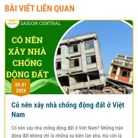
BÀI VIẾT LIÊN QUAN
09.01
2024
Có nên xây nhà chống động đất ở Việt
Nam
Có nên xây nhà chống động đất ở Việt Nam? Những trận
động đất không chỉ là những sự kiện tàn phá, mà còn là