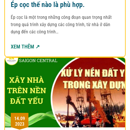
Ép cọc thế nào là phù hợp.
Ép cọc là một trong những công đoạn quan trọng nhất
trong quá trình xây dựng các công trình, từ nhà ở dân
dụng đến các công trình…
XEM THÊM ↗
14.09
2023