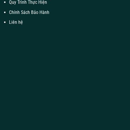
Quy Trình Thực Hiện
Chính Sách Bảo Hành
Liên hệ