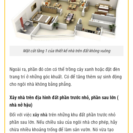
Mặt cắt tầng 1 của thiết kế nhà trên đất không vuông
Ngoài ra, phần đó còn có thể trồng cây xanh hoặc đặt đèn
trang trí ở những góc khuất. Có để tăng thêm sự sinh động
cho ngôi nhà không bằng phẳng.
Xây nhà trên địa hình đất phần trước nhỏ, phần sau lớn (
nhà nở hậu)
Đối với việc
xây nhà
trên những khu đất phần trước nhỏ
phần sau lớn. Nếu chiều sâu của ngôi nhà cho phép, hãy
chừa nhiều khoảng trống để làm sân vườn. Nó vừa tạo