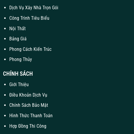
Dịch Vụ Xây Nhà Trọn Gói
Công Trình Tiêu Biểu
Nội Thất
Bảng Giá
Phong Cách Kiến Trúc
Phong Thủy
CHÍNH SÁCH
Giới Thiệu
Điều Khoản Dịch Vụ
Chính Sách Bảo Mật
Hình Thức Thanh Toán
Hợp Đồng Thi Công