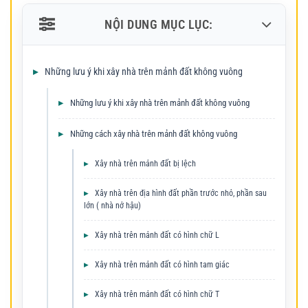
NỘI DUNG MỤC LỤC:
Những lưu ý khi xây nhà trên mảnh đất không vuông
Những lưu ý khi xây nhà trên mảnh đất không vuông
Những cách xây nhà trên mảnh đất không vuông
Xây nhà trên mảnh đất bị lệch
Xây nhà trên địa hình đất phần trước nhỏ, phần sau
lớn ( nhà nở hậu)
Xây nhà trên mảnh đất có hình chữ L
Xây nhà trên mảnh đất có hình tam giác
Xây nhà trên mảnh đất có hình chữ T