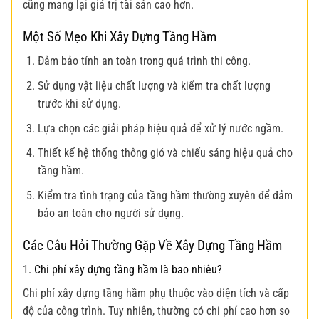
cũng mang lại giá trị tài sản cao hơn.
Một Số Mẹo Khi Xây Dựng Tầng Hầm
Đảm bảo tính an toàn trong quá trình thi công.
Sử dụng vật liệu chất lượng và kiểm tra chất lượng
trước khi sử dụng.
Lựa chọn các giải pháp hiệu quả để xử lý nước ngầm.
Thiết kế hệ thống thông gió và chiếu sáng hiệu quả cho
tầng hầm.
Kiểm tra tình trạng của tầng hầm thường xuyên để đảm
bảo an toàn cho người sử dụng.
Các Câu Hỏi Thường Gặp Về Xây Dựng Tầng Hầm
1. Chi phí xây dựng tầng hầm là bao nhiêu?
Chi phí xây dựng tầng hầm phụ thuộc vào diện tích và cấp
độ của công trình. Tuy nhiên, thường có chi phí cao hơn so