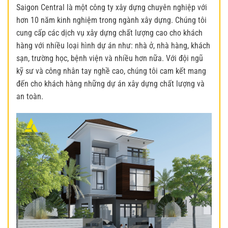
Saigon Central là một công ty xây dựng chuyên nghiệp với
hơn 10 năm kinh nghiệm trong ngành xây dựng. Chúng tôi
cung cấp các dịch vụ xây dựng chất lượng cao cho khách
hàng với nhiều loại hình dự án như: nhà ở, nhà hàng, khách
sạn, trường học, bệnh viện và nhiều hơn nữa. Với đội ngũ
kỹ sư và công nhân tay nghề cao, chúng tôi cam kết mang
đến cho khách hàng những dự án xây dựng chất lượng và
an toàn.