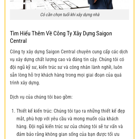
Có cần chọn tuổi khi xây dựng nhà
Tìm Hiểu Thêm Về Công Ty Xây Dựng Saigon
Central
Công ty xây dựng Saigon Central chuyên cung cấp các dịch
vụ xây dựng chất lượng cao và đáng tin cậy. Chúng tôi có
đội ngũ kỹ sư, kiến trúc sư và công nhân lành nghề, luôn
sẵn lòng hỗ trợ khách hàng trong mọi giai đoạn của quá
trình xây dựng.
Dịch vụ của chúng tôi bao gồm:
Thiết kế kiến trúc: Chúng tôi tạo ra những thiết kế đẹp
mắt, phù hợp với yêu cầu và mong muốn của khách
hàng. Đội ngũ kiến trúc sư của chúng tôi sẽ tư vấn và
đảm bảo rằng không gian sống của bạn được tối ưu