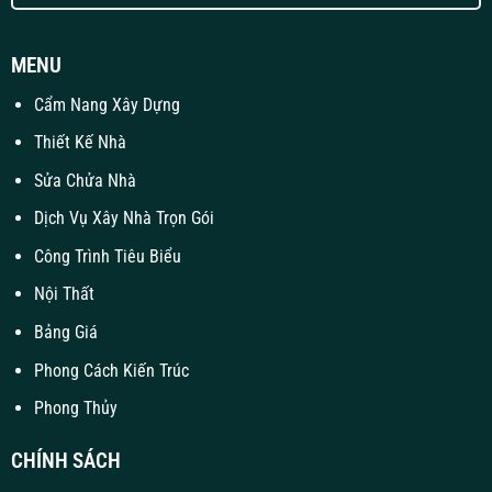
MENU
Cẩm Nang Xây Dựng
Thiết Kế Nhà
Sửa Chửa Nhà
Dịch Vụ Xây Nhà Trọn Gói
Công Trình Tiêu Biểu
Nội Thất
Bảng Giá
Phong Cách Kiến Trúc
Phong Thủy
CHÍNH SÁCH