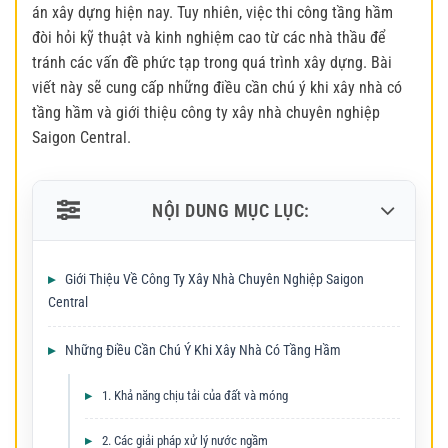
án xây dựng hiện nay. Tuy nhiên, việc thi công tầng hầm
đòi hỏi kỹ thuật và kinh nghiệm cao từ các nhà thầu để
tránh các vấn đề phức tạp trong quá trình xây dựng. Bài
viết này sẽ cung cấp những điều cần chú ý khi xây nhà có
tầng hầm và giới thiệu công ty xây nhà chuyên nghiệp
Saigon Central.
NỘI DUNG MỤC LỤC:
Giới Thiệu Về Công Ty Xây Nhà Chuyên Nghiệp Saigon
Central
Những Điều Cần Chú Ý Khi Xây Nhà Có Tầng Hầm
1. Khả năng chịu tải của đất và móng
2. Các giải pháp xử lý nước ngầm