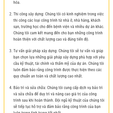
hóa.
Thi công xây dựng: Chúng tôi có kinh nghiệm trong việc
thi công các loại công trình từ nhà ở, nhà hàng, khách
sạn, trường học cho đến bệnh viện và nhiều dự án khác.
Chúng tôi cam kết mang đến cho bạn những công trình
hoàn thiện với chất lượng cao và đúng tiến độ.
Tư vấn giải pháp xây dựng: Chúng tôi sẽ tư vấn và giúp
bạn chọn lựa những giải pháp xây dựng phù hợp với yêu
cầu kỹ thuật, tài chính và thẩm mỹ của dự án. Chúng tôi
luôn đảm bảo rằng công trình được thực hiện theo các
quy chuẩn an toàn và chất lượng cao nhất.
Bảo trì và sửa chữa: Chúng tôi cung cấp dịch vụ bảo trì
và sửa chữa để duy trì và nâng cao giá trị của công
trình sau khi hoàn thành. Đội ngũ kỹ thuật của chúng tôi
sẽ tiếp tục hỗ trợ và đảm bảo rằng công trình của bạn
luôn trong tình trạng tốt nhất.