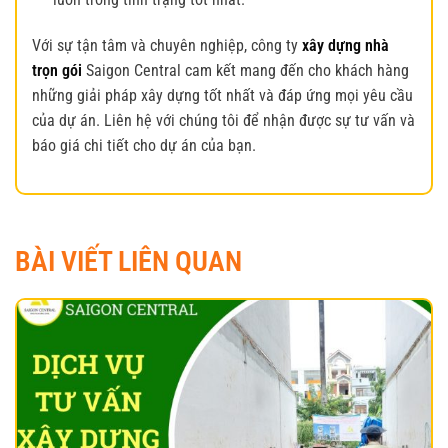
Với sự tận tâm và chuyên nghiệp, công ty
xây dựng nhà
trọn gói
Saigon Central cam kết mang đến cho khách hàng
những giải pháp xây dựng tốt nhất và đáp ứng mọi yêu cầu
của dự án. Liên hệ với chúng tôi để nhận được sự tư vấn và
báo giá chi tiết cho dự án của bạn.
BÀI VIẾT LIÊN QUAN