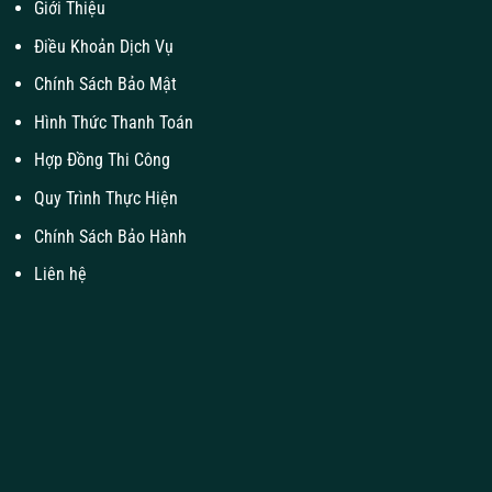
Giới Thiệu
Điều Khoản Dịch Vụ
Chính Sách Bảo Mật
Hình Thức Thanh Toán
Hợp Đồng Thi Công
Quy Trình Thực Hiện
Chính Sách Bảo Hành
Liên hệ