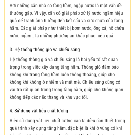
Với những căn nhà có tầng hầm, ngập nước là một vấn đề
thường gặp. Vì vậy, cần có giải pháp xử lý nước ngầm hiệu
quả để tránh ảnh hưởng đến kết cấu và sức chứa của tầng
hầm. Các giải pháp như thiết bị bơm nước, ống xả, hố chứa
nước ngầm… là những phương án khắc phục hiệu quả.
3. Hệ thống thông gió và chiếu sáng
Hệ thống thông gió và chiếu sáng là hai yếu tố rất quan
trọng trong việc xây dựng tầng hầm. Thông gió đảm bảo
không khí trong tầng hầm luôn thông thoáng, giúp cho
không khí không ô nhiễm và mát mẻ. Chiếu sáng cũng có
vai trò rất quan trọng trong tầng hầm, giúp cho không gian
không tiếp các nấc thang và khu vực tối.
4. Sử dụng vật liệu chất lượng
Việc sử dụng vật liệu chất lượng cao là điều cần thiết trong
quá trình xây dựng tầng hầm, đặc biệt là khi ở vùng có khí