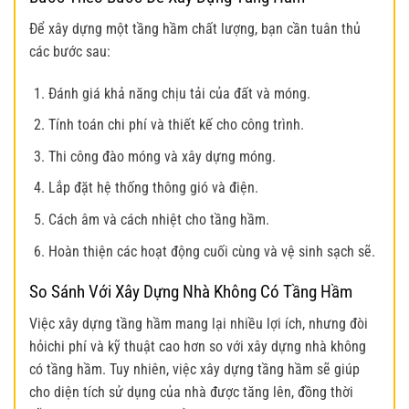
Để xây dựng một tầng hầm chất lượng, bạn cần tuân thủ
các bước sau:
Đánh giá khả năng chịu tải của đất và móng.
Tính toán chi phí và thiết kế cho công trình.
Thi công đào móng và xây dựng móng.
Lắp đặt hệ thống thông gió và điện.
Cách âm và cách nhiệt cho tầng hầm.
Hoàn thiện các hoạt động cuối cùng và vệ sinh sạch sẽ.
So Sánh Với Xây Dựng Nhà Không Có Tầng Hầm
Việc xây dựng tầng hầm mang lại nhiều lợi ích, nhưng đòi
hỏichi phí và kỹ thuật cao hơn so với xây dựng nhà không
có tầng hầm. Tuy nhiên, việc xây dựng tầng hầm sẽ giúp
cho diện tích sử dụng của nhà được tăng lên, đồng thời