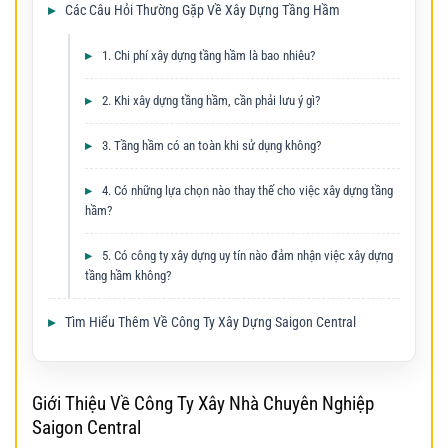
Các Câu Hỏi Thường Gặp Về Xây Dựng Tầng Hầm
1. Chi phí xây dựng tầng hầm là bao nhiêu?
2. Khi xây dựng tầng hầm, cần phải lưu ý gì?
3. Tầng hầm có an toàn khi sử dụng không?
4. Có những lựa chọn nào thay thế cho việc xây dựng tầng
hầm?
5. Có công ty xây dựng uy tín nào đảm nhận việc xây dựng
tầng hầm không?
Tìm Hiểu Thêm Về Công Ty Xây Dựng Saigon Central
Giới Thiệu Về Công Ty Xây Nhà Chuyên Nghiệp
Saigon Central