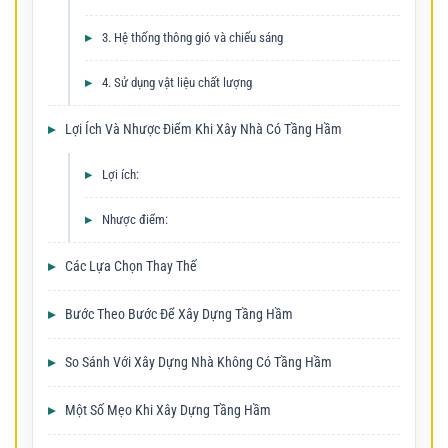
3. Hệ thống thông gió và chiếu sáng
4. Sử dụng vật liệu chất lượng
Lợi Ích Và Nhược Điểm Khi Xây Nhà Có Tầng Hầm
Lợi ích:
Nhược điểm:
Các Lựa Chọn Thay Thế
Bước Theo Bước Để Xây Dựng Tầng Hầm
So Sánh Với Xây Dựng Nhà Không Có Tầng Hầm
Một Số Mẹo Khi Xây Dựng Tầng Hầm