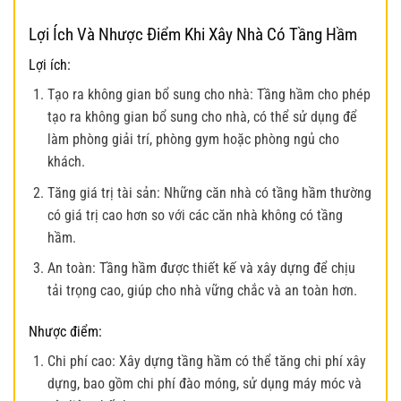
Lợi Ích Và Nhược Điểm Khi Xây Nhà Có Tầng Hầm
Lợi ích:
Tạo ra không gian bổ sung cho nhà: Tầng hầm cho phép
tạo ra không gian bổ sung cho nhà, có thể sử dụng để
làm phòng giải trí, phòng gym hoặc phòng ngủ cho
khách.
Tăng giá trị tài sản: Những căn nhà có tầng hầm thường
có giá trị cao hơn so với các căn nhà không có tầng
hầm.
An toàn: Tầng hầm được thiết kế và xây dựng để chịu
tải trọng cao, giúp cho nhà vững chắc và an toàn hơn.
Nhược điểm:
Chi phí cao: Xây dựng tầng hầm có thể tăng chi phí xây
dựng, bao gồm chi phí đào móng, sử dụng máy móc và