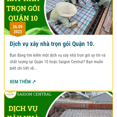
26.09
2023
Dịch vụ xây nhà trọn gói Quận 10.
Bạn đang tìm kiếm một dịch vụ xây nhà trọn gói uy tín và
chất lượng tại Quận 10 hoặc Saigon Central? Bạn muốn
biết chi tiết về…
XEM THÊM ↗