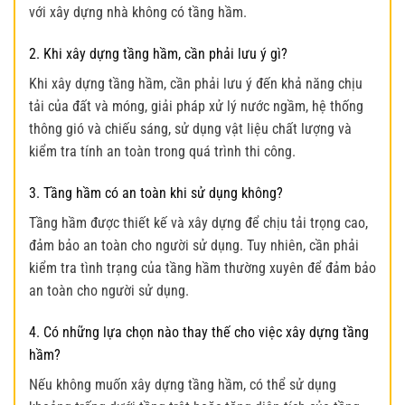
với xây dựng nhà không có tầng hầm.
2. Khi xây dựng tầng hầm, cần phải lưu ý gì?
Khi xây dựng tầng hầm, cần phải lưu ý đến khả năng chịu
tải của đất và móng, giải pháp xử lý nước ngầm, hệ thống
thông gió và chiếu sáng, sử dụng vật liệu chất lượng và
kiểm tra tính an toàn trong quá trình thi công.
3. Tầng hầm có an toàn khi sử dụng không?
Tầng hầm được thiết kế và xây dựng để chịu tải trọng cao,
đảm bảo an toàn cho người sử dụng. Tuy nhiên, cần phải
kiểm tra tình trạng của tầng hầm thường xuyên để đảm bảo
an toàn cho người sử dụng.
4. Có những lựa chọn nào thay thế cho việc xây dựng tầng
hầm?
Nếu không muốn xây dựng tầng hầm, có thể sử dụng