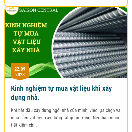
22.09
2023
Kinh nghiệm tự mua vật liệu khi xây
dựng nhà.
Khi bắt đầu xây dựng ngôi nhà của mình, việc lựa chọn và
mua sắm vật liệu xây dựng rất quan trọng. Nếu bạn muốn
tiết kiệm chi…