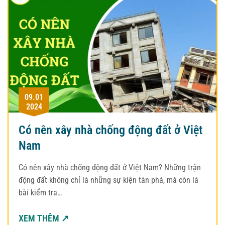
09.01
2024
Có nên xây nhà chống động đất ở Việt
Nam
Có nên xây nhà chống động đất ở Việt Nam? Những trận
động đất không chỉ là những sự kiện tàn phá, mà còn là
bài kiểm tra…
XEM THÊM ↗