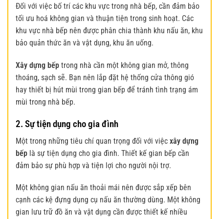
Đối với việc bố trí các khu vực trong nhà bếp, cần đảm bảo
tối ưu hoá không gian và thuận tiện trong sinh hoạt. Các
khu vực nhà bếp nên được phân chia thành khu nấu ăn, khu
bảo quản thức ăn và vật dụng, khu ăn uống.
Xây dựng bếp
trong nhà cần một không gian mở, thông
thoáng, sạch sẽ. Bạn nên lắp đặt hệ thống cửa thông gió
hay thiết bị hút mùi trong gian bếp để tránh tình trạng ám
mùi trong nhà bếp.
2. Sự tiện dụng cho gia đình
Một trong những tiêu chí quan trọng đối với việc
xây dựng
bếp
là sự tiện dụng cho gia đình. Thiết kế gian bếp cần
đảm bảo sự phù hợp và tiện lợi cho người nội trợ.
Một không gian nấu ăn thoải mái nên được sắp xếp bên
cạnh các kệ đựng dụng cụ nấu ăn thường dùng. Một không
gian lưu trữ đồ ăn và vật dụng cần được thiết kế nhiều