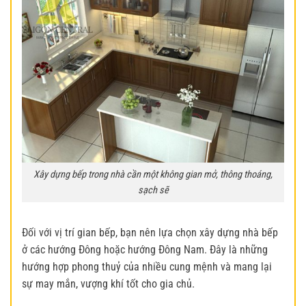
Xây dựng bếp trong nhà cần một không gian mở, thông thoáng,
sạch sẽ
Đối với vị trí gian bếp, bạn nên lựa chọn xây dựng nhà bếp
ở các hướng Đông hoặc hướng Đông Nam. Đây là những
hướng hợp phong thuỷ của nhiều cung mệnh và mang lại
sự may mắn, vượng khí tốt cho gia chủ.