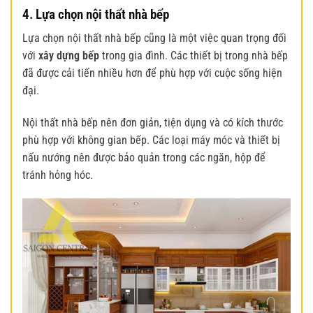
4. Lựa chọn nội thất nhà bếp
Lựa chọn nội thất nhà bếp cũng là một việc quan trọng đối
với
xây dựng bếp
trong gia đình. Các thiết bị trong nhà bếp
đã được cải tiến nhiều hơn để phù hợp với cuộc sống hiện
đại.
Nội thất nhà bếp nên đơn giản, tiện dụng và có kích thước
phù hợp với không gian bếp. Các loại máy móc và thiết bị
nấu nướng nên được bảo quản trong các ngăn, hộp để
tránh hỏng hóc.