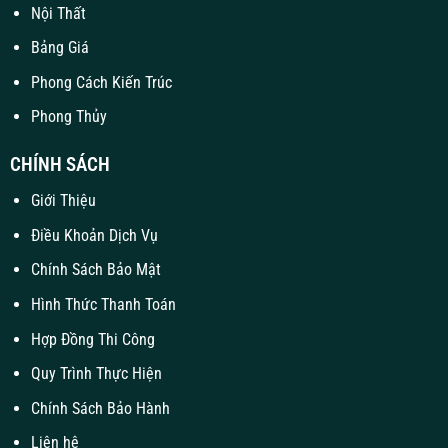
Nội Thất
Bảng Giá
Phong Cách Kiến Trúc
Phong Thủy
CHÍNH SÁCH
Giới Thiệu
Điều Khoản Dịch Vụ
Chính Sách Bảo Mật
Hình Thức Thanh Toán
Hợp Đồng Thi Công
Quy Trình Thực Hiện
Chính Sách Bảo Hành
Liên hệ