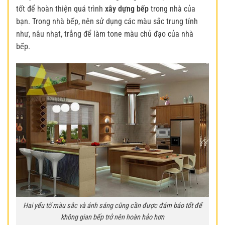
tốt để hoàn thiện quá trình
xây dựng bếp
trong nhà của
bạn. Trong nhà bếp, nên sử dụng các màu sắc trung tính
như, nâu nhạt, trắng để làm tone màu chủ đạo của nhà
bếp.
Hai yếu tố màu sắc và ánh sáng cũng cần được đảm bảo tốt để
không gian bếp trở nên hoàn hảo hơn