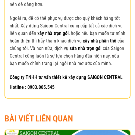
nên dễ dàng hơn.
Ngoài ra, để có thể phục vụ được cho quý khách hàng tốt
nhất, Xây dựng Saigon Central cung cấp tất cả các dịch vụ
liên quan đến
xây nhà trọn gói
, hoặc nếu bạn muốn tự mình
hoàn thiện thì hãy tham khảo dịch vụ
xây nhà phần thô
của
chúng tôi. Và hơn nữa, dịch vụ
sửa nhà trọn gói
của Saigon
Central cũng luôn là sự lựa chọn hàng đầu hiện nay, nếu
bạn muốn chỉnh trang lại ngôi nhà mơ ước của mình.
Công ty TNHH tư vấn thiết kế xây dựng SAIGON CENTRAL
Hotline : 0903.005.545
BÀI VIẾT LIÊN QUAN