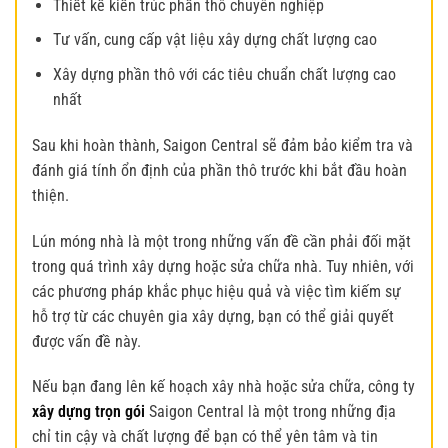
Thiết kế kiến trúc phần thô chuyên nghiệp
Tư vấn, cung cấp vật liệu xây dựng chất lượng cao
Xây dựng phần thô với các tiêu chuẩn chất lượng cao
nhất
Sau khi hoàn thành, Saigon Central sẽ đảm bảo kiểm tra và
đánh giá tính ổn định của phần thô trước khi bắt đầu hoàn
thiện.
Lún móng nhà là một trong những vấn đề cần phải đối mặt
trong quá trình xây dựng hoặc sửa chữa nhà. Tuy nhiên, với
các phương pháp khắc phục hiệu quả và việc tìm kiếm sự
hỗ trợ từ các chuyên gia xây dựng, bạn có thể giải quyết
được vấn đề này.
Nếu bạn đang lên kế hoạch xây nhà hoặc sửa chữa, công ty
xây dựng trọn gói
Saigon Central là một trong những địa
chỉ tin cậy và chất lượng để bạn có thể yên tâm và tin