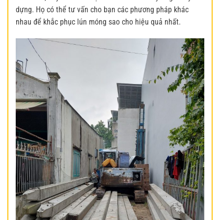
dựng. Họ có thể tư vấn cho bạn các phương pháp khác
nhau để khắc phục lún móng sao cho hiệu quả nhất.