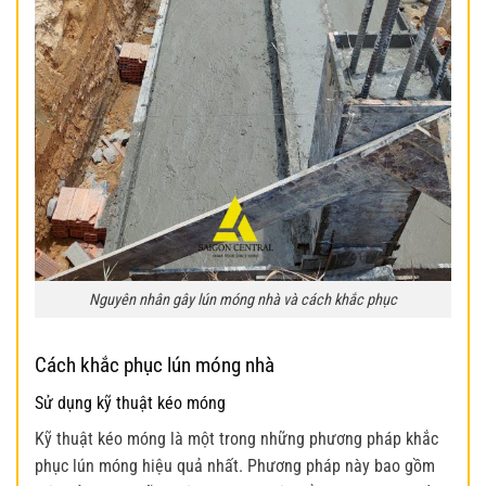
Nguyên nhân gây lún móng nhà và cách khắc phục
Cách khắc phục lún móng nhà
Sử dụng kỹ thuật kéo móng
Kỹ thuật kéo móng là một trong những phương pháp khắc
phục lún móng hiệu quả nhất. Phương pháp này bao gồm