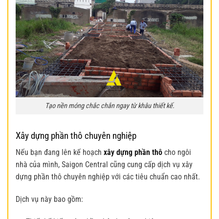
Tạo nền móng chắc chắn ngay từ khâu thiết kế.
Xây dựng phần thô chuyên nghiệp
Nếu bạn đang lên kế hoạch
xây dựng phần thô
cho ngôi
nhà của mình, Saigon Central cũng cung cấp dịch vụ xây
dựng phần thô chuyên nghiệp với các tiêu chuẩn cao nhất.
Dịch vụ này bao gồm: