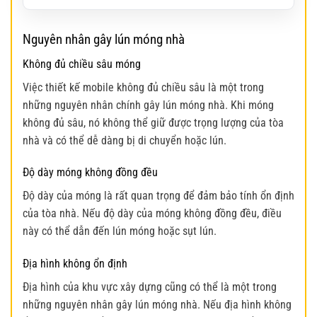
Nguyên nhân gây lún móng nhà
Không đủ chiều sâu móng
Việc thiết kế mobile không đủ chiều sâu là một trong
những nguyên nhân chính gây lún móng nhà. Khi móng
không đủ sâu, nó không thể giữ được trọng lượng của tòa
nhà và có thể dễ dàng bị di chuyển hoặc lún.
Độ dày móng không đồng đều
Độ dày của móng là rất quan trọng để đảm bảo tính ổn định
của tòa nhà. Nếu độ dày của móng không đồng đều, điều
này có thể dẫn đến lún móng hoặc sụt lún.
Địa hình không ổn định
Địa hình của khu vực xây dựng cũng có thể là một trong
những nguyên nhân gây lún móng nhà. Nếu địa hình không