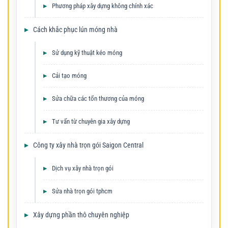
Phương pháp xây dựng không chính xác
Cách khắc phục lún móng nhà
Sử dụng kỹ thuật kéo móng
Cải tạo móng
Sửa chữa các tổn thương của móng
Tư vấn từ chuyên gia xây dựng
Công ty xây nhà trọn gói Saigon Central
Dịch vụ xây nhà trọn gói
Sửa nhà trọn gói tphcm
Xây dựng phần thô chuyên nghiệp