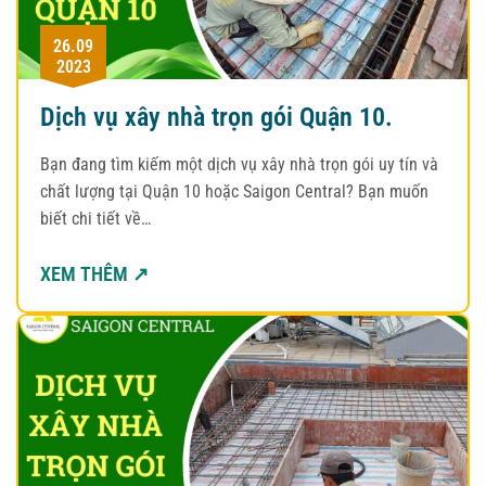
26.09
2023
Dịch vụ xây nhà trọn gói Quận 10.
Bạn đang tìm kiếm một dịch vụ xây nhà trọn gói uy tín và
chất lượng tại Quận 10 hoặc Saigon Central? Bạn muốn
biết chi tiết về…
XEM THÊM ↗