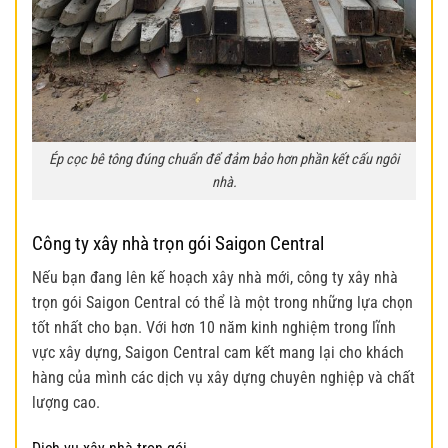
Ép cọc bê tông đúng chuẩn để đảm bảo hơn phần kết cấu ngôi
nhà.
Công ty xây nhà trọn gói Saigon Central
Nếu bạn đang lên kế hoạch xây nhà mới, công ty xây nhà
trọn gói Saigon Central có thể là một trong những lựa chọn
tốt nhất cho bạn. Với hơn 10 năm kinh nghiệm trong lĩnh
vực xây dựng, Saigon Central cam kết mang lại cho khách
hàng của mình các dịch vụ xây dựng chuyên nghiệp và chất
lượng cao.