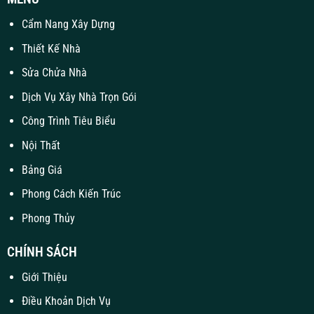
Cẩm Nang Xây Dựng
Thiết Kế Nhà
Sửa Chửa Nhà
Dịch Vụ Xây Nhà Trọn Gói
Công Trình Tiêu Biểu
Nội Thất
Bảng Giá
Phong Cách Kiến Trúc
Phong Thủy
CHÍNH SÁCH
Giới Thiệu
Điều Khoản Dịch Vụ