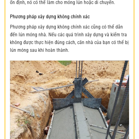
ổn định, nó có thể làm cho móng lún hoặc di chuyển.
Phương pháp xây dựng không chính xác
Phương pháp xây dựng không chính xác cũng có thể dẫn
đến lún móng nhà. Nếu các quá trình xây dựng và kiểm tra
không được thực hiện đúng cách, căn nhà của bạn có thể bị
lún móng sau khi hoàn thành.