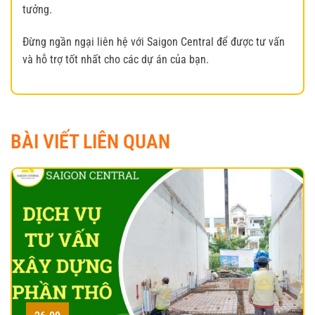
tưởng.
Đừng ngần ngại liên hệ với Saigon Central để được tư vấn
và hỗ trợ tốt nhất cho các dự án của bạn.
BÀI VIẾT LIÊN QUAN