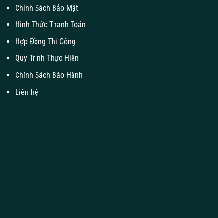
Chính Sách Bảo Mật
Hình Thức Thanh Toán
Hợp Đồng Thi Công
Quy Trình Thực Hiện
Chính Sách Bảo Hành
Liên hệ