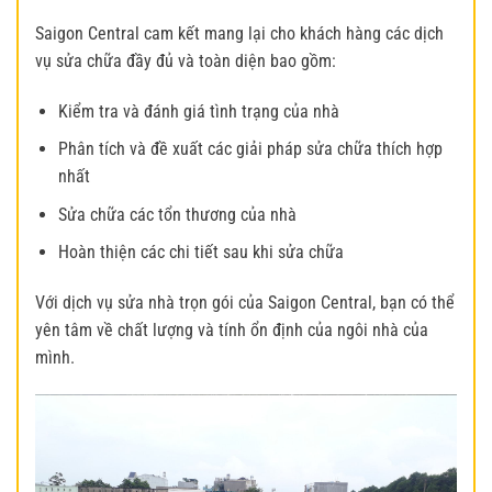
Saigon Central cam kết mang lại cho khách hàng các dịch
vụ sửa chữa đầy đủ và toàn diện bao gồm:
Kiểm tra và đánh giá tình trạng của nhà
Phân tích và đề xuất các giải pháp sửa chữa thích hợp
nhất
Sửa chữa các tổn thương của nhà
Hoàn thiện các chi tiết sau khi sửa chữa
Với dịch vụ sửa nhà trọn gói của Saigon Central, bạn có thể
yên tâm về chất lượng và tính ổn định của ngôi nhà của
mình.