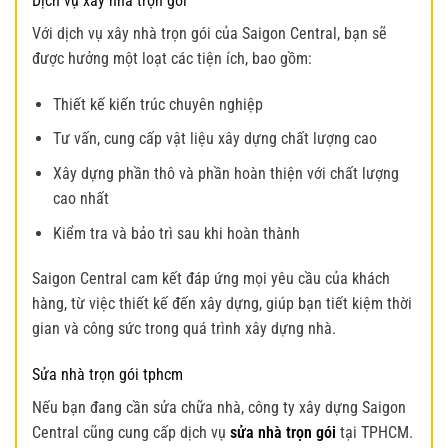
Dịch vụ xây nhà trọn gói
Với dịch vụ xây nhà trọn gói của Saigon Central, bạn sẽ
được hưởng một loạt các tiện ích, bao gồm:
Thiết kế kiến trúc chuyên nghiệp
Tư vấn, cung cấp vật liệu xây dựng chất lượng cao
Xây dựng phần thô và phần hoàn thiện với chất lượng
cao nhất
Kiểm tra và bảo trì sau khi hoàn thành
Saigon Central cam kết đáp ứng mọi yêu cầu của khách
hàng, từ việc thiết kế đến xây dựng, giúp bạn tiết kiệm thời
gian và công sức trong quá trình xây dựng nhà.
Sửa nhà trọn gói tphcm
Nếu bạn đang cần sửa chữa nhà, công ty xây dựng Saigon
Central cũng cung cấp dịch vụ
sửa nhà trọn gói
tại TPHCM.