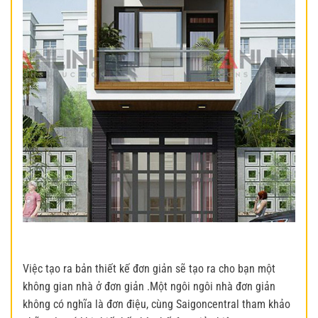
Việc tạo ra bản thiết kế đơn giản sẽ tạo ra cho bạn một
không gian nhà ở đơn giản .Một ngôi ngôi nhà đơn giản
không có nghĩa là đơn điệu, cùng Saigoncentral tham khảo