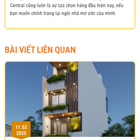
Central cũng luôn là sự lựa chọn hàng đầu hiện nay, nếu
bạn muốn chỉnh trang lại ngôi nhà mơ ước của mình.
BÀI VIẾT LIÊN QUAN
11.03
2025