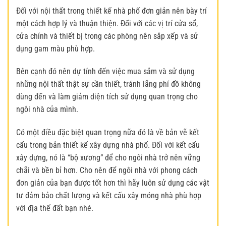
Đối với nội thất trong
thiết kế nhà phố đơn giản
nên bày trí
một cách hợp lý và thuận thiện. Đối với các vị trí cửa sổ,
cửa chính và thiết bị trong các phòng nên sắp xếp và sử
dụng gam màu phù hợp.
Bên cạnh đó nên dự tính đến việc mua sắm và sử dụng
những nội thất thật sự cần thiết, tránh lãng phí đồ không
dùng đến và làm giảm diện tích sử dụng quan trọng cho
ngôi nhà của mình.
Có một điều đặc biệt quan trọng nữa đó là về bản vẽ kết
cấu trong bản thiết kế xây dựng nhà phố. Đối với kết cấu
xây dựng, nó là “bộ xương” để cho ngôi nhà trở nên vững
chãi và bền bỉ hơn. Cho nên để ngôi nhà với phong cách
đơn giản của bạn được tốt hơn thì hãy luôn sử dụng các vật
tư đảm bảo chất lượng và kết cấu xây móng nhà phù hợp
với địa thế đất bạn nhé.