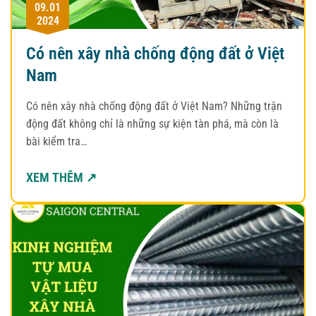
09.01
2024
Có nên xây nhà chống động đất ở Việt
Nam
Có nên xây nhà chống động đất ở Việt Nam? Những trận
động đất không chỉ là những sự kiện tàn phá, mà còn là
bài kiểm tra…
XEM THÊM ↗