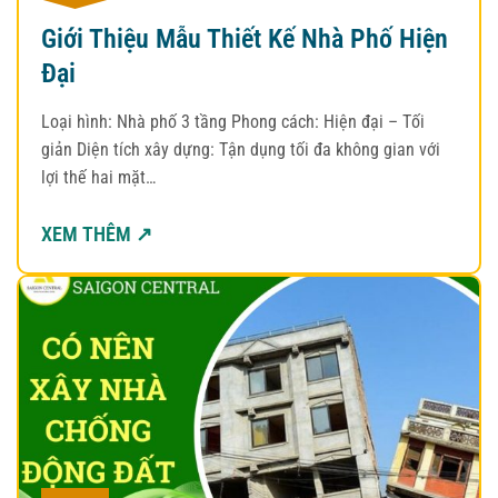
Giới Thiệu Mẫu Thiết Kế Nhà Phố Hiện
Đại
Loại hình: Nhà phố 3 tầng Phong cách: Hiện đại – Tối
giản Diện tích xây dựng: Tận dụng tối đa không gian với
lợi thế hai mặt…
XEM THÊM ↗