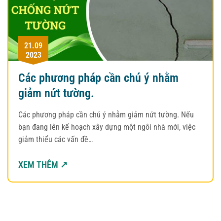
21.09
2023
Các phương pháp cần chú ý nhằm
giảm nứt tường.
Các phương pháp cần chú ý nhằm giảm nứt tường. Nếu
bạn đang lên kế hoạch xây dựng một ngôi nhà mới, việc
giảm thiểu các vấn đề…
XEM THÊM ↗