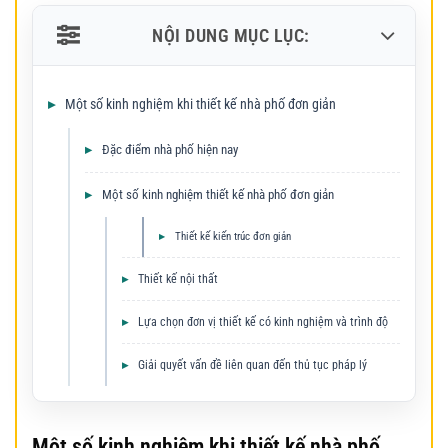
NỘI DUNG MỤC LỤC:
Một số kinh nghiệm khi thiết kế nhà phố đơn giản
Đặc điểm nhà phố hiện nay
Một số kinh nghiệm thiết kế nhà phố đơn giản
Thiết kế kiến trúc đơn giản
Thiết kế nội thất
Lựa chọn đơn vị thiết kế có kinh nghiệm và trình độ
Giải quyết vấn đề liên quan đến thủ tục pháp lý
Một số kinh nghiệm khi thiết kế nhà phố