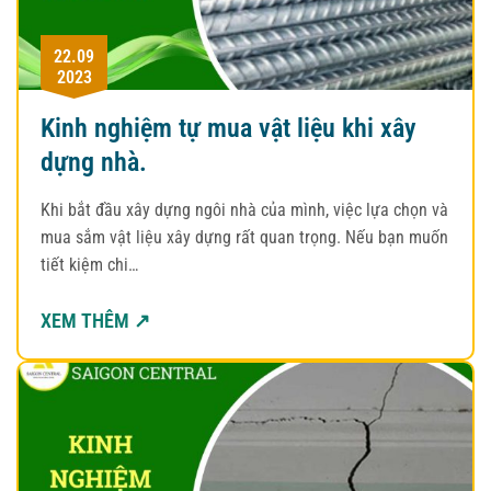
22.09
2023
Kinh nghiệm tự mua vật liệu khi xây
dựng nhà.
Khi bắt đầu xây dựng ngôi nhà của mình, việc lựa chọn và
mua sắm vật liệu xây dựng rất quan trọng. Nếu bạn muốn
tiết kiệm chi…
XEM THÊM ↗