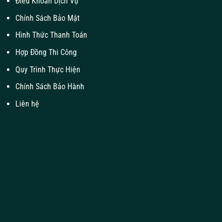
Điều Khoản Dịch Vụ
Chính Sách Bảo Mật
Hình Thức Thanh Toán
Hợp Đồng Thi Công
Quy Trình Thực Hiện
Chính Sách Bảo Hành
Liên hệ