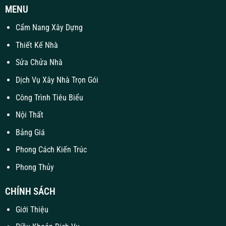
MENU
Cẩm Nang Xây Dựng
Thiết Kế Nhà
Sửa Chửa Nhà
Dịch Vụ Xây Nhà Trọn Gói
Công Trình Tiêu Biểu
Nội Thất
Bảng Giá
Phong Cách Kiến Trúc
Phong Thủy
CHÍNH SÁCH
Giới Thiệu