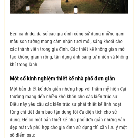
Bên cạnh đó, đa số các gia đình cũng sử dụng những gam
màu sơn tường mang cảm nhận tươi mới, sảng khoái cho
các thành viên trong gia đình. Các thiết kế không gian mở
tạo không gianh rộng, tận dụng ánh sáng tự nhiên và không
khí trong lành.
Một số kinh nghiệm thiết kế nhà phố đơn giản
Một bản
thiết kế đơn giản
nhưng hợp với thẩm mỹ hiện đại
thường mang đến nhiều khó khăn cho các kiến trúc sư.
Điều này yêu cầu các kiến trúc sư phải thiết kế linh hoạt
từng chi tiết đảm bảo tận dụng tối đa diện tích cho sử
dụng. Để có một bản
thiết kế nhà phố đơn giản
nhưng vẫn
đẹp mắt và phù hợp cho gia đình sử dụng thì cần lưu ý một
số điểm sau: