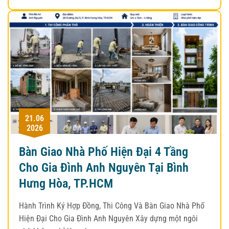
21.06
2026
Bàn Giao Nhà Phố Hiện Đại 4 Tầng
Cho Gia Đình Anh Nguyên Tại Bình
Hưng Hòa, TP.HCM
Hành Trình Ký Hợp Đồng, Thi Công Và Bàn Giao Nhà Phố
Hiện Đại Cho Gia Đình Anh Nguyên Xây dựng một ngôi