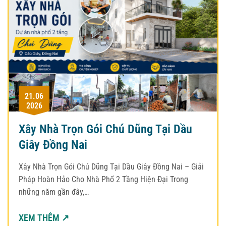
21.06
2026
Xây Nhà Trọn Gói Chú Dũng Tại Dầu
Giây Đồng Nai
Xây Nhà Trọn Gói Chú Dũng Tại Dầu Giây Đồng Nai – Giải
Pháp Hoàn Hảo Cho Nhà Phố 2 Tầng Hiện Đại Trong
những năm gần đây,…
XEM THÊM ↗