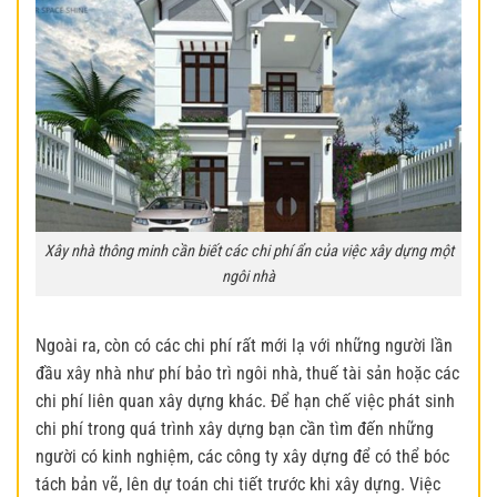
Xây nhà thông minh cần biết các chi phí ẩn của việc xây dựng một
ngôi nhà
Ngoài ra, còn có các chi phí rất mới lạ với những người lần
đầu xây nhà như phí bảo trì ngôi nhà, thuế tài sản hoặc các
chi phí liên quan xây dựng khác. Để hạn chế việc phát sinh
chi phí trong quá trình xây dựng bạn cần tìm đến những
người có kinh nghiệm, các công ty xây dựng để có thể bóc
tách bản vẽ, lên dự toán chi tiết trước khi xây dựng. Việc