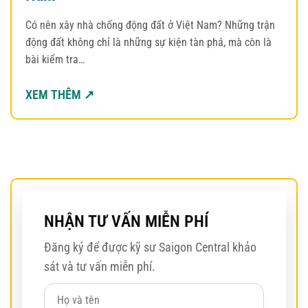
Có nên xây nhà chống động đất ở Việt Nam? Những trận
động đất không chỉ là những sự kiện tàn phá, mà còn là
bài kiểm tra…
XEM THÊM ↗
NHẬN TƯ VẤN MIỄN PHÍ
Đăng ký để được kỹ sư Saigon Central khảo
sát và tư vấn miễn phí.