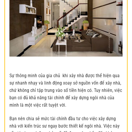
Sự thông minh của gia chủ khi xây nhà được thể hiện qua
sự nhanh nhạy và linh động xoay sở nguồn vốn để xây nhà,
chứ không chỉ tập trung vào số tiền hiện có. Tuy nhiên, việc
bạn có đủ khả năng tài chính để xây dựng ngôi nhà của
mình là một việc rất tuyệt vời.
Bạn nên chia sẻ mức tài chính đầu tư cho việc xây dựng
nhà với kiến trúc sư ngay bước thiết kế ngôi nhà. Việc này