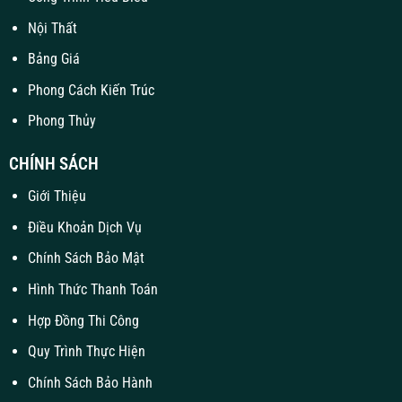
Nội Thất
Bảng Giá
Phong Cách Kiến Trúc
Phong Thủy
CHÍNH SÁCH
Giới Thiệu
Điều Khoản Dịch Vụ
Chính Sách Bảo Mật
Hình Thức Thanh Toán
Hợp Đồng Thi Công
Quy Trình Thực Hiện
Chính Sách Bảo Hành