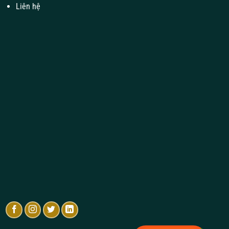
Liên hệ