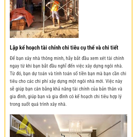
Lập kế hoạch tài chính chi tiêu cụ thể và chi tiết
Để bạn
xây nhà thông minh,
h
ãy bắt đầu xem xét tài chính
ngay từ khi bạn bắt đầu nghĩ đến việc xây dựng ngôi nhà.
Từ đó, bạn dự toán và tính toán số tiền bạn mà bạn cần chi
tiêu cho các chi phí xây dựng một ngôi nhà mới. Việc này
sẽ giúp bạn cân bằng khả năng tài chính của bản thân và
gia đình, giúp bạn và gia đình có kế hoạch chi tiêu hợp lý
trong suốt quá trình xây nhà.