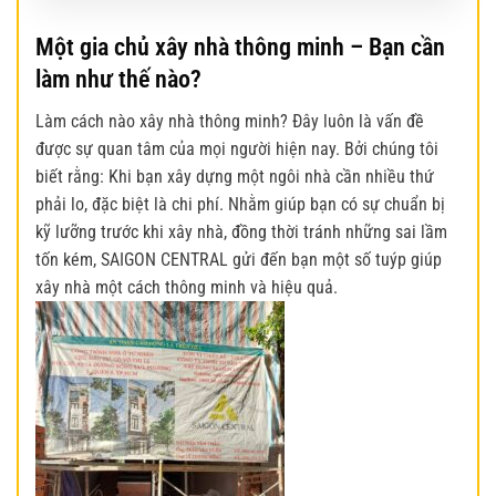
Một gia chủ xây nhà thông minh – Bạn cần
làm như thế nào?
Làm cách nào
xây nhà thông minh
? Đây luôn là vấn đề
được sự quan tâm của mọi người hiện nay. Bởi chúng tôi
biết rằng: Khi bạn xây dựng một ngôi nhà cần nhiều thứ
phải lo, đặc biệt là chi phí. Nhằm giúp bạn có sự chuẩn bị
kỹ lưỡng trước khi xây nhà, đồng thời tránh những sai lầm
tốn kém, SAIGON CENTRAL gửi đến bạn một số tuýp giúp
xây nhà một cách thông minh và hiệu quả.