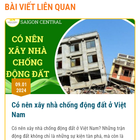
BÀI VIẾT LIÊN QUAN
09.01
2024
Có nên xây nhà chống động đất ở Việt
Nam
Có nên xây nhà chống động đất ở Việt Nam? Những trận
động đất không chỉ là những sự kiện tàn phá, mà còn là