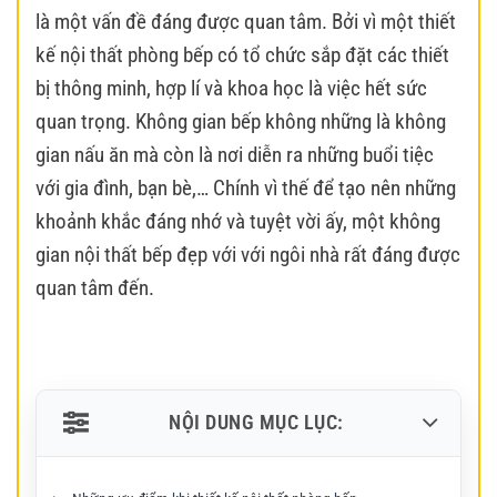
là một vấn đề đáng được quan tâm. Bởi vì một thiết
kế nội thất phòng bếp có tổ chức sắp đặt các thiết
bị thông minh, hợp lí và khoa học là việc hết sức
quan trọng. Không gian bếp không những là không
gian nấu ăn mà còn là nơi diễn ra những buổi tiệc
với gia đình, bạn bè,… Chính vì thế để tạo nên những
khoảnh khắc đáng nhớ và tuyệt vời ấy, một không
gian nội thất bếp đẹp với với ngôi nhà rất đáng được
quan tâm đến.
NỘI DUNG MỤC LỤC: