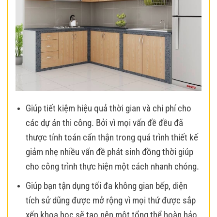
Giúp tiết kiệm hiệu quả thời gian và chi phí cho
các dự án thi công. Bởi vì mọi vấn đề đều đã
thược tính toán cẩn thận trong quá trình thiết kế
giảm nhẹ nhiều vấn đề phát sinh đồng thời giúp
cho công trình thực hiện một cách nhanh chóng.
Giúp bạn tận dụng tối đa không gian bếp, diện
tích sử dũng được mở rộng vì mọi thứ được sắp
xếp khoa học sẽ tạo nên một tổng thể hoàn hảo