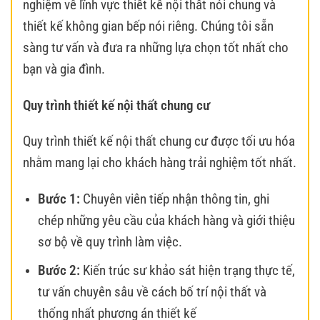
nghiệm về lĩnh vực thiết kế nội thất nói chung và
thiết kế không gian bếp nói riêng. Chúng tôi sẵn
sàng tư vấn và đưa ra những lựa chọn tốt nhất cho
bạn và gia đình.
Quy trình thiết kế nội thất chung cư
Quy trình thiết kế nội thất chung cư được tối ưu hóa
nhằm mang lại cho khách hàng trải nghiệm tốt nhất.
Bước 1:
Chuyên viên tiếp nhận thông tin, ghi
chép những yêu cầu của khách hàng và giới thiệu
sơ bộ về quy trình làm việc.
Bước 2:
Kiến trúc sư khảo sát hiện trạng thực tế,
tư vấn chuyên sâu về cách bố trí nội thất và
thống nhất phương án thiết kế