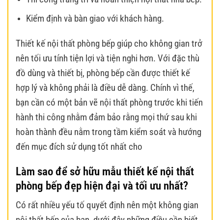
Kiểm định và bàn giao với khách hàng.
Thiết kế nội thất phòng bếp giúp cho không gian trở
nên tối ưu tính tiện lợi và tiện nghi hơn. Với đặc thù
đồ dùng và thiết bị, phòng bếp cần được thiết kế
hợp lý và không phải là điều dễ dàng. Chính vì thế,
bạn cần có một bản vẽ nội thất phòng trước khi tiến
hành thi công nhằm đảm bảo rằng mọi thứ sau khi
hoàn thành đều nằm trong tầm kiểm soát và hướng
đến mục đích sử dụng tốt nhất cho
Làm sao để sở hữu mẫu thiết kế nội thất
phòng bếp đẹp hiện đại và tối ưu nhất?
Có rất nhiều yếu tố quyết định nên một không gian
nội thất bếp của bạn, dưới đây những điều cần biết