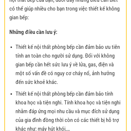
có thể giúp nhiều cho bạn trong việc thiết kế không
gian bếp:
Những điều cần lưu ý:
Thiết kế nội thất phòng bếp cần đảm bảo ưu tiên
tính an toàn cho người sử dụng. Đổi với không
gian bếp cần hết sức lưu ý về lửa, gas, điện và
một số vấn đề có nguy cơ cháy nổ, ảnh hưởng
đến sức khoẻ khác.
Thiết kế nội thất phòng bếp cần đảm bảo tính
khoa học và tiện nghi. Tính khoa học và tiện nghi
nhằm đáp ứng mọi nhu cầu và mục đích sử dụng
của gia đình đồng thời còn có các thiết bị hỗ trợ
khác như: máy hút khói,…