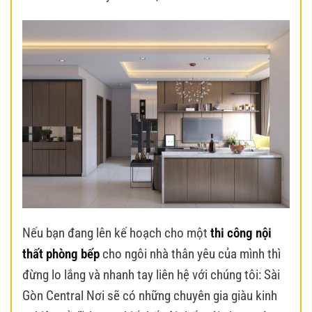
Nếu bạn đang lên kế hoạch cho một
thi công nội
thất phòng bếp
cho ngôi nhà thân yêu của mình thì
đừng lo lắng và nhanh tay liên hệ với chúng tôi: Sài
Gòn Central Nơi sẽ có những chuyên gia giàu kinh