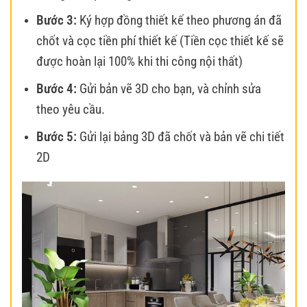
Bước 3:
Ký hợp đồng thiết kế theo phương án đã
chốt và cọc tiền phí thiết kế (Tiền cọc thiết kế sẽ
được hoàn lại 100% khi thi công nội thất)
Bước 4:
Gửi bản vẽ 3D cho bạn, và chỉnh sửa
theo yêu cầu.
Bước 5:
Gửi lại bảng 3D đã chốt và bản vẽ chi tiết
2D