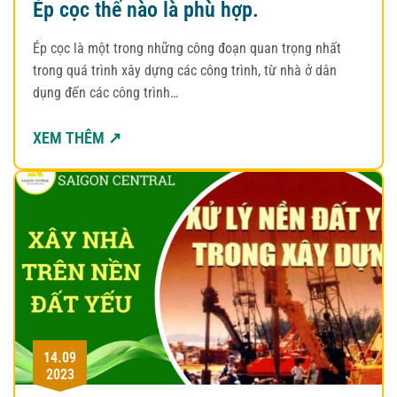
Ép cọc thế nào là phù hợp.
Ép cọc là một trong những công đoạn quan trọng nhất
trong quá trình xây dựng các công trình, từ nhà ở dân
dụng đến các công trình…
XEM THÊM ↗
14.09
2023