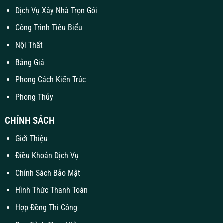
Dịch Vụ Xây Nhà Trọn Gói
Công Trình Tiêu Biểu
Nội Thất
Bảng Giá
Phong Cách Kiến Trúc
Phong Thủy
CHÍNH SÁCH
Giới Thiệu
Điều Khoản Dịch Vụ
Chính Sách Bảo Mật
Hình Thức Thanh Toán
Hợp Đồng Thi Công