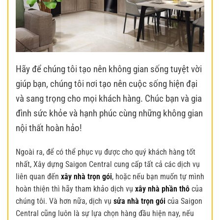
Hãy để chúng tôi tạo nên không gian sống tuyệt vời
giúp bạn, chúng tôi nơi tạo nên cuộc sống hiện đại
và sang trọng cho mọi khách hàng. Chúc bạn và gia
đình sức khỏe và hạnh phúc cùng những không gian
nội thất hoàn hảo!
Ngoài ra, để có thể phục vụ được cho quý khách hàng tốt
nhất, Xây dựng Saigon Central cung cấp tất cả các dịch vụ
liên quan đến
xây nhà trọn gói
, hoặc nếu bạn muốn tự mình
hoàn thiện thì hãy tham khảo dịch vụ
xây nhà phần thô
của
chúng tôi. Và hơn nữa, dịch vụ
sửa nhà trọn gói
của Saigon
Central cũng luôn là sự lựa chọn hàng đầu hiện nay, nếu