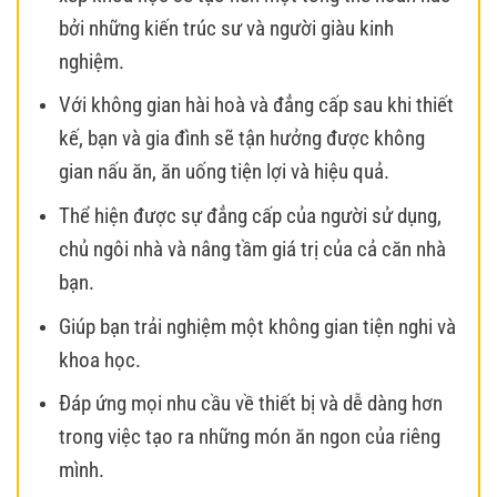
bởi những kiến trúc sư và người giàu kinh
nghiệm.
Với không gian hài hoà và đẳng cấp sau khi thiết
kế, bạn và gia đình sẽ tận hưởng được không
gian nấu ăn, ăn uống tiện lợi và hiệu quả.
Thể hiện được sự đẳng cấp của người sử dụng,
chủ ngôi nhà và nâng tầm giá trị của cả căn nhà
bạn.
Giúp bạn trải nghiệm một không gian tiện nghi và
khoa học.
Đáp ứng mọi nhu cầu về thiết bị và dễ dàng hơn
trong việc tạo ra những món ăn ngon của riêng
mình.