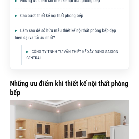
Những ưu điểm khi thiết kế nội thất phòng bếp
Các bước thiết kế nội thất phòng bếp
Làm sao để sở hữu mẫu thiết kế nội thất phòng bếp đẹp
hiện đại và tối ưu nhất?
CÔNG TY TNHH TƯ VẤN THIẾT KẾ XÂY DỰNG SAIGON
CENTRAL
Những ưu điểm khi thiết kế nội thất phòng
bếp