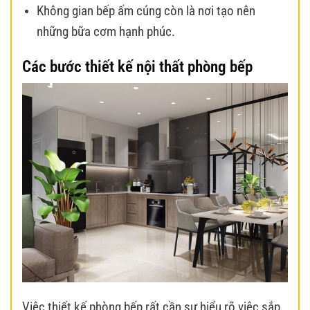
Không gian bếp ấm cúng còn là nơi tạo nên
những bữa cơm hạnh phúc.
Các bước thiết kế nội thất phòng bếp
Việc thiết kế phòng bếp rất cần sự hiểu rõ việc sắp