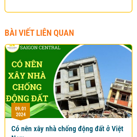
BÀI VIẾT LIÊN QUAN
09.01
2024
Có nên xây nhà chống động đất ở Việt