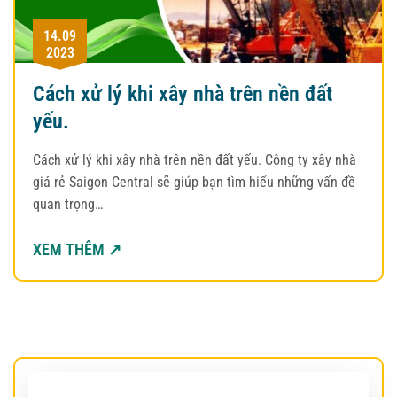
14.09
2023
Cách xử lý khi xây nhà trên nền đất
yếu.
Cách xử lý khi xây nhà trên nền đất yếu. Công ty xây nhà
giá rẻ Saigon Central sẽ giúp bạn tìm hiểu những vấn đề
quan trọng…
XEM THÊM ↗