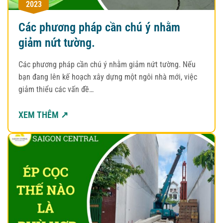
2023
Các phương pháp cần chú ý nhằm
giảm nứt tường.
Các phương pháp cần chú ý nhằm giảm nứt tường. Nếu
bạn đang lên kế hoạch xây dựng một ngôi nhà mới, việc
giảm thiểu các vấn đề…
XEM THÊM ↗