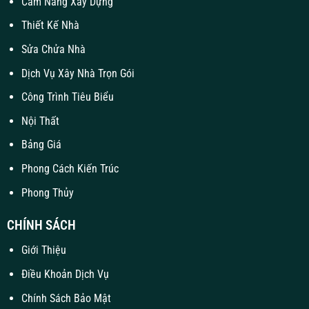
Cẩm Nang Xây Dựng
Thiết Kế Nhà
Sửa Chửa Nhà
Dịch Vụ Xây Nhà Trọn Gói
Công Trình Tiêu Biểu
Nội Thất
Bảng Giá
Phong Cách Kiến Trúc
Phong Thủy
CHÍNH SÁCH
Giới Thiệu
Điều Khoản Dịch Vụ
Chính Sách Bảo Mật