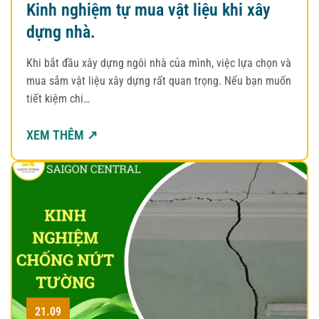
Kinh nghiệm tự mua vật liệu khi xây
dựng nhà.
Khi bắt đầu xây dựng ngôi nhà của mình, việc lựa chọn và
mua sắm vật liệu xây dựng rất quan trọng. Nếu bạn muốn
tiết kiệm chi…
XEM THÊM ↗
21.09