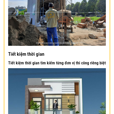
Tiết kiệm thời gian
Tiết kiệm thời gian tìm kiếm từng đơn vị thi công riêng biệt