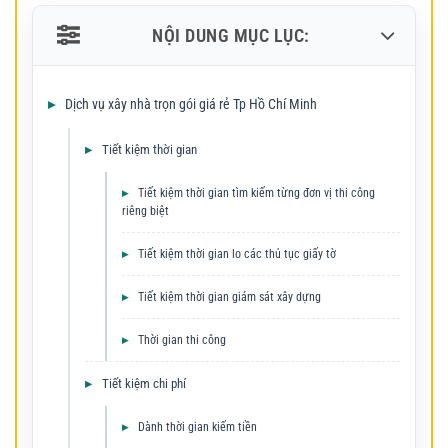
NỘI DUNG MỤC LỤC:
Dịch vụ xây nhà trọn gói giá rẻ Tp Hồ Chí Minh
Tiết kiệm thời gian
Tiết kiệm thời gian tìm kiếm từng đơn vị thi công
riêng biệt
Tiết kiệm thời gian lo các thủ tục giấy tờ
Tiết kiệm thời gian giám sát xây dựng
Thời gian thi công
Tiết kiệm chi phí
Dành thời gian kiếm tiền