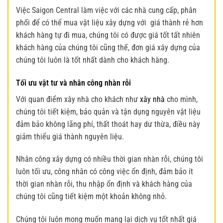
Việc Saigon Central làm việc với các nhà cung cấp, phân
phối để có thể mua vật liệu xây dựng với giá thành rẻ hơn
khách hàng tự đi mua, chúng tôi có được giá tốt tất nhiên
khách hàng của chúng tôi cũng thế, đơn giá xây dựng của
chúng tôi luôn là tốt nhất dành cho khách hàng.
Tối ưu vật tư và nhân công nhàn rỗi
Với quan điểm xây nhà cho khách như
xây nhà
cho mình,
chúng tôi tiết kiệm, bảo quản và tận dụng nguyên vật liệu
đảm bảo không lãng phí, thất thoát hay dư thừa, điều này
giảm thiểu giá thành nguyên liệu.
Nhân công xây dựng có nhiều thời gian nhàn rỗi, chúng tôi
luôn tối ưu, công nhân có công việc ổn định, đảm bảo ít
thời gian nhàn rỗi, thu nhập ổn định và khách hàng của
chúng tôi cũng tiết kiệm một khoản không nhỏ.
Chúng tôi luôn mong muốn mang lại dịch vụ tốt nhất giá