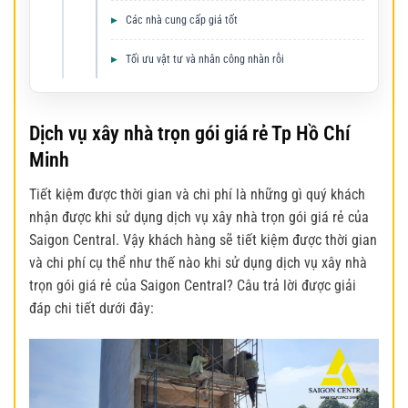
Các nhà cung cấp giá tốt
Tối ưu vật tư và nhân công nhàn rỗi
Dịch vụ xây nhà trọn gói giá rẻ Tp Hồ Chí
Minh
Tiết kiệm được thời gian và chi phí là những gì quý khách
nhận được khi sử dụng dịch vụ xây nhà trọn gói giá rẻ của
Saigon Central. Vậy khách hàng sẽ tiết kiệm được thời gian
và chi phí cụ thể như thế nào khi sử dụng dịch vụ xây nhà
trọn gói giá rẻ của Saigon Central? Câu trả lời được giải
đáp chi tiết dưới đây: