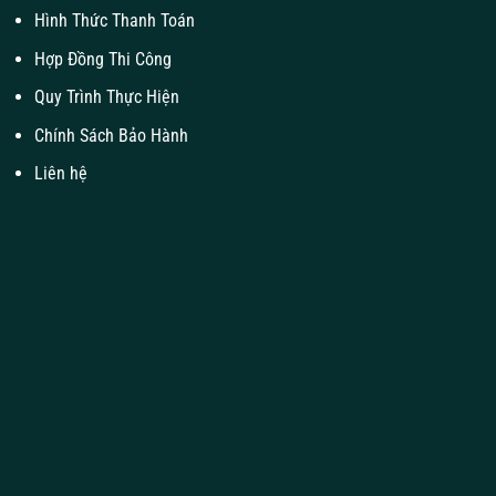
Hình Thức Thanh Toán
Hợp Đồng Thi Công
Quy Trình Thực Hiện
Chính Sách Bảo Hành
Liên hệ