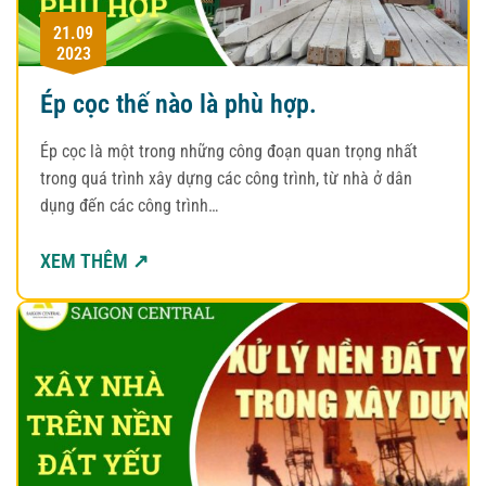
21.09
2023
Ép cọc thế nào là phù hợp.
Ép cọc là một trong những công đoạn quan trọng nhất
trong quá trình xây dựng các công trình, từ nhà ở dân
dụng đến các công trình…
XEM THÊM ↗