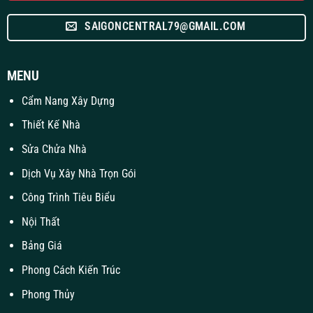
SAIGONCENTRAL79@GMAIL.COM
MENU
Cẩm Nang Xây Dựng
Thiết Kế Nhà
Sửa Chửa Nhà
Dịch Vụ Xây Nhà Trọn Gói
Công Trình Tiêu Biểu
Nội Thất
Bảng Giá
Phong Cách Kiến Trúc
Phong Thủy