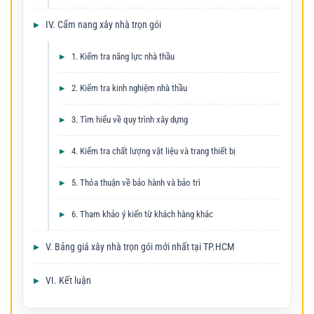
IV. Cẩm nang xây nhà trọn gói
1. Kiểm tra năng lực nhà thầu
2. Kiểm tra kinh nghiệm nhà thầu
3. Tìm hiểu về quy trình xây dựng
4. Kiểm tra chất lượng vật liệu và trang thiết bị
5. Thỏa thuận về bảo hành và bảo trì
6. Tham khảo ý kiến từ khách hàng khác
V. Bảng giá xây nhà trọn gói mới nhất tại TP.HCM
VI. Kết luận