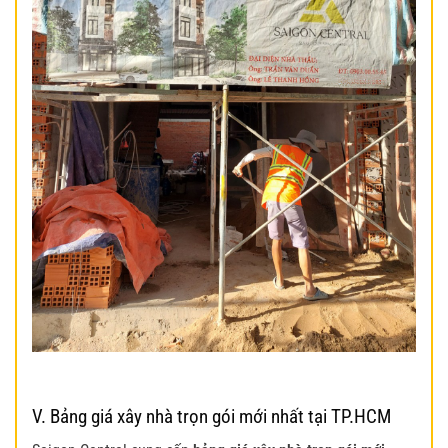
V. Bảng giá xây nhà trọn gói mới nhất tại TP.HCM