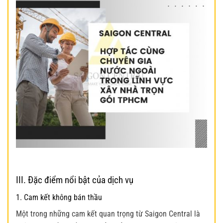
III. Đặc điểm nổi bật của dịch vụ
1. Cam kết không bán thầu
Một trong những cam kết quan trọng từ Saigon Central là