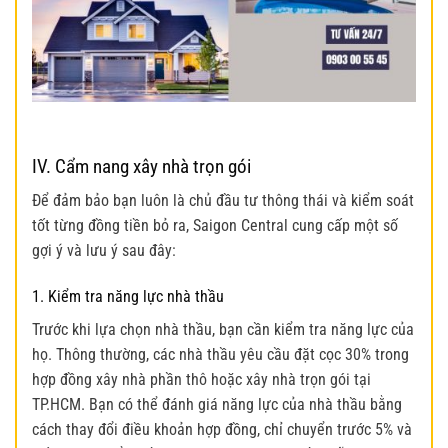
IV. Cẩm nang xây nhà trọn gói
Để đảm bảo bạn luôn là chủ đầu tư thông thái và kiểm soát
tốt từng đồng tiền bỏ ra, Saigon Central cung cấp một số
gợi ý và lưu ý sau đây:
1. Kiểm tra năng lực nhà thầu
Trước khi lựa chọn nhà thầu, bạn cần kiểm tra năng lực của
họ. Thông thường, các nhà thầu yêu cầu đặt cọc 30% trong
hợp đồng xây nhà phần thô hoặc xây nhà trọn gói tại
TP.HCM. Bạn có thể đánh giá năng lực của nhà thầu bằng
cách thay đổi điều khoản hợp đồng, chỉ chuyển trước 5% và