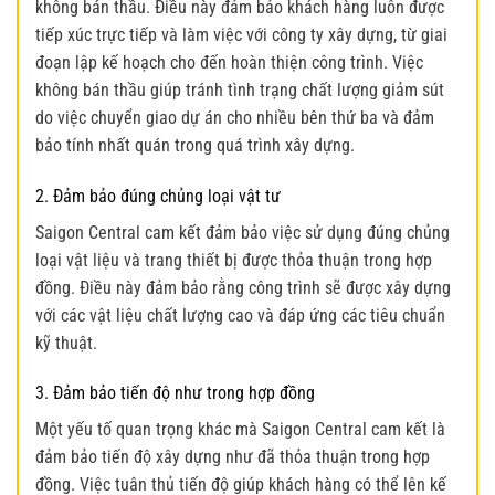
không bán thầu. Điều này đảm bảo khách hàng luôn được
tiếp xúc trực tiếp và làm việc với công ty xây dựng, từ giai
đoạn lập kế hoạch cho đến hoàn thiện công trình. Việc
không bán thầu giúp tránh tình trạng chất lượng giảm sút
do việc chuyển giao dự án cho nhiều bên thứ ba và đảm
bảo tính nhất quán trong quá trình xây dựng.
2. Đảm bảo đúng chủng loại vật tư
Saigon Central cam kết đảm bảo việc sử dụng đúng chủng
loại vật liệu và trang thiết bị được thỏa thuận trong hợp
đồng. Điều này đảm bảo rằng công trình sẽ được xây dựng
với các vật liệu chất lượng cao và đáp ứng các tiêu chuẩn
kỹ thuật.
3. Đảm bảo tiến độ như trong hợp đồng
Một yếu tố quan trọng khác mà Saigon Central cam kết là
đảm bảo tiến độ xây dựng như đã thỏa thuận trong hợp
đồng. Việc tuân thủ tiến độ giúp khách hàng có thể lên kế