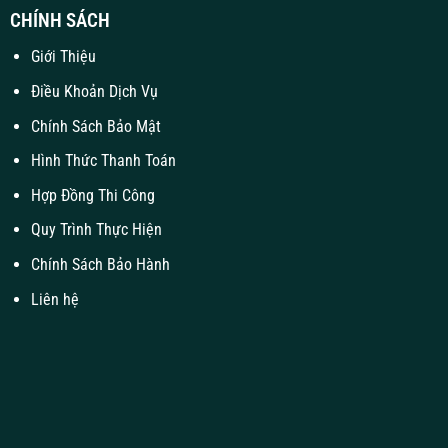
CHÍNH SÁCH
Giới Thiệu
Điều Khoản Dịch Vụ
Chính Sách Bảo Mật
Hình Thức Thanh Toán
Hợp Đồng Thi Công
Quy Trình Thực Hiện
Chính Sách Bảo Hành
Liên hệ