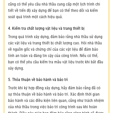
cũng có thể yêu cầu nhà thầu cung cấp một lịch trình chi
tiết về tiến độ xây dựng để bạn có thể theo dõi và kiểm
soát quá trình một cách hiệu quả.
4. Kiểm tra chất lượng vật liệu và trang thiết bị
Trong quá trình xây dựng, đảm bảo rằng nhà thầu sử dụng
các vật liệu và trang thiết bị chất lượng cao. Hỏi nhà thầu
về nguồn gốc và chứng chỉ của các vật liệu để đảm bảo
tính an toàn và đáng tin cậy của công trình. Nếu có thể,
bạn có thể yêu cầu kiểm tra mẫu vật liệu trước khi bắt đầu
xây dựng.
5. Thỏa thuận về bảo hành và bảo trì
Trước khi ký hợp đồng xây dựng, hãy đảm bảo rằng đã có
sự thỏa thuận về bảo hành và bảo trì. Xác định thời gian
bảo hành và các điều kiện liên quan, cũng như trách nhiệm
của nhà thầu trong việc bảo trì công trình sau khi hoàn