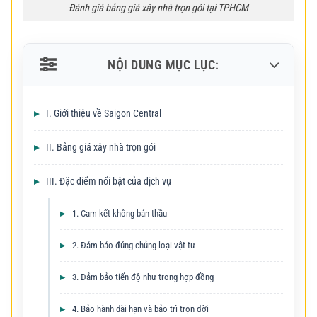
Đánh giá bảng giá xây nhà trọn gói tại TPHCM
NỘI DUNG MỤC LỤC:
I. Giới thiệu về Saigon Central
II. Bảng giá xây nhà trọn gói
III. Đặc điểm nổi bật của dịch vụ
1. Cam kết không bán thầu
2. Đảm bảo đúng chủng loại vật tư
3. Đảm bảo tiến độ như trong hợp đồng
4. Bảo hành dài hạn và bảo trì trọn đời