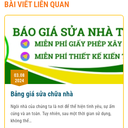
BÀI VIẾT LIÊN QUAN
03.08
2024
Bảng giá sửa chữa nhà
Ngôi nhà của chúng ta là nơi để thể hiện tình yêu, sự ấm
cúng và an toàn. Tuy nhiên, sau một thời gian sử dụng,
không thể…