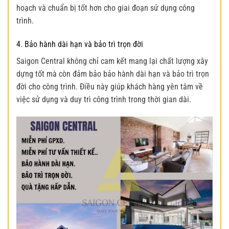
hoạch và chuẩn bị tốt hơn cho giai đoạn sử dụng công
trình.
4. Bảo hành dài hạn và bảo trì trọn đời
Saigon Central không chỉ cam kết mang lại chất lượng xây
dựng tốt mà còn đảm bảo bảo hành dài hạn và bảo trì trọn
đời cho công trình. Điều này giúp khách hàng yên tâm về
việc sử dụng và duy trì công trình trong thời gian dài.