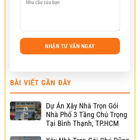
BÀI VIẾT GẦN ĐÂY
Dự Án Xây Nhà Trọn Gói
25
Nhà Phố 3 Tầng Chú Trọng
Th6
Tại Bình Thạnh, TP.HCM