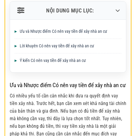
NỘI DUNG MỤC LỤC:
Ưu và Nhược điểm Có nên vay tiền để xây nhà an cư
Lời khuyên Có nên vay tiền để xây nhà an cư
Ý kiến Có nên vay tiền để xây nhà an cư
Ưu và Nhược điểm Có nên vay tiền để xây nhà an cư
Có nhiều yếu tố cần cân nhắc khi đưa ra quyết định vay
tiền xây nhà. Trước hết, bạn cần xem xét khả năng tài chính
của bản thân và gia đình. Nếu bạn có đủ tiền để xây nhà
mà không cần vay, thì đây là lựa chọn tốt nhất. Tuy nhiên,
nếu bạn không đủ tiền, thì vay tiền xây nhà là một giải
pháp khả thi. Bạn cũng cần cân nhắc đến mục đích vay