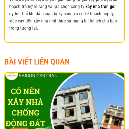
hoạch trả nợ rõ ràng và lựa chọn công ty
xây nhà trọn gói
uy tín
. Chỉ khi đã chuẩn bị kỹ càng và có kế hoạch hợp lý,
việc vay tiền xây nhà mới thực sự mang lại lợi ích cho bạn
trong tương lai.
BÀI VIẾT LIÊN QUAN