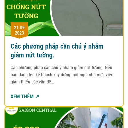
21.09
2023
Các phương pháp cần chú ý nhằm
giảm nứt tường.
Các phương pháp cần chú ý nhằm giảm nứt tường. Nếu
bạn đang lên kế hoạch xây dựng một ngôi nhà mới, việc
giảm thiểu các vấn đề…
XEM THÊM ↗