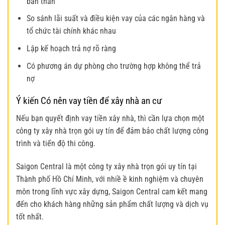
bản thân
So sánh lãi suất và điều kiện vay của các ngân hàng và
tổ chức tài chính khác nhau
Lập kế hoạch trả nợ rõ ràng
Có phương án dự phòng cho trường hợp không thể trả
nợ
Ý kiến Có nên vay tiền để xây nhà an cư
Nếu bạn quyết định vay tiền xây nhà, thì cần lựa chọn một
công ty xây nhà trọn gói uy tín để đảm bảo chất lượng công
trình và tiến độ thi công.
Saigon Central là một công ty xây nhà trọn gói uy tín tại
Thành phố Hồ Chí Minh, với nhiề ề kinh nghiệm và chuyên
môn trong lĩnh vực xây dựng, Saigon Central cam kết mang
đến cho khách hàng những sản phẩm chất lượng và dịch vụ
tốt nhất.