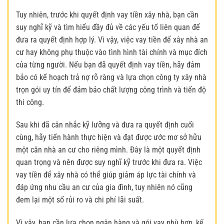
Tuy nhiên, trước khi quyết định vay tiền xây nhà, bạn cần
suy nghĩ kỹ và tìm hiểu đầy đủ về các yếu tố liên quan để
đưa ra quyết định hợp lý. Vì vậy, việc vay tiền để xây nhà an
cư hay không phụ thuộc vào tình hình tài chính và mục đích
của từng người. Nếu bạn đã quyết định vay tiền, hãy đảm
bảo có kế hoạch trả nợ rõ ràng và lựa chọn công ty xây nhà
trọn gói uy tín để đảm bảo chất lượng công trình và tiến độ
thi công.
Sau khi đã cân nhắc kỹ lưỡng và đưa ra quyết định cuối
cùng, hãy tiến hành thực hiện và đạt được ước mơ sở hữu
một căn nhà an cư cho riêng mình. Đây là một quyết định
quan trọng và nên được suy nghĩ kỹ trước khi đưa ra. Việc
vay tiền để xây nhà có thể giúp giảm áp lực tài chính và
đáp ứng nhu cầu an cư của gia đình, tuy nhiên nó cũng
đem lại một số rủi ro và chi phí lãi suất.
Vì vậy, bạn cần lựa chọn ngân hàng và gói vay phù hợp, kế