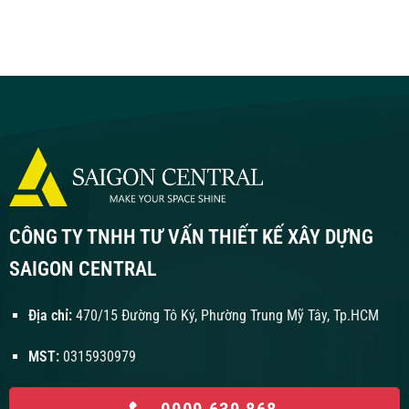
CÔNG TY TNHH TƯ VẤN THIẾT KẾ XÂY DỰNG
SAIGON CENTRAL
Địa chỉ:
470/15 Đường Tô Ký, Phường Trung Mỹ Tây, Tp.HCM
MST:
0315930979