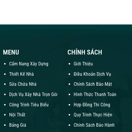
MENU
CHÍNH SÁCH
Cẩm Nang Xây Dựng
Giới Thiệu
Thiết Kế Nhà
Điều Khoản Dịch Vụ
Sửa Chửa Nhà
Chính Sách Bảo Mật
Dịch Vụ Xây Nhà Trọn Gói
Hình Thức Thanh Toán
Công Trình Tiêu Biểu
Hợp Đồng Thi Công
Nội Thất
Quy Trình Thực Hiện
Bảng Giá
Chính Sách Bảo Hành