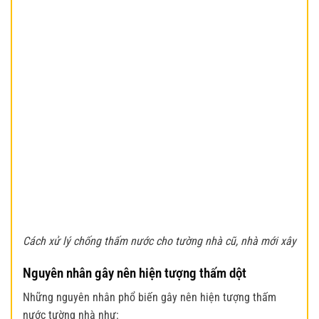
Cách xử lý chống thấm nước cho tường nhà cũ, nhà mới xây
Nguyên nhân gây nên hiện tượng thấm dột
Những nguyên nhân phổ biến gây nên hiện tượng thấm
nước tường nhà như: