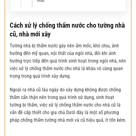
nhau
Cách xử lý chống thấm nước cho tường nhà
cũ, nhà mới xây
Tường nhà bị thấm nước gây nên ẩm mốc, khó chịu, ảnh
hưởng đến mỹ quan, nội thất của ngôi nhà, đôi khi ảnh
hưởng trực tiếp đến quá trình sinh hoạt trong ngôi nhà, nên
việc xử lý
chống thấm nước
cho nhà là khâu vô cùng quan
trọng trong quá trình xây dựng.
Ngoài ra nhà cũ lâu ngày do xây dựng không được chống
thấm cẩn thận nên trong quá trình sử dụng, sinh hoạt
tường bị thấm, việc xử lý chống thấm nước cho nhà cũ là
vấn đề cấp thiết cho gia chủ
.D
ưới đây là một số phương
pháp chống thấm tường nhà mới và cũ hiệu quả, ít tốn kém.