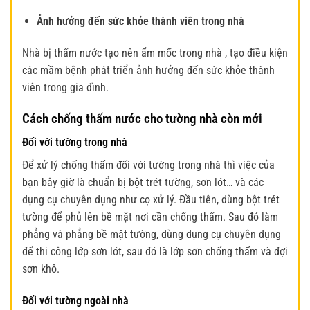
Ảnh hưởng đến sức khỏe thành viên trong nhà
Nhà bị thấm nước tạo nên ẩm mốc trong nhà , tạo điều kiện
các mầm bệnh phát triển ảnh hưởng đến sức khỏe thành
viên trong gia đình.
Cách chống thấm nước cho tường nhà còn mới
Đối với tường trong nhà
Để xử lý chống thấm đối với tường trong nhà thì việc của
bạn bây giờ là chuẩn bị bột trét tường, sơn lót… và các
dụng cụ chuyên dụng như cọ xử lý. Đầu tiên, dùng bột trét
tường để phủ lên bề mặt nơi cần chống thấm. Sau đó làm
phẳng và phẳng bề mặt tường, dùng dụng cụ chuyên dụng
để thi công lớp sơn lót, sau đó là lớp sơn chống thấm và đợi
sơn khô.
Đối với tường ngoài nhà