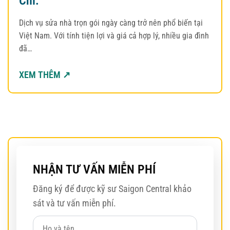
Chi.
Dịch vụ sửa nhà trọn gói ngày càng trở nên phổ biến tại
Việt Nam. Với tính tiện lợi và giá cả hợp lý, nhiều gia đình
đã…
XEM THÊM ↗
NHẬN TƯ VẤN MIỄN PHÍ
Đăng ký để được kỹ sư Saigon Central khảo
sát và tư vấn miễn phí.