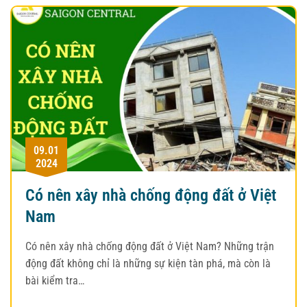
09.01
2024
Có nên xây nhà chống động đất ở Việt
Nam
Có nên xây nhà chống động đất ở Việt Nam? Những trận
động đất không chỉ là những sự kiện tàn phá, mà còn là
bài kiểm tra…