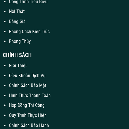
Công Trình Tiêu Biểu
Nội Thất
Bảng Giá
Phong Cách Kiến Trúc
Phong Thủy
CHÍNH SÁCH
Giới Thiệu
Điều Khoản Dịch Vụ
Chính Sách Bảo Mật
Hình Thức Thanh Toán
Hợp Đồng Thi Công
Quy Trình Thực Hiện
Chính Sách Bảo Hành