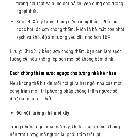
tường nội thất và dùng bột bả chuyên dụng cho tường
ngoại thất.
Bước 4: Xử lý tường bằng sơn chống thấm. Phủ một
hoặc hai lớp sơn chống thấm. Miễn là bề mặt sơn phải
sạch và khô, độ ẩm tường yêu cầu nhỏ hơn 16%.
Lưu ý: Khi xử lý bằng sơn chống thấm, bạn cần làm sạch
tường cũ, nếu không lớp sơn mới sẽ không bám dính
Cách chống thấm nước ngược cho tường nhà kề nhau
Nếu không thể bịt kín mối nối giữa hai ngôi nhà của một
công trình mới, thì phương pháp chống thấm ngược sẽ
được xem là tốt nhất.
Đối với tường nhà mới xây
Trong những ngôi nhà mới xây, khi lát gạch xong, không
nên trát tường mà ngược lại phải trám trét lại.