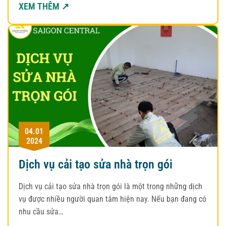
XEM THÊM ↗
04.01
2024
Dịch vụ cải tạo sửa nhà trọn gói
Dịch vụ cải tạo sửa nhà trọn gói là một trong những dịch
vụ được nhiều người quan tâm hiện nay. Nếu bạn đang có
nhu cầu sửa…