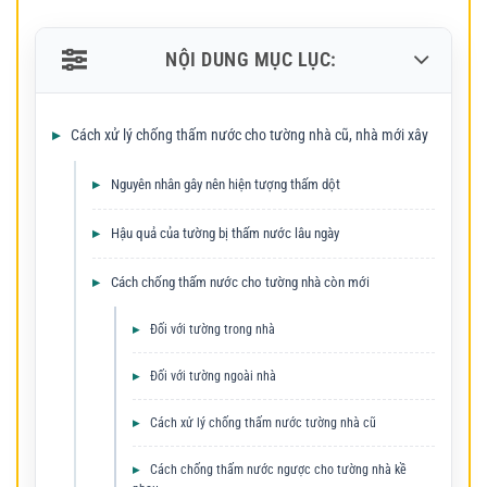
NỘI DUNG MỤC LỤC:
Cách xử lý chống thấm nước cho tường nhà cũ, nhà mới xây
Nguyên nhân gây nên hiện tượng thấm dột
Hậu quả của tường bị thấm nước lâu ngày
Cách chống thấm nước cho tường nhà còn mới
Đối với tường trong nhà
Đối với tường ngoài nhà
Cách xử lý chống thấm nước tường nhà cũ
Cách chống thấm nước ngược cho tường nhà kề