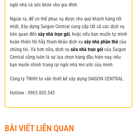
ngôi nhà và sức khỏe cho gia đình.
Ngoài ra, để có thể phục vụ được cho quý khách hàng tốt
nhất, Xây dựng Saigon Central cung cấp tất cả các dịch vụ
liên quan đến
xây nhà trọn gói
, hoặc nếu bạn muốn tự mình
hoàn thiện thì hãy tham khảo dịch vụ
xây nhà phần thô
của
chúng tôi. Và hơn nữa, dịch vụ
sửa nhà trọn gói
của Saigon
Central cũng luôn là sự lựa chọn hàng đầu hiện nay, nếu
bạn muốn chỉnh trang lại ngôi nhà mơ ước của mình.
Công ty TNHH tư vấn thiết kế xây dựng SAIGON CENTRAL
Hotline : 0903.005.545
BÀI VIẾT LIÊN QUAN