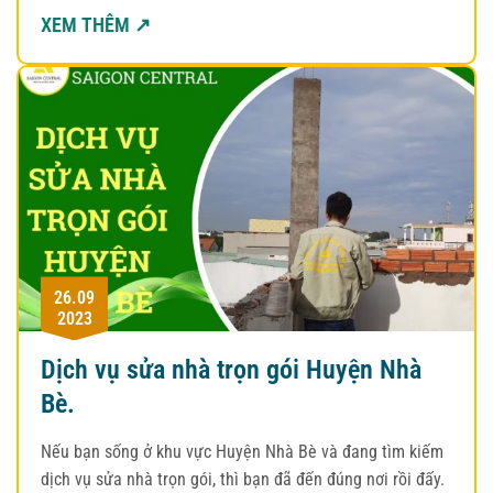
XEM THÊM ↗
26.09
2023
Dịch vụ sửa nhà trọn gói Huyện Nhà
Bè.
Nếu bạn sống ở khu vực Huyện Nhà Bè và đang tìm kiếm
dịch vụ sửa nhà trọn gói, thì bạn đã đến đúng nơi rồi đấy.