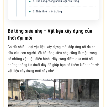
6. Khả năng chống nhiều loại côn trùng
7. Thân thiện môi trường
Bê tông siêu nhẹ – Vật liệu xây dựng của
thời đại mới
Có rất nhiều loại vật liệu xây dựng mới đáp ứng tối đa nhu
cầu của con người. Và
bê tông siêu nhẹ
cũng là một trong
số những vật liệu điển hình. Hãy cùng điểm qua một số
những thông tin dưới đây để giúp bạn có thêm kiến thức về
vật liệu xây dựng mới này nhé.