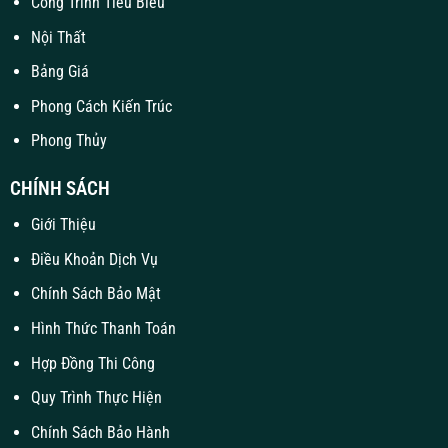
Công Trình Tiêu Biểu
Nội Thất
Bảng Giá
Phong Cách Kiến Trúc
Phong Thủy
CHÍNH SÁCH
Giới Thiệu
Điều Khoản Dịch Vụ
Chính Sách Bảo Mật
Hình Thức Thanh Toán
Hợp Đồng Thi Công
Quy Trình Thực Hiện
Chính Sách Bảo Hành