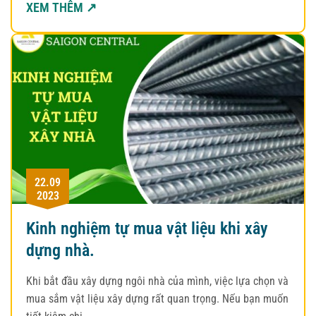
XEM THÊM ↗
22.09
2023
Kinh nghiệm tự mua vật liệu khi xây
dựng nhà.
Khi bắt đầu xây dựng ngôi nhà của mình, việc lựa chọn và
mua sắm vật liệu xây dựng rất quan trọng. Nếu bạn muốn