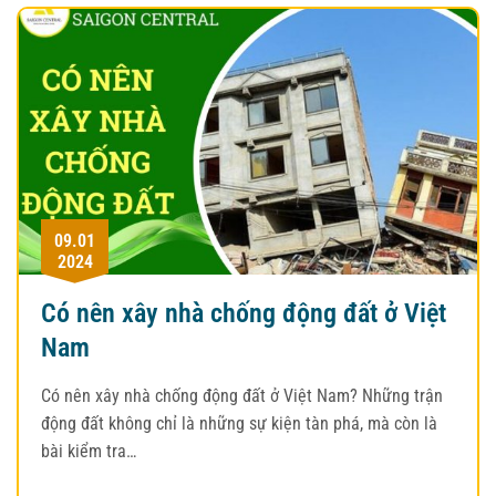
09.01
2024
Có nên xây nhà chống động đất ở Việt
Nam
Có nên xây nhà chống động đất ở Việt Nam? Những trận
động đất không chỉ là những sự kiện tàn phá, mà còn là
bài kiểm tra…