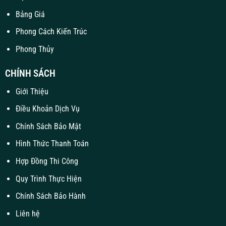
Bảng Giá
Phong Cách Kiến Trúc
Phong Thủy
CHÍNH SÁCH
Giới Thiệu
Điều Khoản Dịch Vụ
Chính Sách Bảo Mật
Hình Thức Thanh Toán
Hợp Đồng Thi Công
Quy Trình Thực Hiện
Chính Sách Bảo Hành
Liên hệ