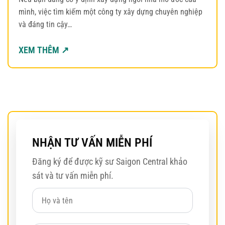
mình, việc tìm kiếm một công ty xây dựng chuyên nghiệp
và đáng tin cậy…
XEM THÊM ↗
NHẬN TƯ VẤN MIỄN PHÍ
Đăng ký để được kỹ sư Saigon Central khảo
sát và tư vấn miễn phí.