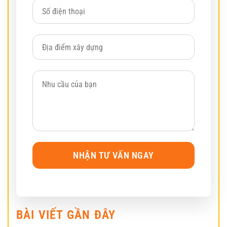
BÀI VIẾT GẦN ĐÂY