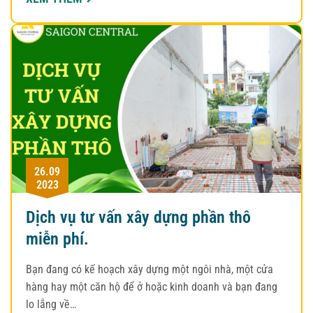
26.09
2023
Dịch vụ tư vấn xây dựng phần thô
miễn phí.
Bạn đang có kế hoạch xây dựng một ngôi nhà, một cửa
hàng hay một căn hộ để ở hoặc kinh doanh và bạn đang
lo lắng về…