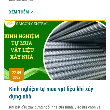
XEM THÊM ↗
22.09
2023
Kinh nghiệm tự mua vật liệu khi xây
dựng nhà.
Khi bắt đầu xây dựng ngôi nhà của mình, việc lựa chọn và