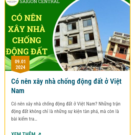
09.01
2024
Có nên xây nhà chống động đất ở Việt
Nam
Có nên xây nhà chống động đất ở Việt Nam? Những trận
động đất không chỉ là những sự kiện tàn phá, mà còn là
bài kiểm tra…
XEM THÊM ↗