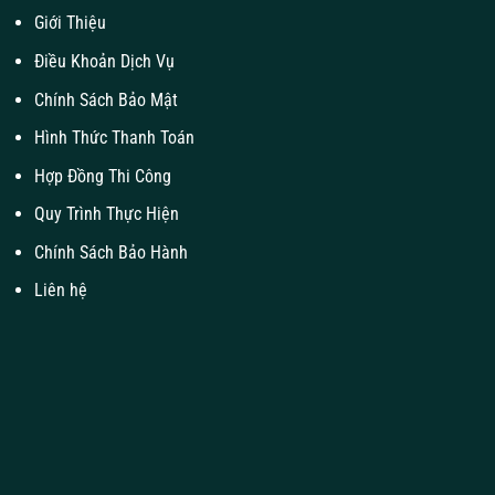
Giới Thiệu
Điều Khoản Dịch Vụ
Chính Sách Bảo Mật
Hình Thức Thanh Toán
Hợp Đồng Thi Công
Quy Trình Thực Hiện
Chính Sách Bảo Hành
Liên hệ