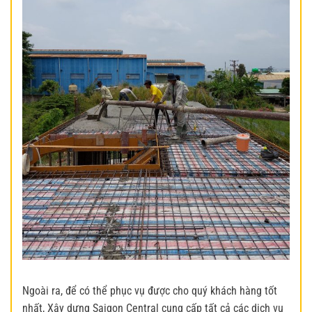
Ngoài ra, để có thể phục vụ được cho quý khách hàng tốt
nhất, Xây dựng Saigon Central cung cấp tất cả các dịch vụ