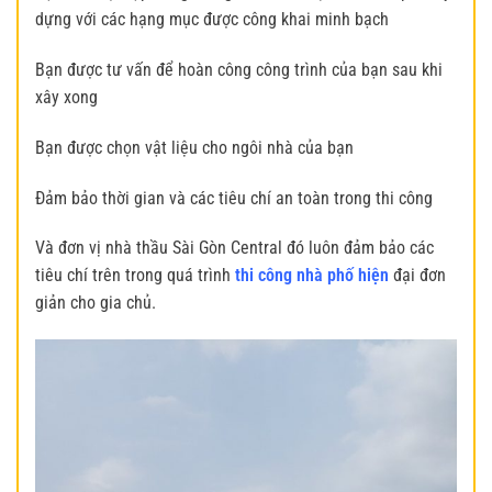
dựng với các hạng mục được công khai minh bạch
Bạn được tư vấn để hoàn công công trình của bạn sau khi
xây xong
Bạn được chọn vật liệu cho ngôi nhà của bạn
Đảm bảo thời gian và các tiêu chí an toàn trong thi công
Và đơn vị nhà thầu Sài Gòn Central đó luôn đảm bảo các
tiêu chí trên trong quá trình
thi công nhà phố hiện
đại đơn
giản cho gia chủ.