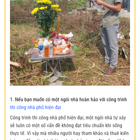
1. Nếu bạn muốn có một ngôi nhà hoàn hảo với công trình
thi công nhà phố hiện đại
Công trình thi công nhà phố hiện đại, một ngôi nhà tự xây
sẽ luôn có một số vấn đề không đạt tiêu chuẩn khi sống
thực tế. Vì vậy mà nhiều người hay tham khảo và thuê kiến