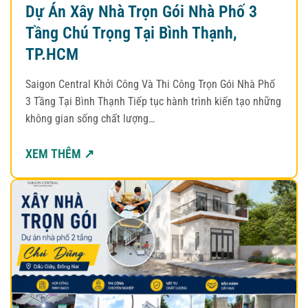
Dự Án Xây Nhà Trọn Gói Nhà Phố 3
Tầng Chú Trọng Tại Bình Thạnh,
TP.HCM
Saigon Central Khởi Công Và Thi Công Trọn Gói Nhà Phố
3 Tầng Tại Bình Thạnh Tiếp tục hành trình kiến tạo những
không gian sống chất lượng…
XEM THÊM ↗