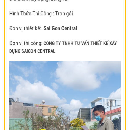
Hình Thức Thi Công : Trọn gói
Đơn vị thiết kế:
Sai Gon Central
Đơn vị thi công:
CÔNG TY TNHH TƯ VẤN THIẾT KẾ XÂY
DỰNG SAIGON CENTRAL