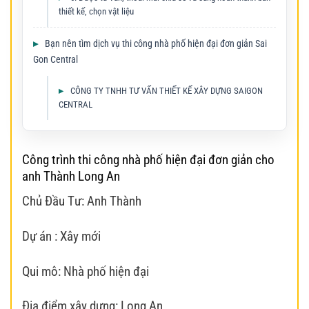
thiết kế, chọn vật liệu
Bạn nên tìm dịch vụ thi công nhà phố hiện đại đơn giản Sai
Gon Central
CÔNG TY TNHH TƯ VẤN THIẾT KẾ XÂY DỰNG SAIGON
CENTRAL
Công trình thi công nhà phố hiện đại đơn giản cho
anh Thành Long An
Chủ Đầu Tư: Anh Thành
Dự án : Xây mới
Qui mô: Nhà phố hiện đại
Địa điểm xây dựng: Long An