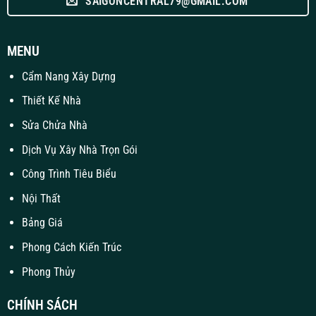
SAIGONCENTRAL79@GMAIL.COM
MENU
Cẩm Nang Xây Dựng
Thiết Kế Nhà
Sửa Chửa Nhà
Dịch Vụ Xây Nhà Trọn Gói
Công Trình Tiêu Biểu
Nội Thất
Bảng Giá
Phong Cách Kiến Trúc
Phong Thủy
CHÍNH SÁCH